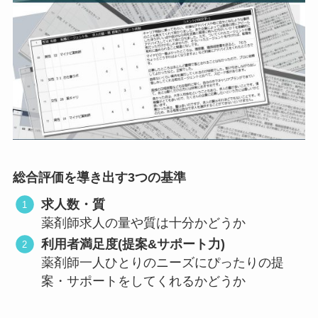
総合評価を導き出す3つの基準
求人数・質
薬剤師求人の量や質は十分かどうか
利用者満足度(提案&サポート力)
薬剤師一人ひとりのニーズにぴったりの提
案・サポートをしてくれるかどうか