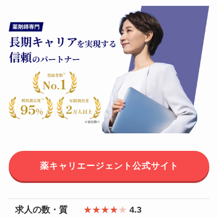
薬キャリエージェント公式サイト
求人の数・質
★★★★
★
4.3