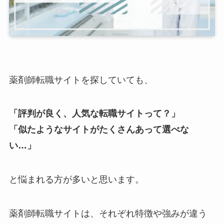
薬剤師転職サイトを探していても、
「評判が良く、人気な転職サイトって？」
「似たようなサイトがたくさんあって選べな
い…」
と悩まれる方が多いと思います。
薬剤師転職サイトは、それぞれ特徴や強みが違う