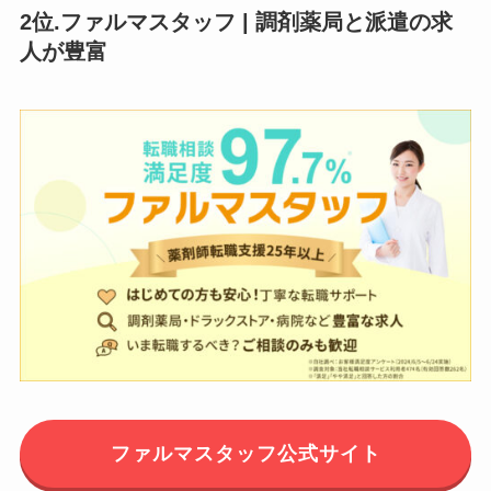
2位.ファルマスタッフ | 調剤薬局と派遣の求
人が豊富
ファルマスタッフ公式サイト