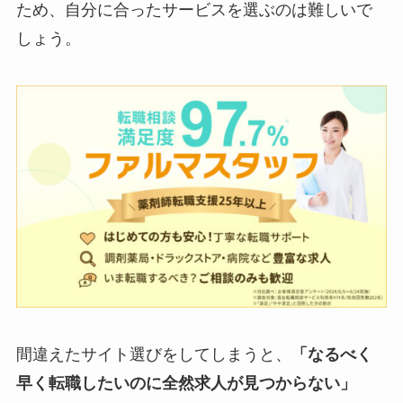
ため、自分に合ったサービスを選ぶのは難しいで
しょう。
間違えたサイト選びをしてしまうと、
「なるべく
早く転職したいのに全然求人が見つからない」