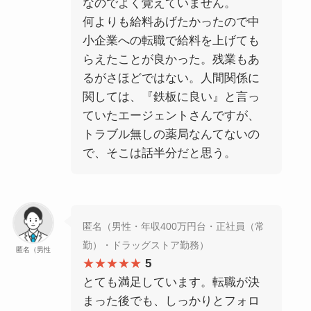
なのでよく覚えていません。
何よりも給料あげたかったので中
小企業への転職で給料を上げても
らえたことが良かった。残業もあ
るがさほどではない。人間関係に
関しては、『鉄板に良い』と言っ
ていたエージェントさんですが、
トラブル無しの薬局なんてないの
で、そこは話半分だと思う。
匿名（男性・年収400万円台・正社員（常
勤）・ドラッグストア勤務）
匿名（男性
★★★★★
5
とても満足しています。転職が決
まった後でも、しっかりとフォロ