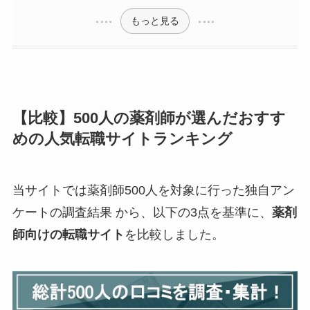
もっと見る
【比較】
500人の薬剤師が選んだおすす
めの人気転職サイトランキング
当サイトでは薬剤師500人を対象に行った独自アン
ケートの調査結果 から、以下の3点を基準に、
薬剤
師向けの転職サイト
を比較しました。