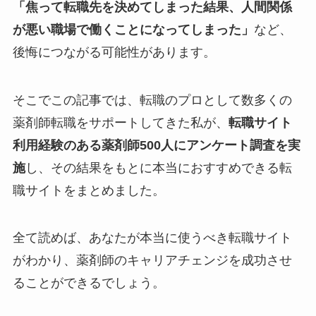
「焦って転職先を決めてしまった結果、人間関係
が悪い職場で働くことになってしまった」
など、
後悔につながる可能性があります。
そこでこの記事では、転職のプロとして数多くの
薬剤師転職をサポートしてきた私が、
転職サイト
利用経験のある薬剤師500人にアンケート調査を実
施
し、その結果をもとに本当におすすめできる転
職サイトをまとめました。
全て読めば、あなたが本当に使うべき転職サイト
がわかり、薬剤師のキャリアチェンジを成功させ
ることができるでしょう。