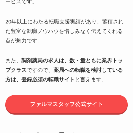
ービスです。
20年以上にわたる転職支援実績があり、蓄積され
た豊富な転職ノウハウを惜しみなく伝えてくれる
点が魅力です。
また、
調剤薬局の求人は、数・量ともに業界トッ
プクラス
ですので、
薬局への転職を検討している
方は、登録必須の転職サイト
と言えます。
ファルマスタッフ公式サイト