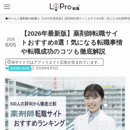
ホーム
薬剤師の転職
【2026年最新版】薬剤師転職サイトおすすめ8選！気になる転職事
【2026年最新版】薬剤師転職サイ
2026
トおすすめ8選！気になる転職事情
8/05
や転職成功のコツも徹底解説
当サイトではアフィリエイト広告が含まれています。
2026年8月5日
薬剤師の転職