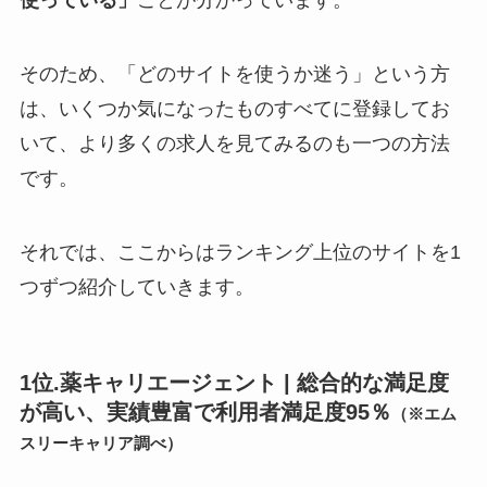
使っている」
ことが分かっています。
そのため、「どのサイトを使うか迷う」という方
は、いくつか気になったものすべてに登録してお
いて、より多くの求人を見てみるのも一つの方法
です。
それでは、ここからはランキング上位のサイトを1
つずつ紹介していきます。
1位.薬キャリエージェント | 総合的な満足度
が高い、実績豊富で利用者満足度95％
（※エム
スリーキャリア調べ）