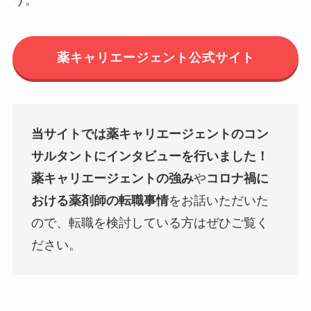
う。
薬キャリエージェント公式サイト
当サイトでは薬キャリエージェントのコン
サルタントにインタビューを行いました！
薬キャリエージェントの強み
や
コロナ禍に
おける薬剤師の転職事情
をお話いただいた
ので、転職を検討している方はぜひご覧く
ださい。