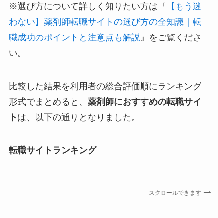
※選び方について詳しく知りたい方は『
【もう迷
わない】薬剤師転職サイトの選び方の全知識｜転
職成功のポイントと注意点も解説
』をご覧くださ
い。
比較した結果を利用者の総合評価順にランキング
形式でまとめると、
薬剤師におすすめの転職サイ
ト
は、以下の通りとなりました。
転職サイトランキング
スクロールできます