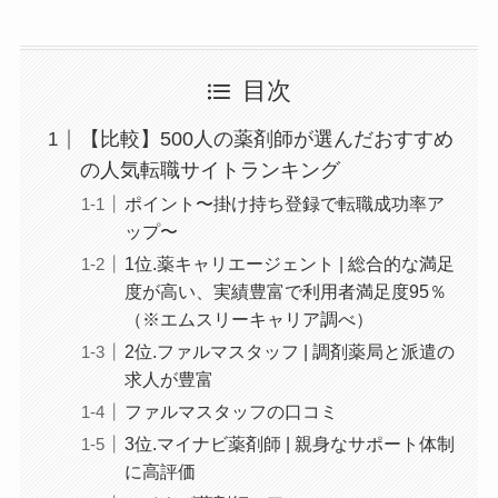
目次
【比較】500人の薬剤師が選んだおすすめ
の人気転職サイトランキング
ポイント〜掛け持ち登録で転職成功率ア
ップ〜
1位.薬キャリエージェント | 総合的な満足
度が高い、実績豊富で利用者満足度95％
（※エムスリーキャリア調べ）
2位.ファルマスタッフ | 調剤薬局と派遣の
求人が豊富
ファルマスタッフの口コミ
3位.マイナビ薬剤師 | 親身なサポート体制
に高評価