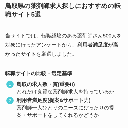
鳥取県の薬剤師求人探しにおすすめの転
職サイト5選
当サイトでは、転職経験のある薬剤師さん500人を
対象に行ったアンケートから、
利用者満足度が高
かったサイト
を厳選しました。
転職サイトの比較・選定基準
鳥取の求人数・質(重要!!)
どれだけ良質な薬剤師求人を持っているか
利用者満足度(提案&サポート力)
薬剤師一人ひとりのニーズにぴったりの提
案・サポートをしてくれるかどうか