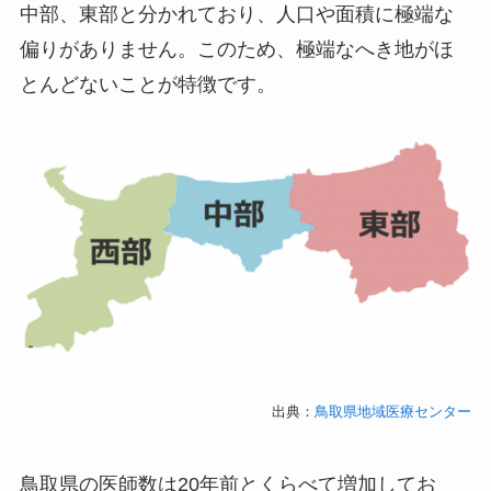
中部、東部と分かれており、人口や面積に極端な
偏りがありません。このため、極端なへき地がほ
とんどないことが特徴です。
出典：
鳥取県地域医療センター
鳥取県の医師数は20年前とくらべて増加してお