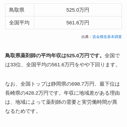
鳥取県
525.0万円
全国平均
561.6万円
出典：
賃金構造基本調査
鳥取県薬剤師の平均年収は525.0万円です。
全国で
は33位、全国平均の561.6万円をやや下回ります。
なお、全国トップは静岡県の698.7万円、最下位は
長崎県の428.2万円です。年収に地域差がある理由
は、地域によって薬剤師の需要と実労働時間が異
なるためです。