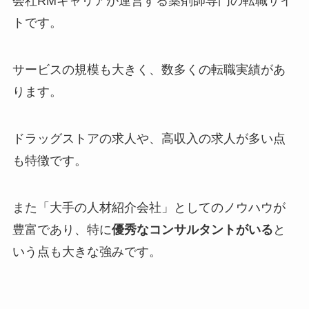
会社RMキャリアが運営する薬剤師専門の転職サイ
トです。
サービスの規模も大きく、数多くの転職実績があ
ります。
ドラッグストアの求人や、高収入の求人が多い点
も特徴です。
また「大手の人材紹介会社」としてのノウハウが
豊富であり、特に
優秀なコンサルタントがいる
と
いう点も大きな強みです。