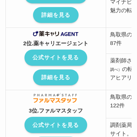
マイナビ
魅力の転
詳細を見る
鳥取県の
87件
2位.薬キャリエージェント
公式サイトを見る
薬剤師さ
の転
調べ）
詳細を見る
アヒアリ
鳥取県の
122件
3位.ファルマスタッフ
公式サイトを見る
調剤薬局
サイト。2