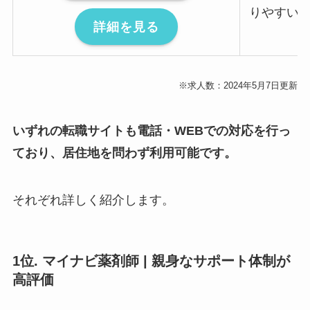
りやすい
詳細を見る
※求人数：2024年5月7日更新
いずれの転職サイトも電話・WEBでの対応を行っ
ており、居住地を問わず利用可能です。
それぞれ詳しく紹介します。
1位. マイナビ薬剤師 | 親身なサポート体制が
高評価