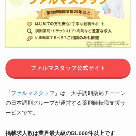
ファルマスタッフ公式サイト
『
ファルマスタッフ
』は、大手調剤薬局チェーン
の日本調剤グループが運営する薬剤師転職支援サ
ービスです。
掲載求人数は業界最大級の51,000件以上です