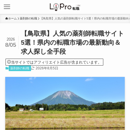
ホーム
薬剤師の転職
【鳥取県】人気の薬剤師転職サイト5選！県内の転職市場の最新動向
【鳥取県】人気の薬剤師転職サイト
2026
5選！県内の転職市場の最新動向＆
8/05
求人探し全手段
当サイトではアフィリエイト広告が含まれています。
2026年8月5日
薬剤師の転職