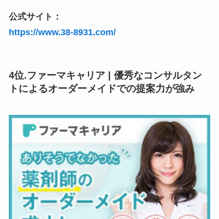
公式サイト：
https://www.38-8931.com/
4位.ファーマキャリア | 優秀なコンサルタン
トによるオーダーメイドでの提案力が強み