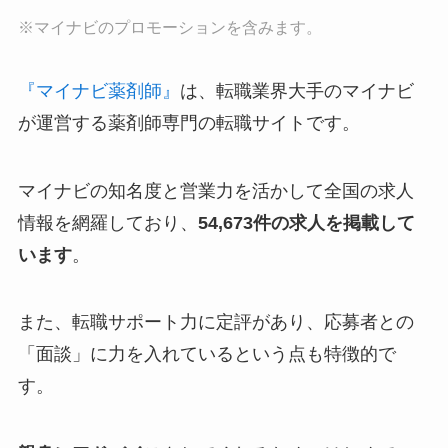
※マイナビのプロモーションを含みます。
『マイナビ薬剤師』
は、転職業界大手のマイナビ
が運営する薬剤師専門の転職サイトです。
マイナビの知名度と営業力を活かして全国の求人
情報を網羅しており、
54,673件の求人を掲載して
います
。
また、転職サポート力に定評があり、応募者との
「面談」に力を入れているという点も特徴的で
す。