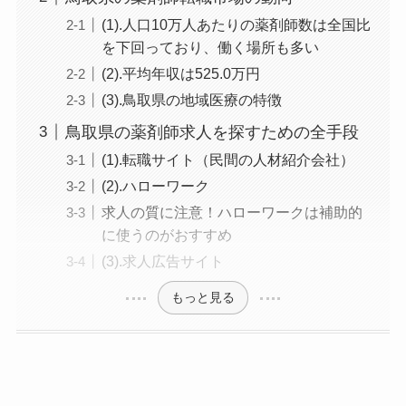
(1).人口10万人あたりの薬剤師数は全国比
を下回っており、働く場所も多い
(2).平均年収は525.0万円
(3).鳥取県の地域医療の特徴
鳥取県の薬剤師求人を探すための全手段
(1).転職サイト（民間の人材紹介会社）
(2).ハローワーク
求人の質に注意！ハローワークは補助的
に使うのがおすすめ
(3).求人広告サイト
もっと見る