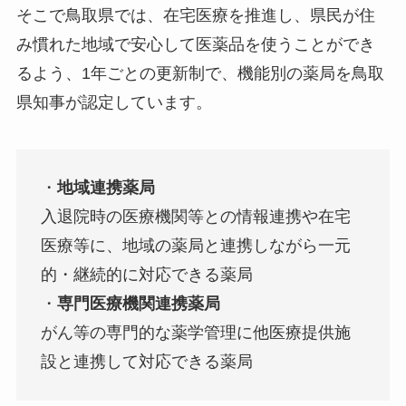
そこで鳥取県では、在宅医療を推進し、県民が住
み慣れた地域で安心して医薬品を使うことができ
るよう、1年ごとの更新制で、機能別の薬局を鳥取
県知事が認定しています。
・
地域連携薬局
入退院時の医療機関等との情報連携や在宅
医療等に、地域の薬局と連携しながら一元
的・継続的に対応できる薬局
・
専門医療機関連携薬局
がん等の専門的な薬学管理に他医療提供施
設と連携して対応できる薬局