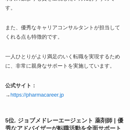
す。
また、優秀なキャリアコンサルタントが担当して
くれる点も特徴的です。
一人ひとりがより満足のいく転職を実現するため
に、非常に親身なサポートを実施しています。
公式サイト：
→
https://pharmacareer.jp
5位. ジョブメドレーエージェント 薬剤師 | 優
秀なアドバイザーが転職活動を全面サポート