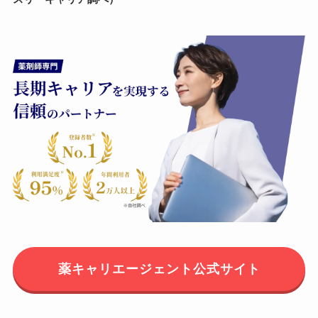
薬キャリエージェント公式サイト