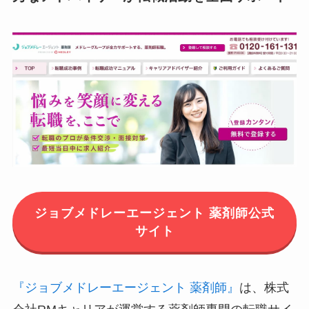
ジョブメドレーエージェント 薬剤師公式
サイト
『ジョブメドレーエージェント 薬剤師』
は、株式