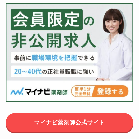
マイナビ薬剤師公式サイト