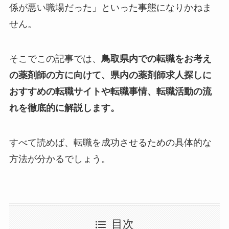
係が悪い職場だった」といった事態になりかねま
せん。
そこでこの記事では、
鳥取県内での転職をお考え
の薬剤師の方に向けて、県内の薬剤師求人探しに
おすすめの転職サイトや転職事情、転職活動の流
れを徹底的に解説します。
すべて読めば、転職を成功させるための具体的な
方法が分かるでしょう。
目次