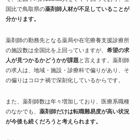
国比で鳥取県の
薬剤師人材が不足していることが
分かります。
薬剤師の勤務先となる薬局や在宅療養支援診療所
の施設数は全国比を上回っていますが、
希望の求
人が見つかるかどうかが課題
と言えます。薬剤師
の求人は、地域・施設・診療科で偏りがあり、そ
の偏りはコロナ禍で深刻化しているからです。
また、薬剤師数は年々増加しており、医療系職種
のなかでも、
薬剤師だけは転職難易度が高い状況
が今後も続くだろうと考えられます。