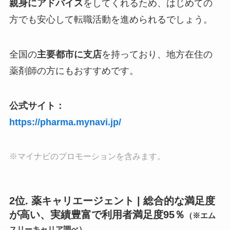
親身にアドバイス
をしてくれるため、はじめての
方でも安心して転職活動を進められるでしょう。
全国の
主要都市に支店
を持っており、地方在住の
薬剤師の方にもおすすめです。
公式サイト：
https://pharma.mynavi.jp/
※マイナビのプロモーションを含みます。
2位. 薬キャリエージェント | 総合的な満足度
が高い、実績豊富で利用者満足度95％
（※エム
スリーキャリア調べ）