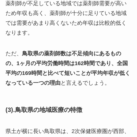
薬剤師が不足している地域では薬剤師需要が高い
ため年収も高く、薬剤師が十分に足りている地域
では需要があまり高くないため年収は比較的低く
なります。
ただ、
鳥取県の薬剤師数は不足傾向にあるもの
の、1ヶ月の平均労働時間は162時間であり、全国
平均の169時間と比べて短いことが平均年収が低く
なっている一つの理由
と言えるでしょう。
(3).鳥取県の地域医療の特徴
県土が横に長い鳥取県は、2次保健医療圏が西部、