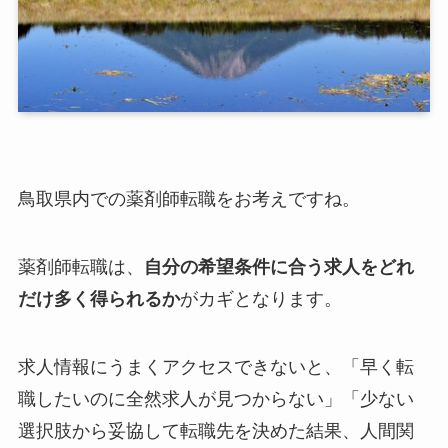
鳥取県内での薬剤師転職をお考えですね。
薬剤師転職は、
自分の希望条件に合う求人をどれ
だけ多く得られるか
がカギとなります。
求人情報にうまくアクセスできないと、「早く転
職したいのに全然求人が見つからない」「少ない
選択肢から妥協して転職先を決めた結果、人間関