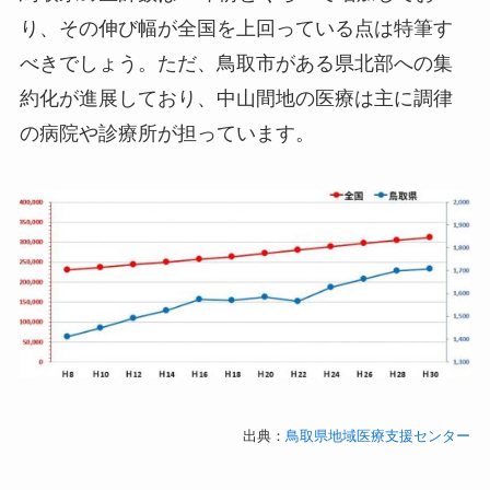
り、その伸び幅が全国を上回っている点は特筆す
べきでしょう。ただ、鳥取市がある県北部への集
約化が進展しており、中山間地の医療は主に調律
の病院や診療所が担っています。
出典：
鳥取県地域医療支援センター