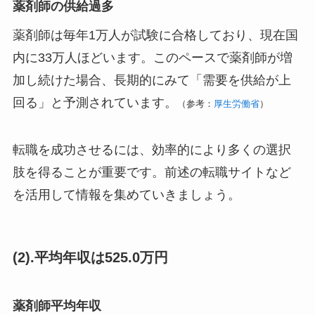
薬剤師の供給過多
薬剤師は毎年1万人が試験に合格しており、現在国
内に33万人ほどいます。このペースで薬剤師が増
加し続けた場合、長期的にみて「需要を供給が上
回る」と予測されています。
（参考：
厚生労働省
）
転職を成功させるには、効率的により多くの選択
肢を得ることが重要です。前述の転職サイトなど
を活用して情報を集めていきましょう。
(2).平均年収は525.0万円
薬剤師平均年収