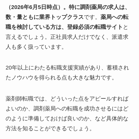
（2026年6月5日時点）。特に調剤薬局の求人は、
数・量ともに業界トップクラス
です。
薬局への転
職を検討している方は、登録必須の転職サイト
と
言えるでしょう。正社員求人だけでなく、派遣求
人も多く扱っています。
20年以上にわたる転職支援実績があり、蓄積され
たノウハウを得られる点も大きな魅力です。
薬剤師転職では、どういった点をアピールすれば
よいのか、調剤薬局への転職を成功させるにはど
のように準備しておけば良いのか、など具体的な
方法を知ることができるでしょう。