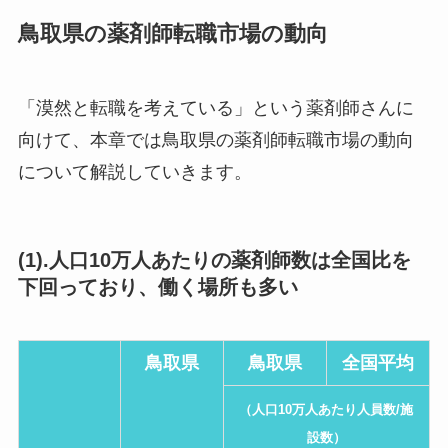
鳥取県の薬剤師転職市場の動向
「漠然と転職を考えている」という薬剤師さんに
向けて、本章では鳥取県の薬剤師転職市場の動向
について解説していきます。
(1).人口10万人あたりの薬剤師数は全国比を
下回っており、働く場所も多い
鳥取県
鳥取県
全国平均
（人口10万人あたり人員数/施
設数）