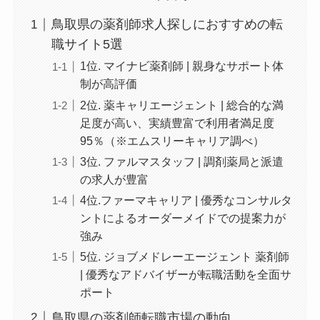
鳥取県の薬剤師求人探しにおすすめの転
職サイト5選
1位. マイナビ薬剤師 | 親身なサポート体
制が高評価
2位. 薬キャリエージェント | 総合的な満
足度が高い、実績豊富で利用者満足度
95％（※エムスリーキャリア調べ）
3位. ファルマスタッフ | 調剤薬局と派遣
の求人が豊富
4位.ファーマキャリア | 優秀なコンサルタ
ントによるオーダーメイドでの提案力が
強み
5位. ジョブメドレーエージェント 薬剤師
| 優秀なアドバイザーが転職活動を全面サ
ポート
鳥取県の薬剤師転職市場の動向