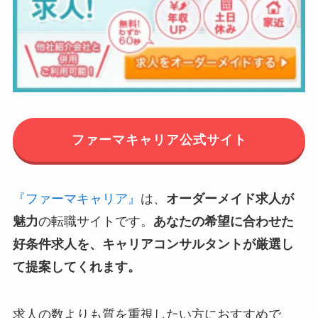
ファーマキャリア公式サイト
『ファーマキャリア』
は、
オーダーメイド求人が
魅力
の転職サイトです。
あなたの希望に合わせた
好条件求人を、キャリアコンサルタントが厳選し
て提案してくれます。
求人の数よりも質を重視したい方におすすめで