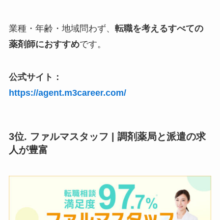
業種・年齢・地域問わず、
転職を考えるすべての
薬剤師におすすめ
です。
公式サイト：
https://agent.m3career.com/
3位. ファルマスタッフ | 調剤薬局と派遣の求
人が豊富