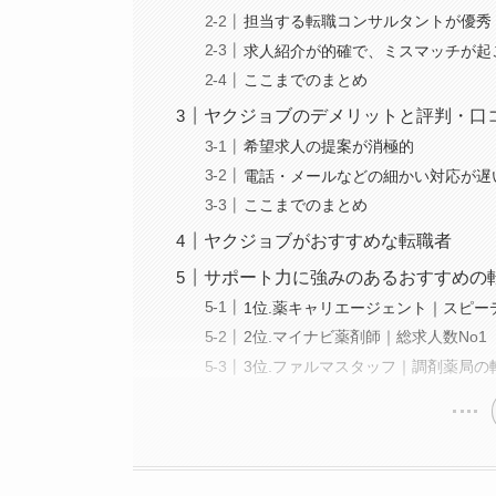
担当する転職コンサルタントが優秀
求人紹介が的確で、ミスマッチが起
ここまでのまとめ
ヤクジョブのデメリットと評判・口
希望求人の提案が消極的
電話・メールなどの細かい対応が遅
ここまでのまとめ
ヤクジョブがおすすめな転職者
サポート力に強みのあるおすすめの
1位.薬キャリエージェント｜スピ
2位.マイナビ薬剤師｜総求人数No1
3位.ファルマスタッフ｜調剤薬局