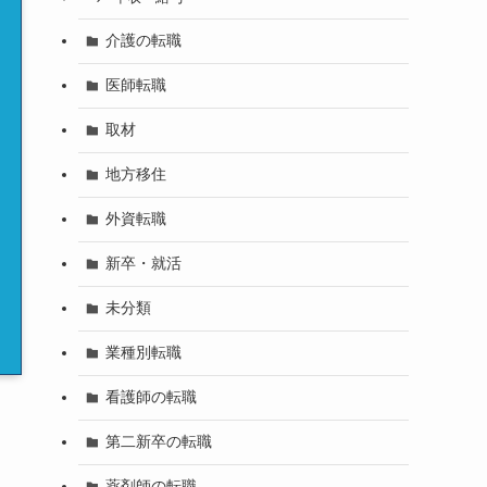
介護の転職
医師転職
取材
地方移住
外資転職
新卒・就活
未分類
業種別転職
看護師の転職
第二新卒の転職
薬剤師の転職