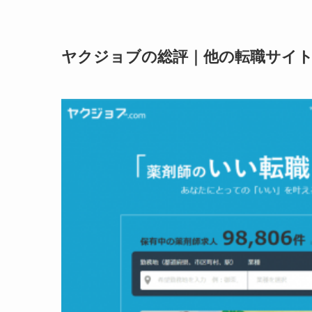
ヤクジョブの総評｜他の転職サイ