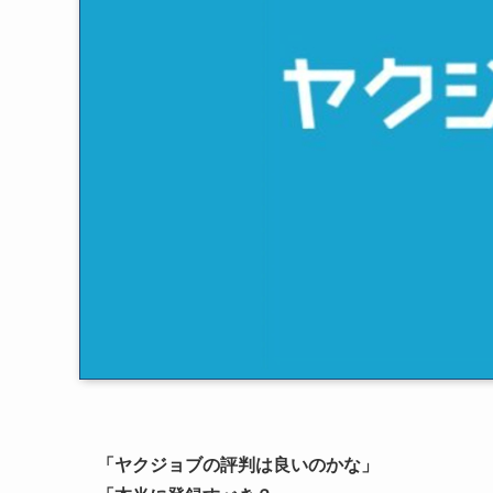
「ヤクジョブの評判は良いのかな」