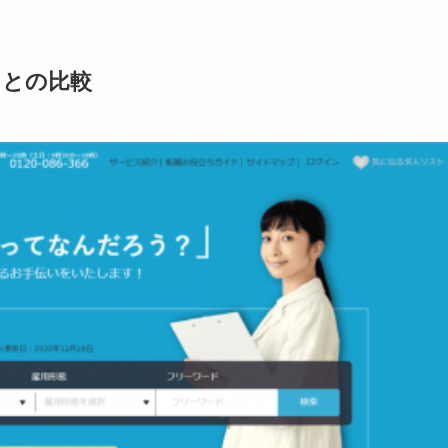
トとの比較