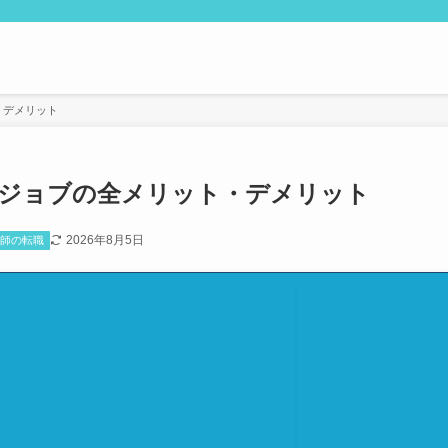
・デメリット
クジョブの全メリット・デメリット
2026年8月5日
剤師の転職