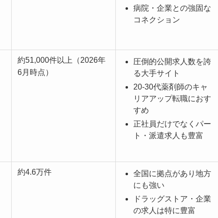
病院・企業との強固な
コネクション
約51,000件以上（2026年
圧倒的公開求人数を誇
6月時点）
る大手サイト
20-30代薬剤師のキャ
リアアップ転職におす
すめ
正社員だけでなくパー
ト・派遣求人も豊富
約4.6万件
全国に拠点があり地方
にも強い
ドラッグストア・企業
の求人は特に豊富