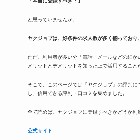
「本当に登録すべき？」
と思っていませんか。
ヤクジョブは、好条件の求人数が多く揃っており
ただ、
利用者が多い分「電話・メールなどの細か
メリットとデメリットを知った上で活用すること
そこで、このページでは『ヤクジョブ』の評判につ
し、信用できる評判・口コミを集めました。
全て読めば、ヤクジョブに登録すべきかどうか判
公式サイト