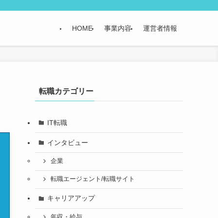
HOME
事業内容
運営者情報
転職カテゴリー
IT転職
インタビュー
企業
転職エージェント/転職サイト
キャリアアップ
年収・給与