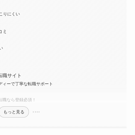
こりにくい
コミ
い
転職サイト
ーディーで丁寧な転職サポート
の転職なら登録必須！
もっと見る