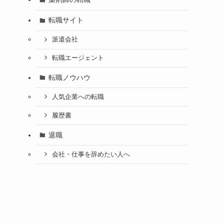
転職サイト
派遣会社
転職エージェント
転職ノウハウ
人気企業への転職
履歴書
退職
会社・仕事を辞めたい人へ