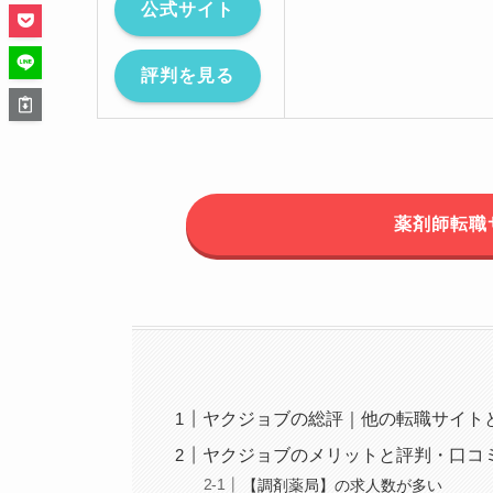
公式サイト
評判を見る
薬剤師転職
ヤクジョブの総評｜他の転職サイト
ヤクジョブのメリットと評判・口コ
【調剤薬局】の求人数が多い