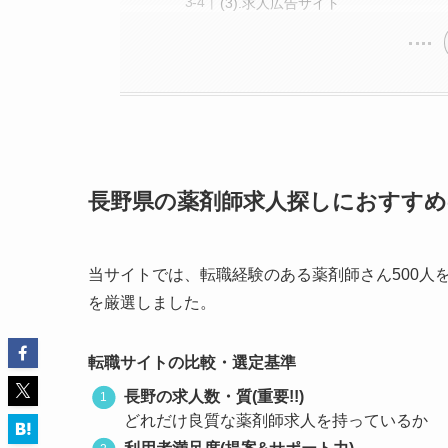
(3).求人広告サイト
長野県の薬剤師求人探しにおすすめ
当サイトでは、転職経験のある薬剤師さん500人
を厳選しました。
転職サイトの比較・選定基準
長野の求人数・質(重要!!)
どれだけ良質な薬剤師求人を持っているか