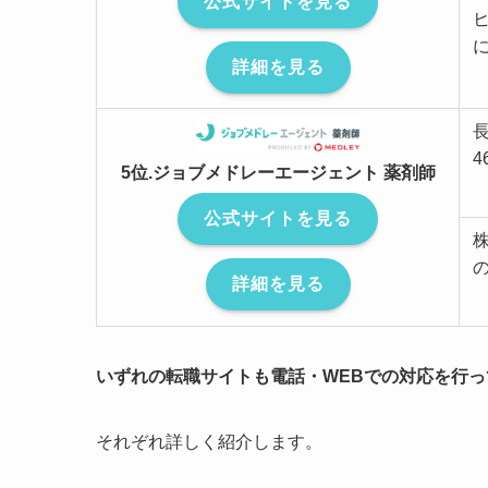
公式サイトを見る
詳細を見る
4
5位.ジョブメドレーエージェント 薬剤師
公式サイトを見る
詳細を見る
いずれの転職サイトも電話・WEBでの対応を行
それぞれ詳しく紹介します。