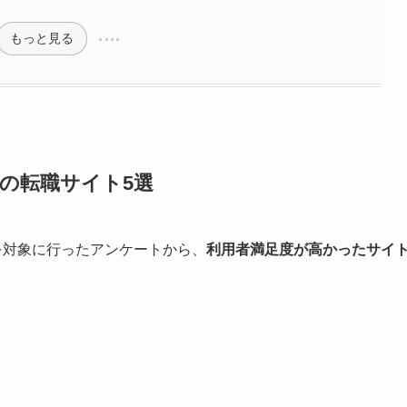
もっと見る
の転職サイト5選
を対象に行ったアンケートから、
利用者満足度が高かったサイ