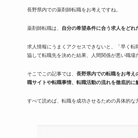
長野県内での薬剤師転職をお考えですね。
薬剤師転職は、
自分の希望条件に合う求人をどれ
求人情報にうまくアクセスできないと、「早く転
協して転職先を決めた結果、人間関係が悪い職場
そこでこの記事では、
長野県内での転職をお考え
職サイトや転職事情、転職活動の流れを徹底的に
すべて読めば、転職を成功させるための具体的な