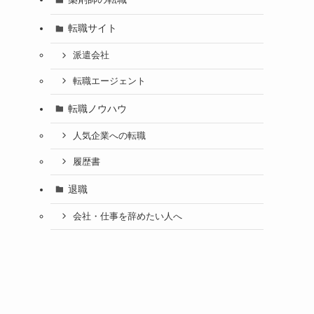
転職サイト
派遣会社
転職エージェント
転職ノウハウ
人気企業への転職
履歴書
退職
会社・仕事を辞めたい人へ