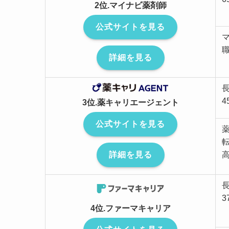
2位.マイナビ薬剤師
公式サイトを見る
詳細を見る
4
3位.薬キャリエージェント
公式サイトを見る
詳細を見る
3
4位.ファーマキャリア