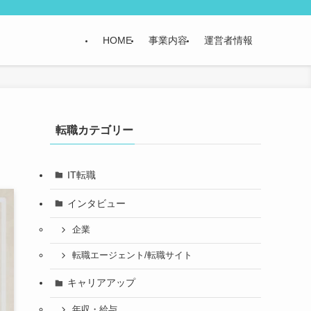
HOME
事業内容
運営者情報
転職カテゴリー
IT転職
インタビュー
企業
転職エージェント/転職サイト
キャリアアップ
年収・給与