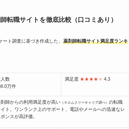
剤師転職サイトを徹底比較（口コミあり）
るアンケート調査に基づき作成した、
薬剤師転職サイト満足度ランキ
求人数
満足度
★★★★
★
4.3
6.0万件
薬剤師からの利用満足度が高い
の転職
（※エムスリーキャリア調べ）
サイト。ワンランク上のサポート、電話やメールへの迅速なレ
スポンスが高評価。