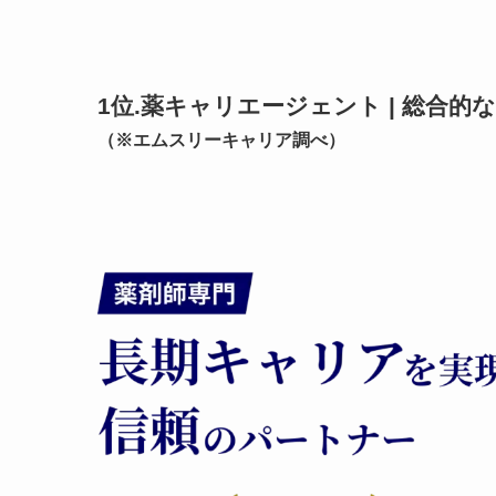
1位.薬キャリエージェント | 総合
（※エムスリーキャリア調べ）