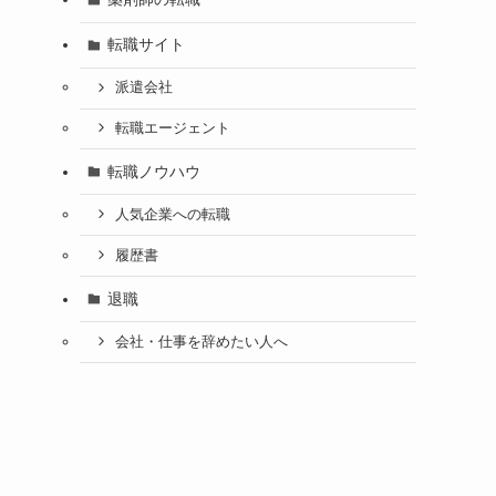
転職サイト
派遣会社
転職エージェント
転職ノウハウ
人気企業への転職
履歴書
退職
会社・仕事を辞めたい人へ