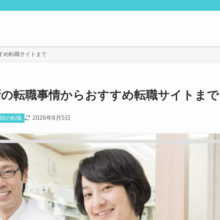
すめ転職サイトまで
新の転職事情からおすすめ転職サイトまで
2026年8月5日
剤師の転職