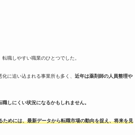
、転職しやすい職業のひとつでした。
悪化に追い込まれる事業所も多く、
近年は薬剤師の人員整理や
転職しにくい状況になるかもしれません。
るためには、最新データから転職市場の動向を捉え、将来を見