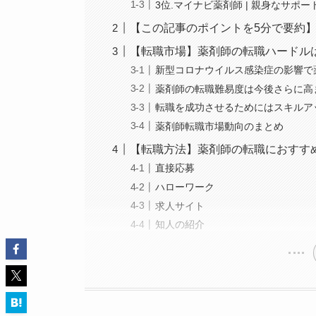
3位.マイナビ薬剤師 | 親身なサポ
【この記事のポイントを5分で要約
【転職市場】薬剤師の転職ハードル
新型コロナウイルス感染症の影響で
薬剤師の転職難易度は今後さらに高
転職を成功させるためにはスキルア
薬剤師転職市場動向のまとめ
【転職方法】薬剤師の転職におすす
直接応募
ハローワーク
求人サイト
知人の紹介