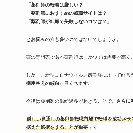
「薬剤師の転職は厳しい？」
「薬剤師におすすめの転職サイトは？」
「薬剤師が転職で失敗しないコツは？」
とお悩みの方も多いのではないでしょうか。
薬の専門家である薬剤師は、かつては需要が高く
しかし、新型コロナウイルス感染症によって経営
採用控えの傾向
が目立ちます。
今後は薬剤師の供給過多が起きることで、
さらに
厳しい見通しの薬剤師転職市場で転職を成功させ
据えた選択をすることが重要
です。