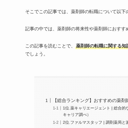
そこでこの記事では、薬剤師の転職について以下
記事の中では、薬剤師の将来性や薬剤師におすす
この記事を読むことで、
薬剤師の転職に関する知
でしょう。
【総合ランキング】おすすめの薬剤
1位.薬キャリエージェント | 総
キャリア調べ）
2位.ファルマスタッフ | 調剤薬局