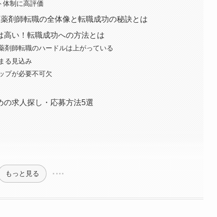
ート体制に高評価
】薬剤師転職の全体像と転職成功の秘訣とは
は高い！転職成功への方法とは
薬剤師転職のハードルは上がっている
まる見込み
ップが必要不可欠
めの求人探し・応募方法5選
もっと見る