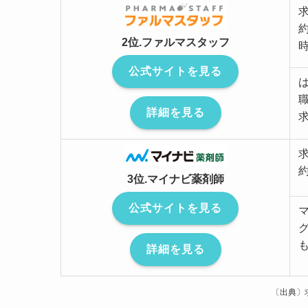
約
2位.ファルマスタッフ
公式サイトを見る
詳細を見る
約
3位.マイナビ薬剤師
公式サイトを見る
詳細を見る
〔出典〕求人