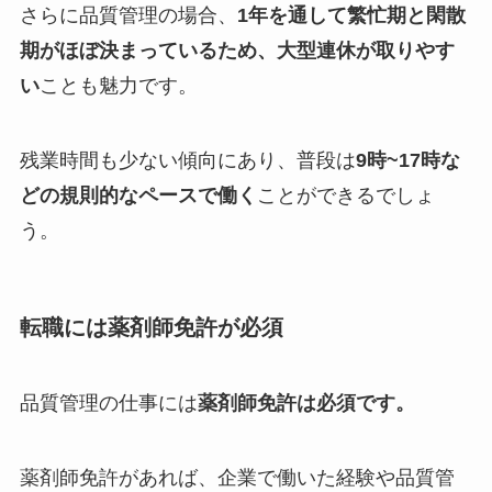
さらに品質管理の場合、
1年を通して繁忙期と閑散
期がほぼ決まっているため、大型連休が取りやす
い
ことも魅力です。
残業時間も少ない傾向にあり、普段は
9時~17時な
どの規則的なペースで働く
ことができるでしょ
う。
転職には薬剤師免許が必須
品質管理の仕事には
薬剤師免許は必須です。
薬剤師免許があれば、企業で働いた経験や品質管