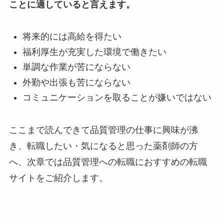
ことに適していると言えます。
将来的には高給を得たい
福利厚生が充実した環境で働きたい
単調な作業が苦にならない
外勤や出張も苦にならない
コミュニケーションを取ることが嫌いではない
ここまで読んできて品質管理の仕事に興味が沸
き、転職したい・気になると思った薬剤師の方
へ、次章では品質管理への転職におすすめの転職
サイトをご紹介します。