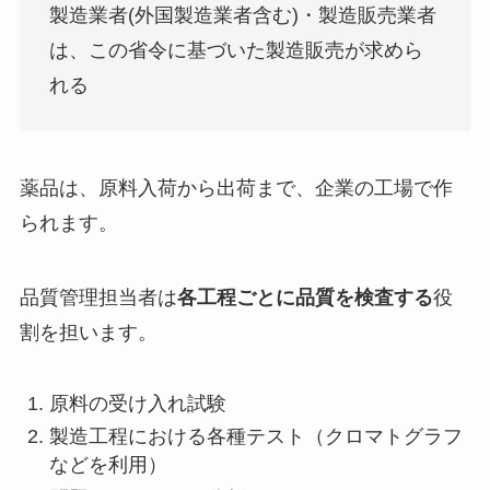
製造業者(外国製造業者含む)・製造販売業者
は、この省令に基づいた製造販売が求めら
れる
薬品は、原料入荷から出荷まで、企業の工場で作
られます。
品質管理担当者は
各工程ごとに品質を検査する
役
割を担います。
原料の受け入れ試験
製造工程における各種テスト（クロマトグラフ
などを利用）