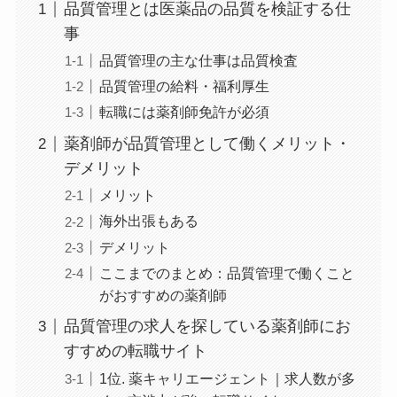
品質管理とは医薬品の品質を検証する仕
事
品質管理の主な仕事は品質検査
品質管理の給料・福利厚生
転職には薬剤師免許が必須
薬剤師が品質管理として働くメリット・
デメリット
メリット
海外出張もある
デメリット
ここまでのまとめ：品質管理で働くこと
がおすすめの薬剤師
品質管理の求人を探している薬剤師にお
すすめの転職サイト
1位. 薬キャリエージェント｜求人数が多