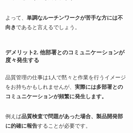
よって、
単調なルーチンワークが苦手な方には不
向き
であると言えるでしょう。
デメリット2. 他部署とのコミュニケーションが
度々発生する
品質管理の仕事は1人で黙々と作業を行うイメージ
をお持ちかもしれませんが、
実際には多部署との
コミュニケーションが頻繁に発生します。
例えば
品質検査で問題があった場合、製品開発部
に的確に報告
することが必要です。