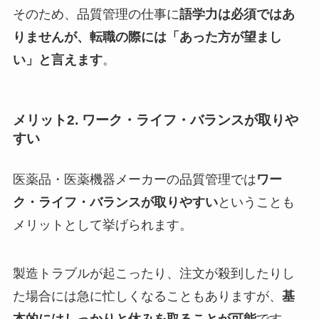
そのため、品質管理の仕事に
語学力は必須ではあ
りませんが、転職の際には「あった方が望まし
い」と言えます
。
メリット2. ワーク・ライフ・バランスが取りや
すい
医薬品・医薬機器メーカーの品質管理では
ワー
ク・ライフ・バランスが取りやすい
ということも
メリットとして挙げられます。
製造トラブルが起こったり、注文が殺到したりし
た場合には急に忙しくなることもありますが、
基