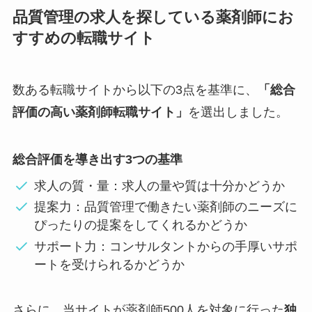
品質管理の求人を探している薬剤師にお
すすめの転職サイト
数ある転職サイトから以下の3点を基準に、
「総合
評価の高い薬剤師転職サイト」
を選出しました。
総合評価を導き出す3つの基準
求人の質・量：求人の量や質は十分かどうか
提案力：品質管理で働きたい薬剤師のニーズに
ぴったりの提案をしてくれるかどうか
サポート力：コンサルタントからの手厚いサポ
ートを受けられるかどうか
さらに、当サイトが薬剤師500人を対象に行った
独