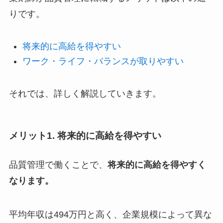
りです。
将来的に高給を得やすい
ワーク・ライフ・バランスが取りやすい
それでは、詳しく解説していきます。
メリット1. 将来的に高給を得やすい
品質管理で働くことで、
将来的に高給を得やすく
なります。
平均年収は494万円と高く、企業規模によって異な