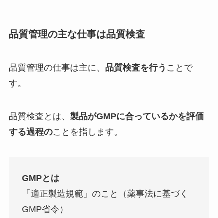
品質管理の主な仕事は品質検査
品質管理の仕事は主に、
品質検査を行う
ことで
す。
品質検査とは、
製品がGMPに合っているかを評価
する過程の
ことを指します。
GMPとは
「適正製造規範」のこと（薬事法に基づく
GMP省令）