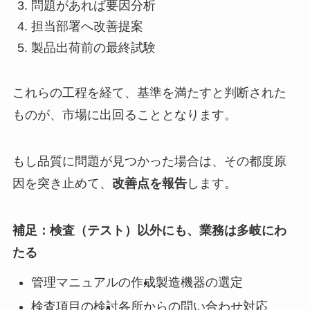
問題があれば要因分析
担当部署へ改善提案
製品出荷前の最終試験
これらの工程を経て、基準を満たすと判断された
ものが、市場に出回ることとなります。
もし品質に問題が見つかった場合は、その都度原
因を突き止めて、
改善点を報告
します。
補足：検査（テスト）以外にも、業務は多岐にわ
たる
管理マニュアルの作成
製造機器の選定
検査項目の検討
各所からの問い合わせ対応