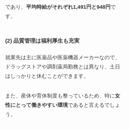
であり、
平均時給がそれぞれ1,491円と948円
で
す。
(2) 品質管理は福利厚生も充実
就業先は主に医薬品や医薬機器メーカーなので、
ドラッグストアや調剤薬局勤務とは異なり、土日
はしっかりと休むことができます。
また、産休や育休制度も整っているため、特に
女
性にとって働きやすい環境
であると言えるでしょ
う。