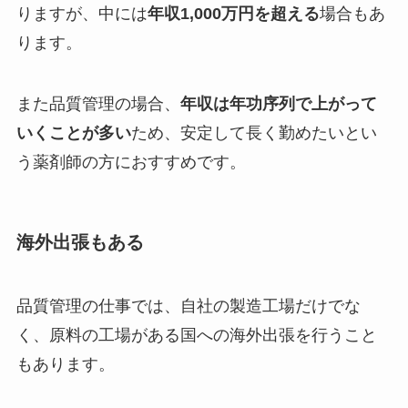
りますが、中には
年収1,000万円を超える
場合もあ
ります。
また品質管理の場合、
年収は年功序列で上がって
いくことが多い
ため、安定して長く勤めたいとい
う薬剤師の方におすすめです。
海外出張もある
品質管理の仕事では、自社の製造工場だけでな
く、原料の工場がある国への海外出張を行うこと
もあります。