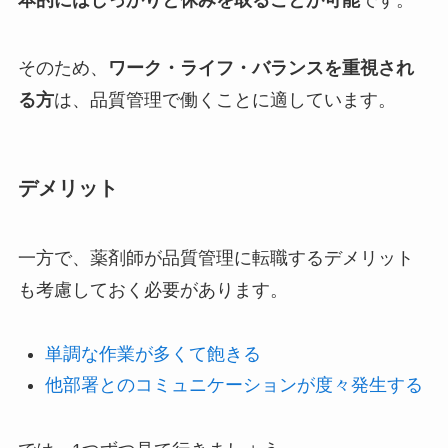
本的にはしっかりと休みを取ることが可能
です。
そのため、
ワーク・ライフ・バランスを重視され
る方
は、品質
管理で働くことに適しています。
デメリット
一方で、薬剤師が品質管理に転職するデメリット
も考慮しておく必要があります。
単調な作業が多くて飽きる
他部署とのコミュニケーションが度々発生する