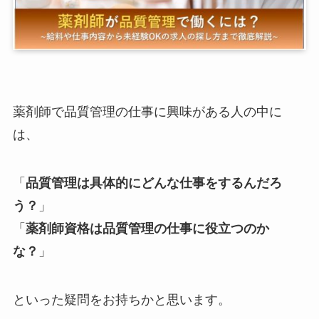
薬剤師で品質管理の仕事に興味がある人の中に
は、
「
品質管理は具体的にどんな仕事をするんだろ
う？
」
「
薬剤師資格は品質管理の仕事に役立つのか
な？
」
といった疑問をお持ちかと思います。