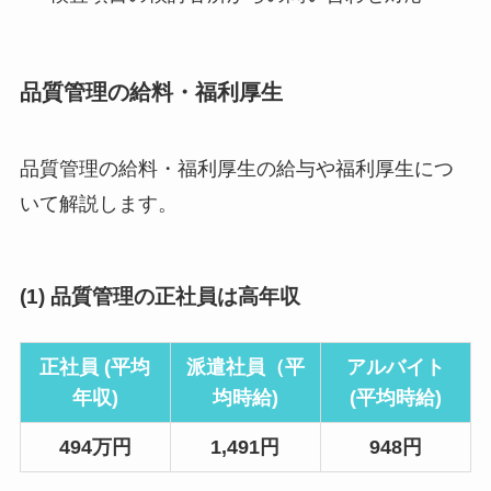
品質管理の給料・福利厚生
品質管理の給料・福利厚生の給与や福利厚生につ
いて解説します。
(1) 品質管理の正社員は高年収
正社員 (平均
派遣社員（平
アルバイト
年収)
均時給)
(平均時給)
494万円
1,491円
948円