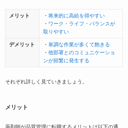
メリット
・
将来的に高給を得やすい
・
ワーク・ライフ・バランスが
取りやすい
デメリット
・
単調な作業が多くて飽きる
・
他部署とのコミュニケーショ
ンが頻繁に発生する
それぞれ詳しく見ていきましょう。
メリット
薬剤師が品質管理に転職するメリットは以下の通