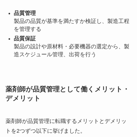
品質管理
製品の品質が基準を満たすか検証し、製造工程
を管理する
品質保証
製品の設計や原材料・必要機器の選定から、製
造スケジュール管理、出荷を行う
薬剤師が品質管理として働くメリット・
デメリット
薬剤師が品質管理に転職するメリットとデメリッ
トを2つずつ以下に挙げました。