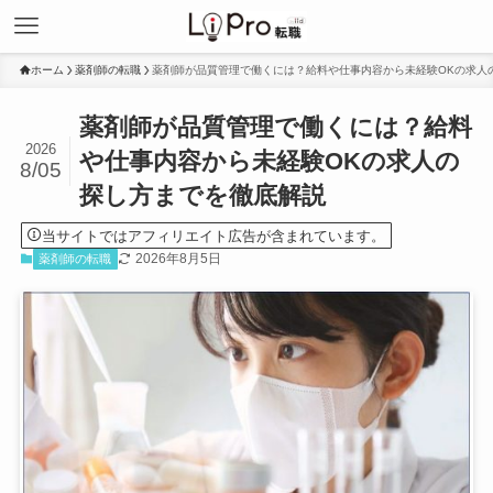
ホーム
薬剤師の転職
薬剤師が品質管理で働くには？給料や仕事内容から未経験OKの求人
薬剤師が品質管理で働くには？給料
2026
や仕事内容から未経験OKの求人の
8/05
探し方までを徹底解説
当サイトではアフィリエイト広告が含まれています。
2026年8月5日
薬剤師の転職