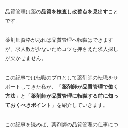
品質管理は薬の
品質を検査し改善点を見出す
こと
です。
薬剤師資格があれば
品質管理へ転職はできます
が、求人数が少ないためコツを押さえた求人探し
が欠かせません。
この記事では転職のプロとして薬剤師の転職をサ
ポートしてきた私が、「
薬剤師が品質管理で働く
方法
」と「
薬剤師が品質管理に転職する前に知っ
ておくべきポイン
ト」を紹介していきます。
この記事を読めば、薬剤師の品質管理の仕事につ