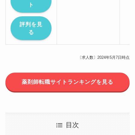
ト
評判を見
る
〔求人数〕2024年5月7日時点
薬剤師転職サイトランキングを見る
目次