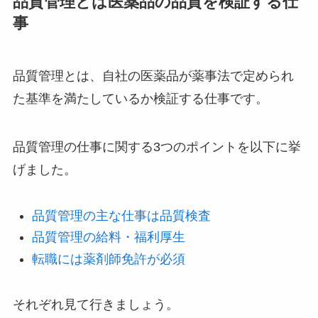
品質管理とは医薬品の品質を検証する仕
事
品質管理とは、自社の医薬品が薬事法で定められ
た基準を満たしているか検証する仕事です。
品質管理の仕事に関する3つのポイントを以下に挙
げました。
品質管理の主な仕事は品質検査
品質管理の給料・福利厚生
転職には薬剤師免許が必須
それぞれ見て行きましょう。