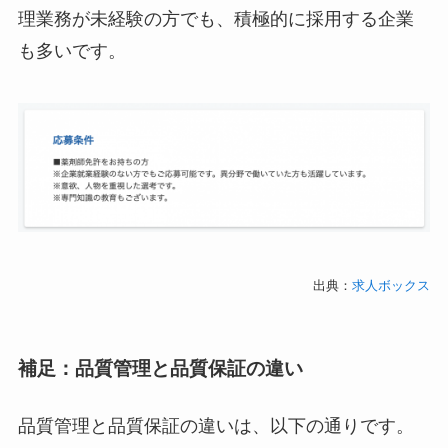
理業務が未経験の方でも、積極的に採用する企業
も多いです。
出典：
求人ボックス
補足：品質管理と品質保証の違い
品質管理と品質保証の違いは、以下の通りです。