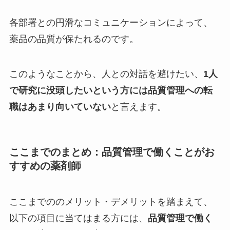
各部署との円滑なコミュニケーションによって、
薬品の品質が保たれるのです。
このようなことから、人との対話を避けたい、
1人
で研究に没頭したいという方には品質管理への転
職はあまり向いていない
と言えます。
ここまでのまとめ：品質管理で働くことがお
すすめの薬剤師
ここまでののメリット・デメリットを踏まえて、
以下の項目に当てはまる方には、
品質管理で働く