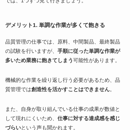
では、1つずつ見て行きましょう。
デメリット1. 単調な作業が多くて飽きる
品質管理の仕事では、原料、中間製品、最終製品
の試験を行いますが、
手順に従った単調な作業が
多いため業務に飽きてしまう
可能性があります。
機械的な作業を繰り返し行う必要があるため、品
質管理では
創造性を活かすことはできません
。
また、自身が取り組んでいる仕事の成果が数値と
して現れにくいため、
仕事に対する達成感を感じ
づらい
という声も聞かれます。