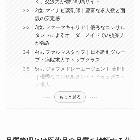
く、交渉力が強い転職サイト
2位. マイナビ薬剤師｜豊富な求人数と面
談の安定感
3位. ファーマキャリア｜優秀なコンサル
タントによるオーダーメイドでの提案力
が強み
4位. ファルマスタッフ｜日本調剤グルー
プ・病院求人でトップクラス
5位. ジョブメドレーエージェント 薬剤師
｜優秀なコンサルタント・ドラッグスト
ア求人
もっと見る