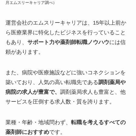
月エムスリーキャリア調べ）
運営会社のエムスリーキャリアは、15年以上前か
ら医療業界に特化したビジネスを行っていること
もあり、
サポート力や薬剤師転職ノウハウ
には信
頼があります。
また、病院や医療施設などに強いコネクションを
築いており、人気の高い転職先である
調剤薬局や
病院の求人が豊富で、
調剤薬局求人も豊富と、他
サービスを圧倒する求人数・質を誇ります。
業種・年齢・地域問わず、
転職を考えるすべての
薬剤師におすすめ
です。