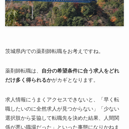
茨城県内での薬剤師転職をお考えですね。
薬剤師転職は、
自分の希望条件に合う求人をどれ
だけ多く得られるか
がカギとなります。
求人情報にうまくアクセスできないと、「早く転
職したいのに全然求人が見つからない」「少ない
選択肢から妥協して転職先を決めた結果、人間関
係が悪い職場だった」といった事態になりかねま