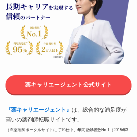
薬キャリエージェント公式サイト
『薬キャリエージェント』
は、総合的な満足度が
高いの薬剤師転職サイトです。
（※薬剤師ポータルサイトにて19社中、年間登録者数No.1（2015年3