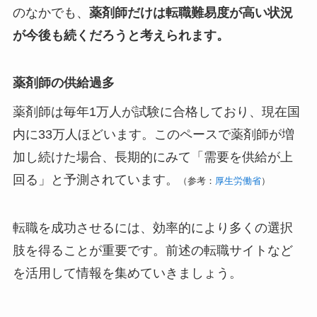
のなかでも、
薬剤師だけは転職難易度が高い状況
が今後も続くだろうと考えられます。
薬剤師の供給過多
薬剤師は毎年1万人が試験に合格しており、現在国
内に33万人ほどいます。このペースで薬剤師が増
加し続けた場合、長期的にみて「需要を供給が上
回る」と予測されています。
（参考：
厚生労働省
）
転職を成功させるには、効率的により多くの選択
肢を得ることが重要です。前述の転職サイトなど
を活用して情報を集めていきましょう。