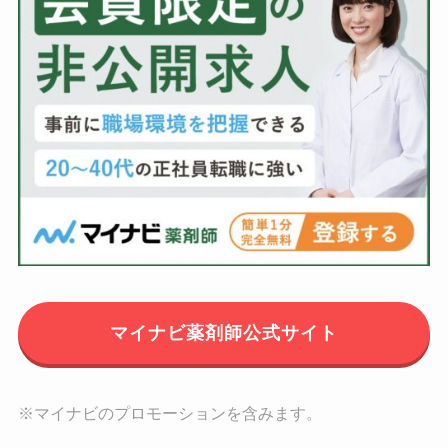
マイナビ薬剤師公式サイト
※マイナビのプロモーションを含みます。