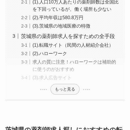
(1).人口10万人あたりの薬剤師数は全国比
を下回っているが、働く場所も少ない
(2).平均年収は580.8万円
(3).茨城県の地域医療の特徴
茨城県の薬剤師求人を探すための全手段
(1).転職サイト（民間の人材紹介会社）
(2).ハローワーク
求人の質に注意！ハローワークは補助的
に使うのがおすすめ
(3).求人広告サイト
もっと見る