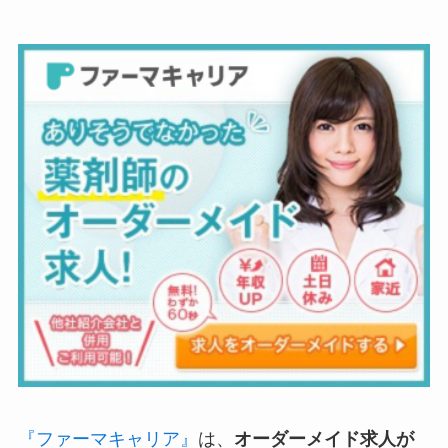
『ファーマキャリア』
は、
オーダーメイド求人が