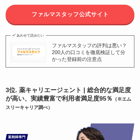
ファルマスタッフ公式サイト
あわせて読みたい
ファルマスタッフの評判は悪い？
200人の口コミを徹底検証して分
かった登録前の注意点
3位. 薬キャリエージェント | 総合的な満足度
が高い、実績豊富で利用者満足度95％
（※エム
スリーキャリア調べ）