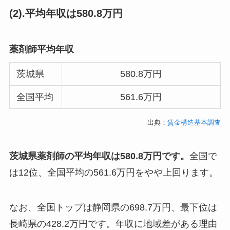
(2).平均年収は580.8万円
薬剤師平均年収
茨城県
580.8万円
全国平均
561.6万円
出典：
賃金構造基本調査
茨城県薬剤師の平均年収は580.8万円です。
全国で
は12位、全国平均の561.6万円をやや上回ります。
なお、全国トップは静岡県の698.7万円、最下位は
長崎県の428.2万円です。年収に地域差がある理由