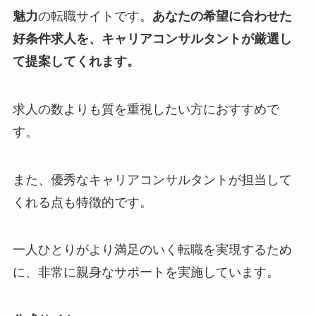
魅力
の転職サイトです。
あなたの希望に合わせた
好条件求人を、キャリアコンサルタントが厳選し
て提案してくれます。
求人の数よりも質を重視したい方におすすめで
す。
また、優秀なキャリアコンサルタントが担当して
くれる点も特徴的です。
一人ひとりがより満足のいく転職を実現するため
に、非常に親身なサポートを実施しています。