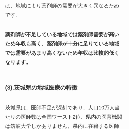
は、地域により薬剤師の需要が大きく異なるため
です。
薬剤師が不足している地域では薬剤師需要が高い
ため年収も高く、薬剤師が十分に足りている地域
では需要があまり高くないため年収は比較的低く
なります。
(3).茨城県の地域医療の特徴
茨城県は、医師不足が深刻であり、人口10万人当
たりの医師数は全国ワースト2位、県内の医育機関
は筑波大学しかありません。県内に在籍する医師