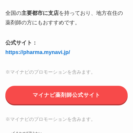
全国の
主要都市に支店
を持っており、地方在住の
薬剤師の方にもおすすめです。
公式サイト：
https://pharma.mynavi.jp/
※マイナビのプロモーションを含みます。
マイナビ薬剤師公式サイト
※マイナビのプロモーションを含みます。
あわせて読みたい