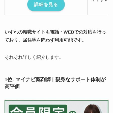
詳細を見る
いずれの転職サイトも電話・WEBでの対応を行っ
ており、居住地を問わず利用可能です。
それぞれ詳しく紹介します。
1位. マイナビ薬剤師 | 親身なサポート体制が
高評価