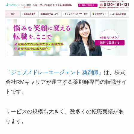
『ジョブメドレーエージェント 薬剤師』
は、株式
会社RMキャリアが運営する薬剤師専門の転職サイ
トです。
サービスの規模も大きく、数多くの転職実績があ
ります。