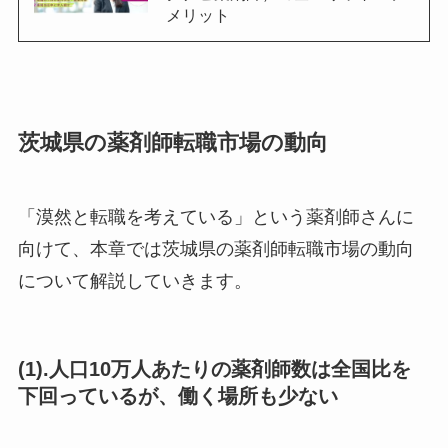
メリット
茨城県の薬剤師転職市場の動向
「漠然と転職を考えている」という薬剤師さんに
向けて、本章では茨城県の薬剤師転職市場の動向
について解説していきます。
(1).人口10万人あたりの薬剤師数は全国比を
下回っているが、働く場所も少ない