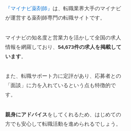
『マイナビ薬剤師』
は、転職業界大手のマイナビ
が運営する薬剤師専門の転職サイトです。
マイナビの知名度と営業力を活かして全国の求人
情報を網羅しており、
54,673件の求人を掲載して
います
。
また、転職サポート力に定評があり、応募者との
「面談」に力を入れているという点も特徴的で
す。
親身にアドバイス
をしてくれるため、はじめての
方でも安心して転職活動を進められるでしょう。