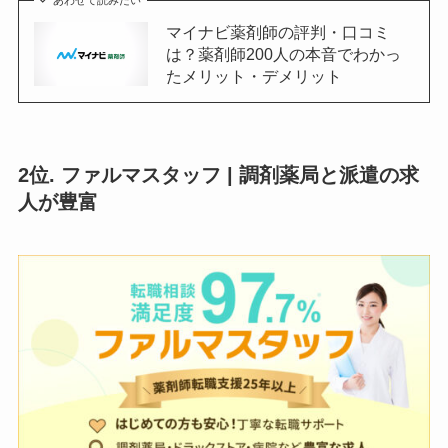
マイナビ薬剤師の評判・口コミ
は？薬剤師200人の本音でわかっ
たメリット・デメリット
2位. ファルマスタッフ | 調剤薬局と派遣の求
人が豊富