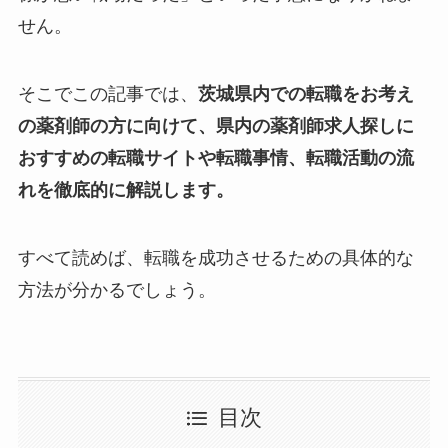
せん。
そこでこの記事では、
茨城県内での転職をお考え
の薬剤師の方に向けて、県内の薬剤師求人探しに
おすすめの転職サイトや転職事情、転職活動の流
れを徹底的に解説します。
すべて読めば、転職を成功させるための具体的な
方法が分かるでしょう。
目次