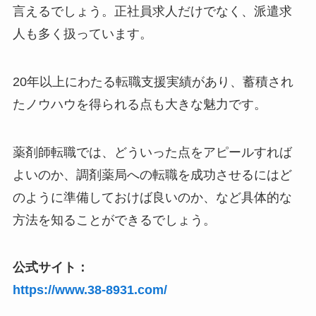
言えるでしょう。正社員求人だけでなく、派遣求
人も多く扱っています。
20年以上にわたる転職支援実績があり、蓄積され
たノウハウを得られる点も大きな魅力です。
薬剤師転職では、どういった点をアピールすれば
よいのか、調剤薬局への転職を成功させるにはど
のように準備しておけば良いのか、など具体的な
方法を知ることができるでしょう。
公式サイト：
https://www.38-8931.com/