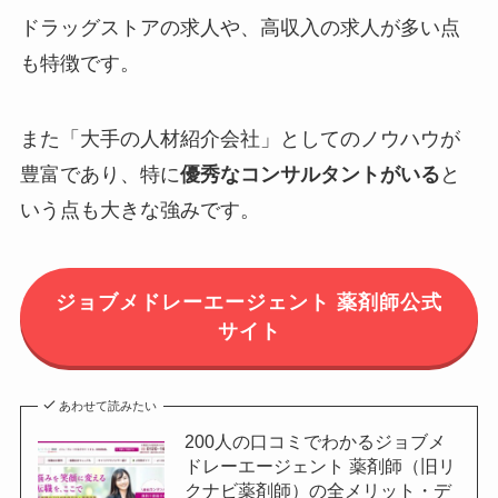
ドラッグストアの求人や、高収入の求人が多い点
も特徴です。
また「大手の人材紹介会社」としてのノウハウが
豊富であり、特に
優秀なコンサルタントがいる
と
いう点も大きな強みです。
ジョブメドレーエージェント 薬剤師公式
サイト
あわせて読みたい
200人の口コミでわかるジョブメ
ドレーエージェント 薬剤師（旧リ
クナビ薬剤師）の全メリット・デ