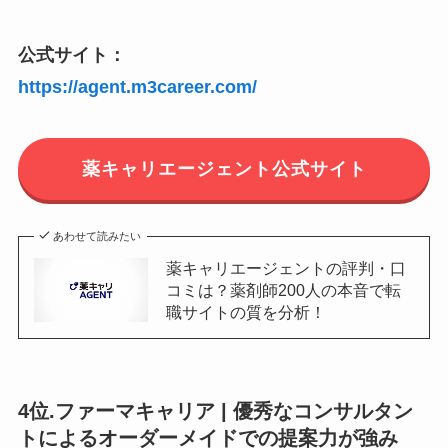
公式サイト：
https://agent.m3career.com/
薬キャリエージェント公式サイト
あわせて読みたい
薬キャリエージェントの評判・口
コミは？薬剤師200人の本音で転
職サイトの質を分析！
4位.ファーマキャリア | 優秀なコンサルタン
トによるオーダーメイドでの提案力が強み