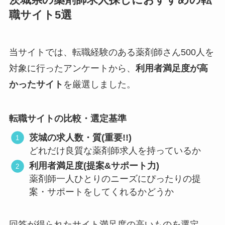
茨城県の薬剤師求人探しにおすすめの転
職サイト5選
当サイトでは、転職経験のある薬剤師さん500人を
対象に行ったアンケートから、
利用者満足度が高
かったサイト
を厳選しました。
転職サイトの比較・選定基準
茨城の求人数・質(重要!!)
どれだけ良質な薬剤師求人を持っているか
利用者満足度(提案&サポート力)
薬剤師一人ひとりのニーズにぴったりの提
案・サポートをしてくれるかどうか
回答が得られたサイト満足度の高いものを選定