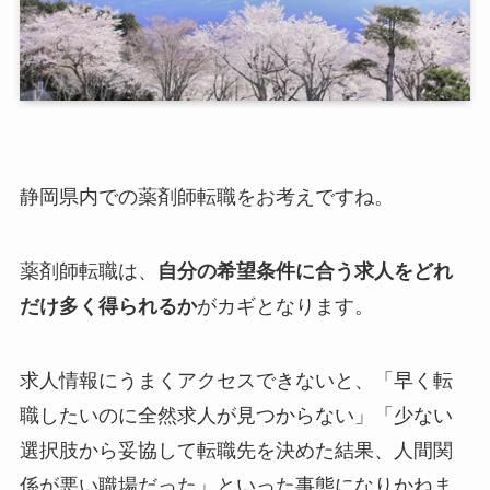
静岡県内での薬剤師転職をお考えですね。
薬剤師転職は、
自分の希望条件に合う求人をどれ
だけ多く得られるか
がカギとなります。
求人情報にうまくアクセスできないと、「早く転
職したいのに全然求人が見つからない」「少ない
選択肢から妥協して転職先を決めた結果、人間関
係が悪い職場だった」といった事態になりかねま