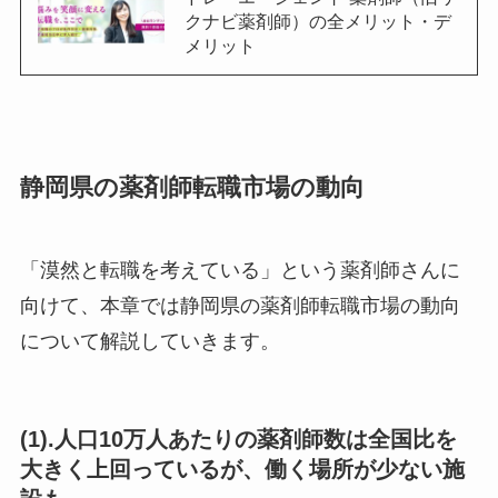
クナビ薬剤師）の全メリット・デ
メリット
静岡県の薬剤師転職市場の動向
「漠然と転職を考えている」という薬剤師さんに
向けて、本章では静岡県の薬剤師転職市場の動向
について解説していきます。
(1).人口10万人あたりの薬剤師数は全国比を
大きく上回っているが、働く場所が少ない施