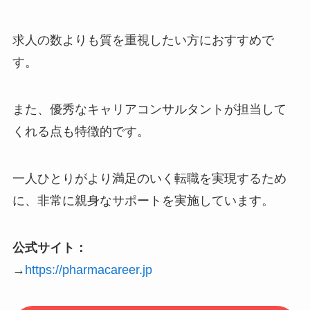
求人の数よりも質を重視したい方におすすめで
す。
また、優秀なキャリアコンサルタントが担当して
くれる点も特徴的です。
一人ひとりがより満足のいく転職を実現するため
に、非常に親身なサポートを実施しています。
公式サイト：
→
https://pharmacareer.jp