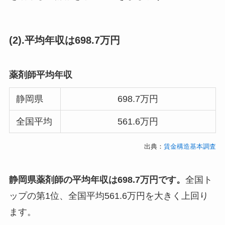
(2).平均年収は698.7万円
薬剤師平均年収
静岡県
698.7万円
全国平均
561.6万円
出典：
賃金構造基本調査
静岡県薬剤師の平均年収は698.7万円です。
全国ト
ップの第1位、全国平均561.6万円を大きく上回り
ます。