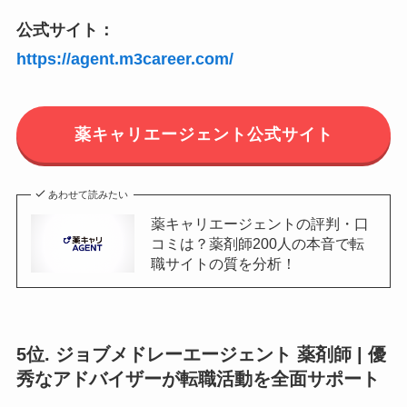
公式サイト：
https://agent.m3career.com/
薬キャリエージェント公式サイト
あわせて読みたい
薬キャリエージェントの評判・口
コミは？薬剤師200人の本音で転
職サイトの質を分析！
5位. ジョブメドレーエージェント 薬剤師 | 優
秀なアドバイザーが転職活動を全面サポート