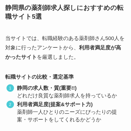
静岡県の薬剤師求人探しにおすすめの転
職サイト5選
当サイトでは、転職経験のある薬剤師さん500人を
対象に行ったアンケートから、
利用者満足度が高
かったサイト
を厳選しました。
転職サイトの比較・選定基準
静岡の求人数・質(重要!!)
どれだけ良質な薬剤師求人を持っているか
利用者満足度(提案&サポート力)
薬剤師一人ひとりのニーズにぴったりの提
案・サポートをしてくれるかどうか