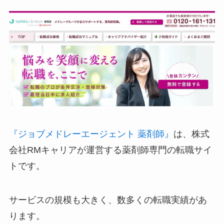
『ジョブメドレーエージェント 薬剤師』
は、株式
会社RMキャリアが運営する薬剤師専門の転職サイ
トです。
サービスの規模も大きく、数多くの転職実績があ
ります。