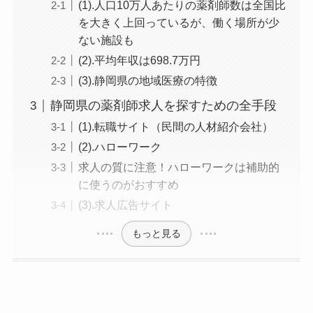
(1).人口10万人あたりの薬剤師数は全国比
を大きく上回っているが、働く場所が少
ない施設も
(2).平均年収は698.7万円
(3).静岡県の地域医療の特徴
静岡県の薬剤師求人を探すための全手段
(1).転職サイト（民間の人材紹介会社）
(2).ハローワーク
求人の質に注意！ハローワークは補助的
に使うのがおすすめ
(3).求人広告サイト
もっと見る