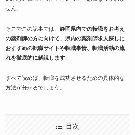
せん。
そこでこの記事では、
静岡県内での転職をお考え
の薬剤師の方に向けて、県内の薬剤師求人探しに
おすすめの転職サイトや転職事情、転職活動の流
れを徹底的に解説します。
すべて読めば、転職を成功させるための具体的な
方法が分かるでしょう。
目次