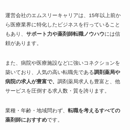
運営会社のエムスリーキャリアは、15年以上前か
ら医療業界に特化したビジネスを行っていること
もあり、
サポート力や薬剤師転職ノウハウ
には信
頼があります。
また、病院や医療施設などに強いコネクションを
築いており、人気の高い転職先である
調剤薬局や
病院の求人が豊富で、
調剤薬局求人も豊富と、他
サービスを圧倒する求人数・質を誇ります。
業種・年齢・地域問わず、
転職を考えるすべての
薬剤師におすすめ
です。