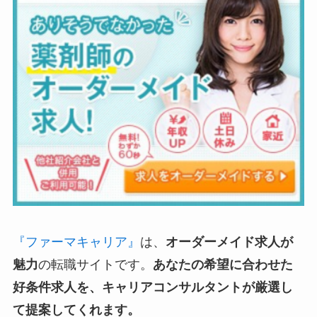
『ファーマキャリア』
は、
オーダーメイド求人が
魅力
の転職サイトです。
あなたの希望に合わせた
好条件求人を、キャリアコンサルタントが厳選し
て提案してくれます。