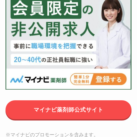
マイナビ薬剤師公式サイト
※マイナビのプロモーションを含みます。