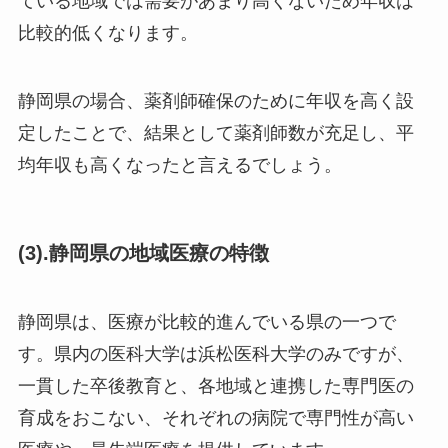
ている地域では需要があまり高くないため年収は
比較的低くなります。
静岡県の場合、薬剤師確保のために年収を高く設
定したことで、結果として薬剤師数が充足し、平
均年収も高くなったと言えるでしょう。
(3).静岡県の地域医療の特徴
静岡県は、医療が比較的進んでいる県の一つで
す。県内の医科大学は浜松医科大学のみですが、
一貫した卒後教育と、各地域と連携した専門医の
育成をおこない、それぞれの病院で専門性が高い