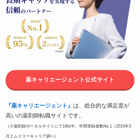
薬キャリエージェント公式サイト
『薬キャリエージェント』
は、総合的な満足度が
高いの薬剤師転職サイトです。
（※薬剤師ポータルサイトにて19社中、年間登録者数No.1（2015年3
月エムスリーキャリア調べ）