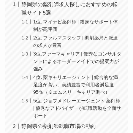
静岡県の薬剤師求人探しにおすすめの転
職サイト5選
1位. マイナビ薬剤師 | 親身なサポート体
制が高評価
2位. ファルマスタッフ | 調剤薬局と派遣
の求人が豊富
3位.ファーマキャリア | 優秀なコンサルタ
ントによるオーダーメイドでの提案力が
強み
4位. 薬キャリエージェント | 総合的な満
足度が高い、実績豊富で利用者満足度
95％（※エムスリーキャリア調べ）
5位. ジョブメドレーエージェント 薬剤師
| 優秀なアドバイザーが転職活動を全面サ
ポート
静岡県の薬剤師転職市場の動向