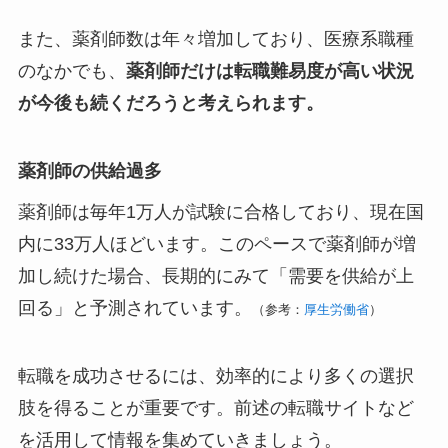
また、薬剤師数は年々増加しており、医療系職種
のなかでも、
薬剤師だけは転職難易度が高い状況
が今後も続くだろうと考えられます。
薬剤師の供給過多
薬剤師は毎年1万人が試験に合格しており、現在国
内に33万人ほどいます。このペースで薬剤師が増
加し続けた場合、長期的にみて「需要を供給が上
回る」と予測されています。
（参考：
厚生労働省
）
転職を成功させるには、効率的により多くの選択
肢を得ることが重要です。前述の転職サイトなど
を活用して情報を集めていきましょう。