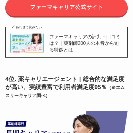
ファーマキャリア公式サイト
あわせて読みたい
ファーマキャリアの評判・口コミ
は？｜薬剤師200人の本音から迫
る特徴とは
4位. 薬キャリエージェント | 総合的な満足度
が高い、実績豊富で利用者満足度95％
（※エム
スリーキャリア調べ）