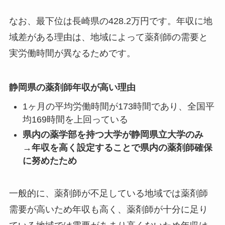
なお、最下位は長崎県の428.2万円です。年収に地
域差がある理由は、地域によって薬剤師の需要と
実労働時間が異なるためです。
静岡県の薬剤師年収が高い理由
1ヶ月の平均労働時間が173時間であり、全国平
均169時間を上回っている
県内の薬学部を持つ大学が静岡県立大学のみ
→年収を高く設定することで県内の薬剤師確保
に努めたため
一般的に、薬剤師が不足している地域では薬剤師
需要が高いため年収も高く、薬剤師が十分に足り