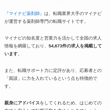
『マイナビ薬剤師』
は、転職業界大手のマイナビ
が運営する薬剤師専門の転職サイトです。
マイナビの知名度と営業力を活かして全国の求人
情報を網羅しており、
54,673件の求人を掲載して
います
。
また、転職サポート力に定評があり、応募者との
「面談」に力を入れているという点も特徴的で
す。
親身にアドバイス
をしてくれるため、はじめての