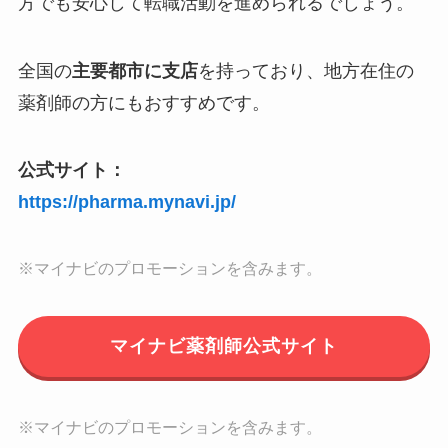
方でも安心して転職活動を進められるでしょう。
全国の
主要都市に支店
を持っており、地方在住の
薬剤師の方にもおすすめです。
公式サイト：
https://pharma.mynavi.jp/
※マイナビのプロモーションを含みます。
マイナビ薬剤師公式サイト
※マイナビのプロモーションを含みます。