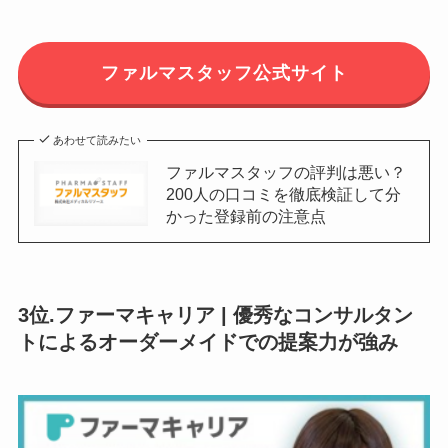
ファルマスタッフ公式サイト
あわせて読みたい
ファルマスタッフの評判は悪い？
200人の口コミを徹底検証して分
かった登録前の注意点
3位.ファーマキャリア | 優秀なコンサルタン
トによるオーダーメイドでの提案力が強み