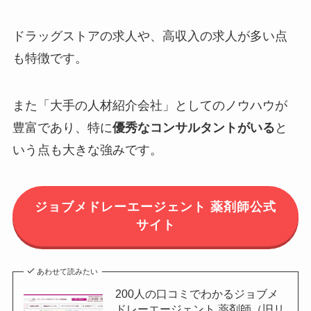
ドラッグストアの求人や、高収入の求人が多い点
も特徴です。
また「大手の人材紹介会社」としてのノウハウが
豊富であり、特に
優秀なコンサルタントがいる
と
いう点も大きな強みです。
ジョブメドレーエージェント 薬剤師公式
サイト
あわせて読みたい
200人の口コミでわかるジョブメ
ドレーエージェント 薬剤師（旧リ