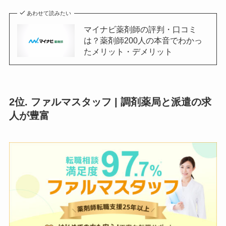
あわせて読みたい
マイナビ薬剤師の評判・口コミ
は？薬剤師200人の本音でわかっ
たメリット・デメリット
2位. ファルマスタッフ | 調剤薬局と派遣の求
人が豊富