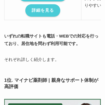
りやすい
詳細を見る
いずれの転職サイトも電話・WEBでの対応を行っ
ており、居住地を問わず利用可能です。
それぞれ詳しく紹介します。
1位. マイナビ薬剤師 | 親身なサポート体制が
高評価