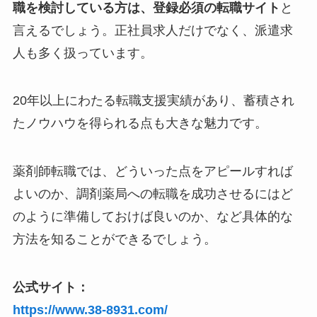
職を検討している方は、登録必須の転職サイト
と
言えるでしょう。正社員求人だけでなく、派遣求
人も多く扱っています。
20年以上にわたる転職支援実績があり、蓄積され
たノウハウを得られる点も大きな魅力です。
薬剤師転職では、どういった点をアピールすれば
よいのか、調剤薬局への転職を成功させるにはど
のように準備しておけば良いのか、など具体的な
方法を知ることができるでしょう。
公式サイト：
https://www.38-8931.com/