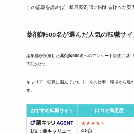
この記事を読めば、離島薬剤師に関する様々な疑
薬剤師500名が選んだ人気の転職サイ
編集部が実施した
薬剤師500名
へのアンケート調査に基づ
下記の3つ。
キャリア・転職に悩んでいたり、今の仕事・職場から離
す。
おすすめ転職サイト
口コミ満足度
★★★★
★
4.5点
1位：薬キャリエー