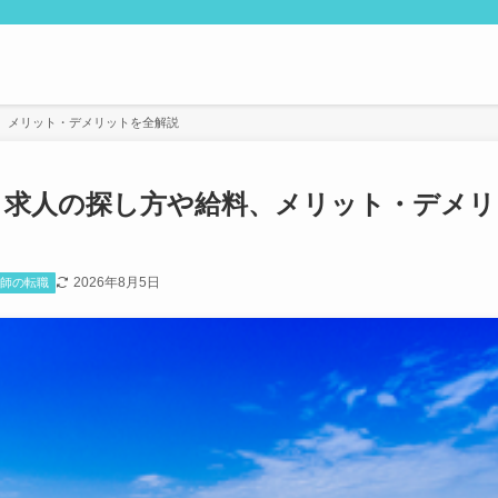
、メリット・デメリットを全解説
？求人の探し方や給料、メリット・デメリ
2026年8月5日
剤師の転職