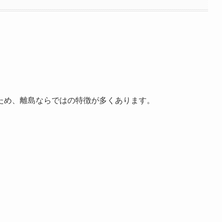
ため、離島ならではの特徴が多くあります。