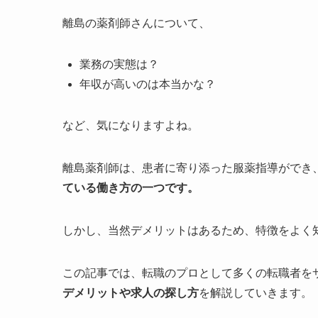
離島の薬剤師さんについて、
業務の実態は？
年収が高いのは本当かな？
など、気になりますよね。
離島薬剤師は、患者に寄り添った服薬指導ができ
ている働き方の一つです。
しかし、当然デメリットはあるため、特徴をよく
この記事では、転職のプロとして多くの転職者を
デメリットや求人の探し方
を解説していきます。