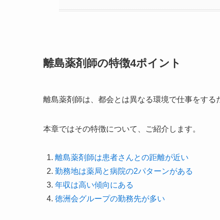
離島薬剤師の特徴4ポイント
離島薬剤師は、都会とは異なる環境で仕事をする
本章ではその特徴について、ご紹介します。
離島薬剤師は患者さんとの距離が近い
勤務地は薬局と病院の2パターンがある
年収は高い傾向にある
徳洲会グループの勤務先が多い