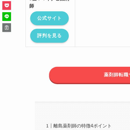
師
公式サイト
評判を見る
薬剤師転職
離島薬剤師の特徴4ポイント