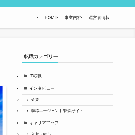
HOME
事業内容
運営者情報
転職カテゴリー
IT転職
インタビュー
企業
転職エージェント/転職サイト
キャリアアップ
年収・給与