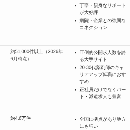
丁寧・親身なサポート
が大好評
病院・企業との強固な
コネクション
約51,000件以上（2026年
圧倒的公開求人数を誇
6月時点）
る大手サイト
20-30代薬剤師のキャ
リアアップ転職におす
すめ
正社員だけでなくパー
ト・派遣求人も豊富
約4.6万件
全国に拠点があり地方
にも強い