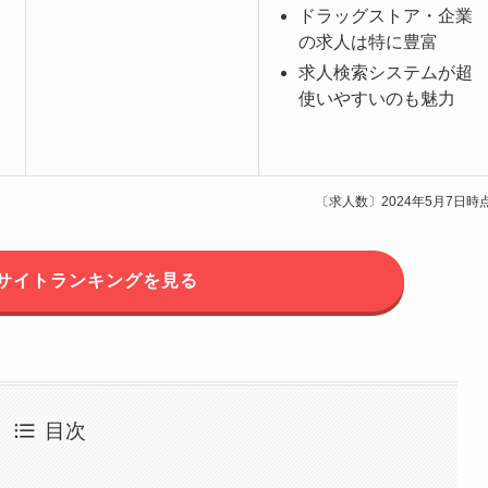
ドラッグストア・企業
の求人は特に豊富
求人検索システムが超
使いやすいのも魅力
〔求人数〕2024年5月7日時
サイトランキングを見る
目次