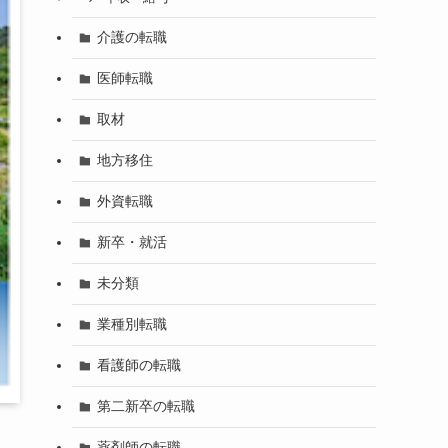
介護の転職
医師転職
取材
地方移住
外資転職
新卒・就活
未分類
業種別転職
看護師の転職
第二新卒の転職
薬剤師の転職