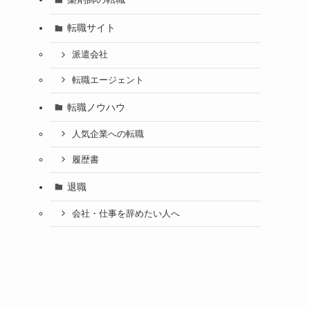
転職サイト
派遣会社
転職エージェント
転職ノウハウ
人気企業への転職
履歴書
退職
会社・仕事を辞めたい人へ