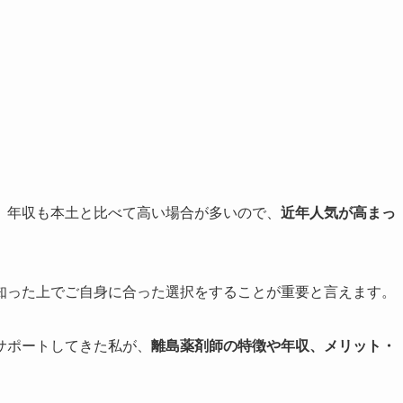
、年収も本土と比べて高い場合が多いので、
近年人気が高まっ
知った上でご自身に合った選択をすることが重要と言えます。
サポートしてきた私が、
離島薬剤師の特徴や年収、メリット・