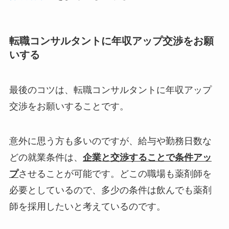
転職コンサルタントに年収アップ交渉をお願
いする
最後のコツは、転職コンサルタントに年収アップ
交渉をお願いすることです。
意外に思う方も多いのですが、給与や勤務日数な
どの就業条件は、
企業と交渉することで条件アッ
プ
させることが可能です。どこの職場も薬剤師を
必要としているので、多少の条件は飲んでも薬剤
師を採用したいと考えているのです。