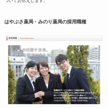
ついてお伝えします。
はやぶさ薬局・みのり薬局の採用職種