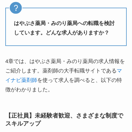
はやぶさ薬局・みのり薬局への転職を検討
しています。どんな求人がありますか？
4章では、はやぶさ薬局・みのり薬局の求人情報を
ご紹介します。薬剤師の大手転職サイトである
マ
イナビ薬剤師
を使って求人を調べると、以下の特
徴がわかりました。
【正社員】未経験者歓迎、さまざまな制度で
スキルアップ