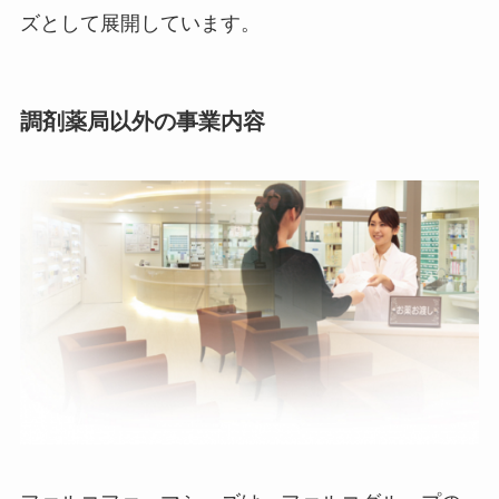
ズとして展開しています。
調剤薬局以外の事業内容