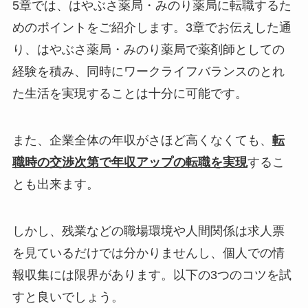
5章では、はやぶさ薬局・みのり薬局に転職するた
めのポイントをご紹介します。3章でお伝えした通
り、はやぶさ薬局・みのり薬局で薬剤師としての
経験を積み、同時にワークライフバランスのとれ
た生活を実現することは十分に可能です。
また、企業全体の年収がさほど高くなくても、
転
職時の交渉次第で年収アップの転職を実現
するこ
とも出来ます。
しかし、残業などの職場環境や人間関係は求人票
を見ているだけでは分かりませんし、個人での情
報収集には限界があります。以下の3つのコツを試
すと良いでしょう。