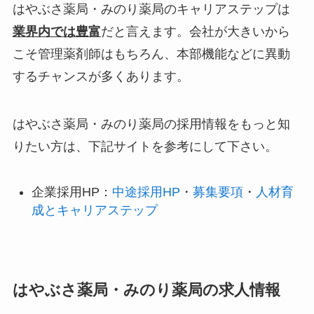
はやぶさ薬局・みのり薬局のキャリアステップは
業界内では豊富
だと言えます。会社が大きいから
こそ管理薬剤師はもちろん、本部機能などに異動
するチャンスが多くあります。
はやぶさ薬局・みのり薬局の採用情報をもっと知
りたい方は、下記サイトを参考にして下さい。
企業採用HP：
中途採用HP
・
募集要項
・
人材育
成とキャリアステップ
はやぶさ薬局・みのり薬局の求人情報