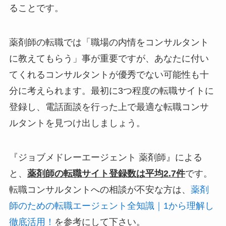
ることです。
薬剤師の転職では「職場の内情をコンサルタント
に教えてもらう」事が重要ですが、あなたに付い
てくれるコンサルタントが優秀でない可能性も十
分に考えられます。最初に3つ程度の転職サイトに
登録し、電話面談を行った上で最適な転職コンサ
ルタントを見つけ出しましょう。
『ジョブメドレーエージェント 薬剤師』による
と、
薬剤師の転職サイト登録数は平均2.7件
です。
転職コンサルタントへの相談が不安な方は、
薬剤
師のための転職エージェント全知識｜1から理解し
徹底活用！
を参考にして下さい。