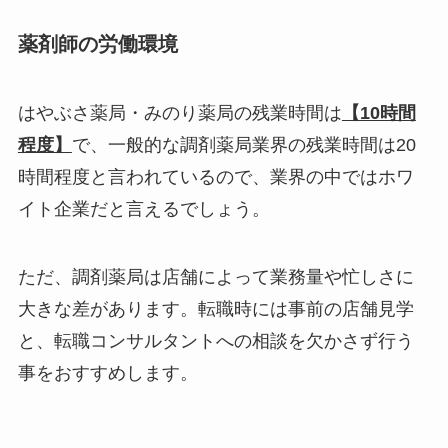
薬剤師の労働環境
はやぶさ薬局・みのり薬局の残業時間は
【10時間
程度】
で、一般的な調剤薬局業界の残業時間は20
時間程度と言われているので、業界の中ではホワ
イト企業だと言えるでしょう。
ただ、調剤薬局は店舗によって業務量や忙しさに
大きな差があります。転職時には事前の店舗見学
と、転職コンサルタントへの相談を欠かさず行う
事をおすすめします。