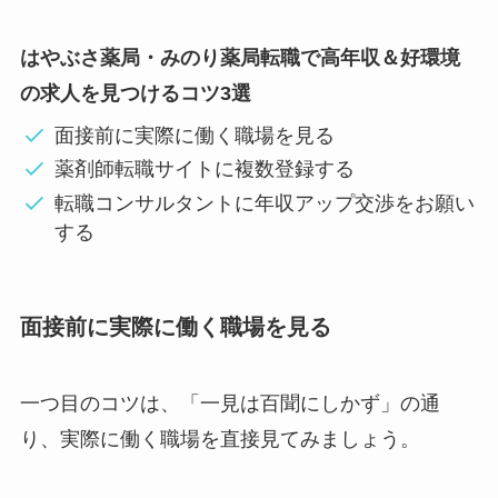
はやぶさ薬局・みのり薬局転職で高年収＆好環境
の求人を見つけるコツ3選
面接前に実際に働く職場を見る
薬剤師転職サイトに複数登録する
転職コンサルタントに年収アップ交渉をお願い
する
面接前に実際に働く職場を見る
一つ目のコツは、「一見は百聞にしかず」の通
り、実際に働く職場を直接見てみましょう。