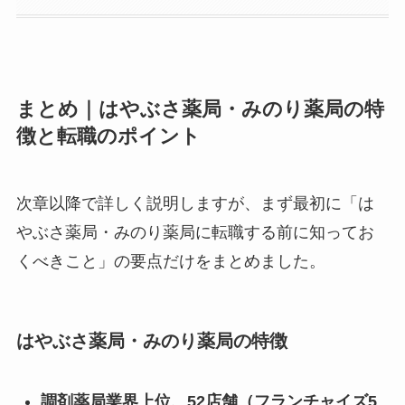
まとめ｜はやぶさ薬局・みのり薬局の特
徴と転職のポイント
次章以降で詳しく説明しますが、まず最初に「は
やぶさ薬局・みのり薬局に転職する前に知ってお
くべきこと」の要点だけをまとめました。
はやぶさ薬局・みのり薬局の特徴
調剤薬局業界上位、52
店舗（フランチャイズ5