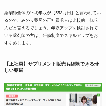
薬剤師全体の平均年収が【553万円】と言われてい
るので、みのり薬局の正社員求人は比較的、低収
入だと言えるでしょう。年収アップを検討されて
いる薬剤師の方は、研修制度でスキルアップをお
すすめします。
【正社員】サプリメント販売も経験できる珍
しい薬局