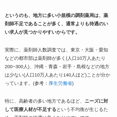
というのも、地方に多い小規模の調剤薬局は、薬
剤師不足であることが多く、通常よりも待遇のい
い求人が見つかりやすいからです。
実際に、薬剤師人数調査では、東京・大阪・愛知
などの都市部は薬剤師が多く(人口10万人あたり
200~300人)、沖縄・青森・岩手・島根などの地方
は少ない(人口10万人あたり140人ほど)ことが分か
っています。(参考：
厚生労働省
)
特に、高齢者の多い地方であるほど、
ニーズに対
して医療人材が不足する
という不均衡が生じるた