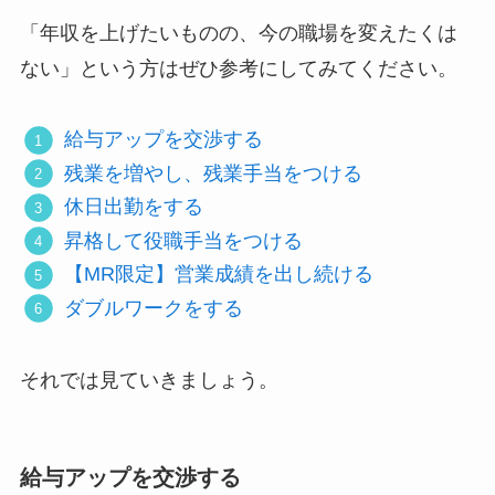
「年収を上げたいものの、今の職場を変えたくは
ない」という方はぜひ参考にしてみてください。
給与アップを交渉する
残業を増やし、残業手当をつける
休日出勤をする
昇格して役職手当をつける
【MR限定】営業成績を出し続ける
ダブルワークをする
それでは見ていきましょう。
給与アップを交渉する