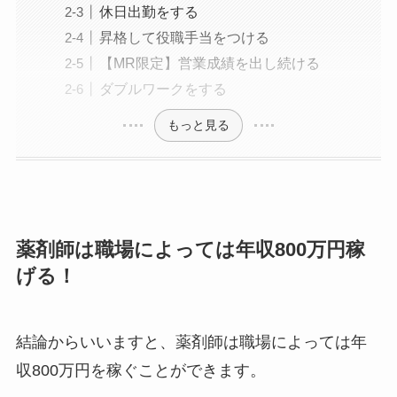
休日出勤をする
昇格して役職手当をつける
【MR限定】営業成績を出し続ける
ダブルワークをする
もっと見る
薬剤師は職場によっては年収800万円稼
げる！
結論からいいますと、薬剤師は職場によっては年
収800万円を稼ぐことができます。