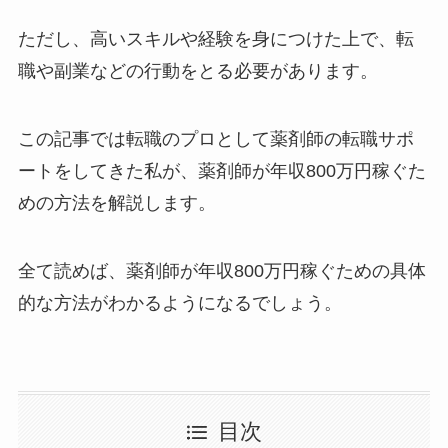
ただし、高いスキルや経験を身につけた上で、転
職や副業などの行動をとる必要があります。
この記事では転職のプロとして薬剤師の転職サポ
ートをしてきた私が、薬剤師が年収800万円稼ぐた
めの方法を解説します。
全て読めば、薬剤師が年収800万円稼ぐための具体
的な方法がわかるようになるでしょう。
目次