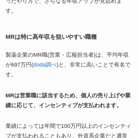
ったやり方で、さらなる年収アップが見込めま
す。
MRは特に高年収を狙いやすい職種
製薬企業のMR職(営業・広報担当者)は、平均年収
が697万円(
doda調べ
)と、非常に高いことで有名で
す。
MRは営業職に該当するため、個人の売り上げや業
績に応じて、インセンティブが支払われます。
業績によっては年間で100万円以上のインセンティ
ブが支払われることもあり、外資系企業だと通常