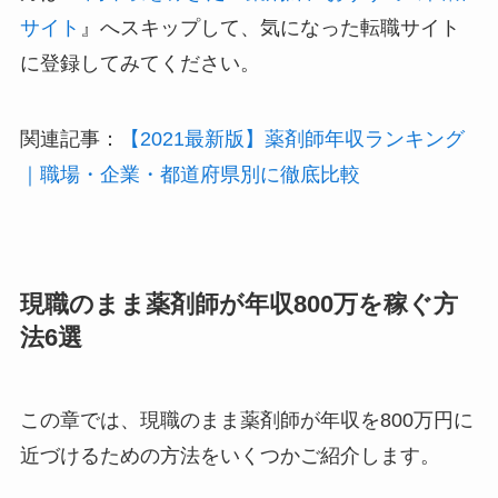
サイト
』へスキップして、気になった転職サイト
に登録してみてください。
関連記事：
【2021最新版】薬剤師年収ランキング
｜職場・企業・都道府県別に徹底比較
現職のまま薬剤師が年収800万を稼ぐ方
法6選
この章では、現職のまま薬剤師が年収を800万円に
近づけるための方法をいくつかご紹介します。