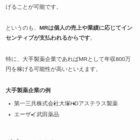
げることが可能です。
というのも、
MRは個人の売上や業績に応じてイン
センティブが支払われるからです
。
特に、大手製薬企業であればMRとして年収800万
円を稼げる可能性が高いといえます。
大手製薬企業の例
第一三共株式会社
大塚HD
アステラス製薬
エーザイ
武田薬品