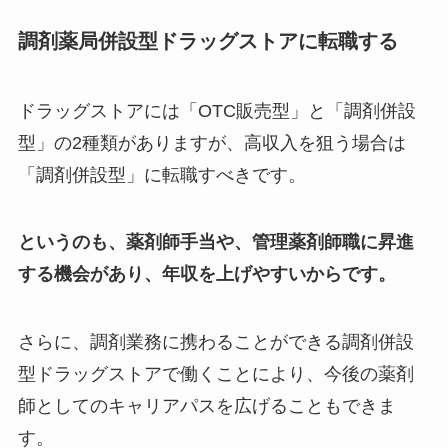
調剤薬局併設型ドラッグストアに転職する
ドラッグストアには「OTC販売型」と「調剤併設
型」の2種類がありますが、高収入を狙う場合は
「調剤併設型」に転職すべきです。
というのも、薬剤師手当や、管理薬剤師職に昇進
する機会があり、年収を上げやすいからです。
さらに、調剤業務に携わることができる調剤併設
型ドラッグストアで働くことにより、今後の薬剤
師としてのキャリアパスを広げることもできま
す。