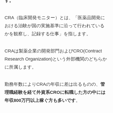
す。
CRA（臨床開発モニター）とは、「医薬品開発に
おける治験が国の実施基準に沿って行われている
かを観察し、記録する仕事」を指します。
CRAは製薬企業の開発部門およびCRO(Contract
Research Organization)という外部機関のどちらか
に所属します。
勤務年数によりCRAの年収に差は出るものの、
管
理職経験を経て外資系CROに転職した方の中には
年収800万円以上稼ぐ方も多いです
。