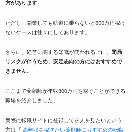
方があります
。
ただし、開業しても軌道に乗らないと800万円稼げ
ないケースは往々にしてあります。
さらに、経営に関する知識が問われる上に、
閉局
リスクが伴うため、安定志向の方にはおすすめで
きません。
ここまで薬剤師が年収800万円を稼ぐことができる
職場を紹介しました。
実際に転職サイトに登録して求人を見たいという
方は『
高年収を稼ぎたい薬剤師におすすめの転職