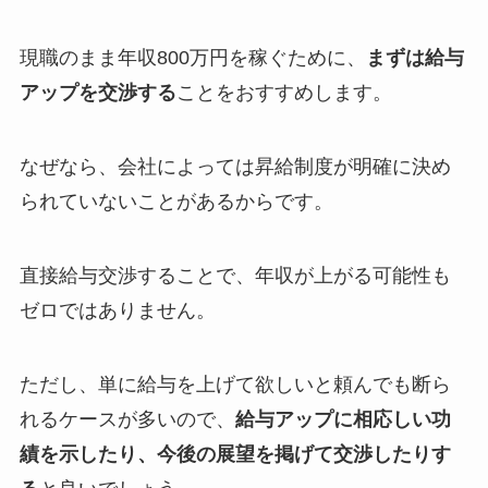
現職のまま年収800万円を稼ぐために、
まずは給与
アップを交渉する
ことをおすすめします。
なぜなら、会社によっては昇給制度が明確に決め
られていないことがあるからです。
直接給与交渉することで、年収が上がる可能性も
ゼロではありません。
ただし、単に給与を上げて欲しいと頼んでも断ら
れるケースが多いので、
給与アップに相応しい功
績を示したり、今後の展望を掲げて交渉したりす