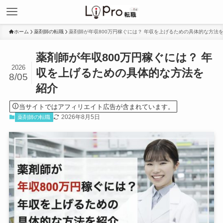
ホーム
薬剤師の転職
薬剤師が年収800万円稼ぐには？ 年収を上げるための具体的な方法
薬剤師が年収800万円稼ぐには？ 年
2026
収を上げるための具体的な方法を
8/05
紹介
当サイトではアフィリエイト広告が含まれています。
2026年8月5日
薬剤師の転職