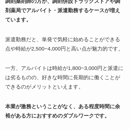
調剤薬剤師の方が、調剤併設ドラッグストアや調
剤薬局でアルバイト・派遣勤務するケースが増え
ています。
派遣勤務だと、単発で気軽に始めることができる
点や時給が2,500~4,000円と高い点が魅力的です。
一方、アルバイトは時給が1,800~3,000円と派遣に
は劣るものの、好きな時間に長期的に働くことが
できるのがメリットといえます。
本業が激務ということがなく、ある程度時間に余
裕がある方におすすめのダブルワークです。