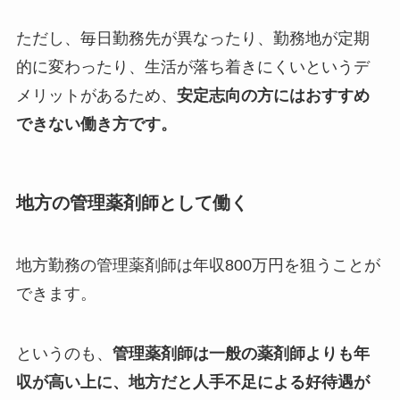
ただし、毎日勤務先が異なったり、勤務地が定期
的に変わったり、生活が落ち着きにくいというデ
メリットがあるため、
安定志向の方にはおすすめ
できない働き方です。
地方の管理薬剤師として働く
地方勤務の管理薬剤師は年収800万円を狙うことが
できます。
というのも、
管理薬剤師は一般の薬剤師よりも年
収が高い上に、地方だと人手不足による好待遇が