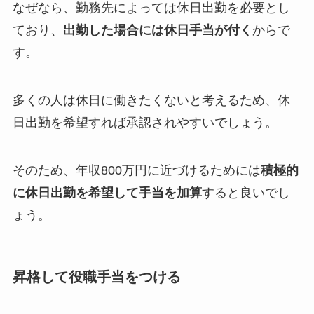
なぜなら、勤務先によっては休日出勤を必要とし
ており、
出勤した場合には休日手当が付く
からで
す。
多くの人は休日に働きたくないと考える
ため、休
日出勤を希望すれば承認されやすいでしょう。
そのため、年収800万円に近づけるためには
積極的
に休日出勤を希望して手当を加算
すると良いでし
ょう。
昇格して役職手当をつける