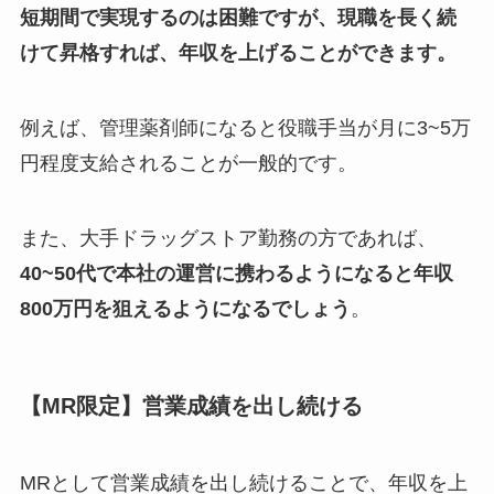
短期間で実現するのは困難ですが、現職を長く続
けて昇格すれば、年収を上げることができます。
例えば、管理薬剤師になると役職手当が月に3~5万
円程度支給されることが一般的です。
また、大手ドラッグストア勤務の方であれば、
40~50代で本社の運営に携わるようになると年収
800万円を狙えるようになるでしょう
。
【MR限定】営業成績を出し続ける
MRとして営業成績を出し続けることで、年収を上