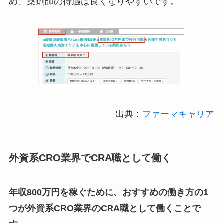
め、薬剤師の待遇は良くなりやすいです。
出典：
ファーマキャリア
外資系CRO業界でCRA職として働く
年収800万円を稼ぐために、おすすめの働き方の1
つが外資系CRO業界のCRA職として働くことで