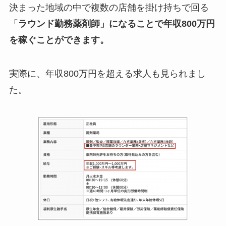
決まった地域の中で複数の店舗を掛け持ちで回る
「
ラウンド勤務薬剤師」になることで年収800万円
を稼ぐことができます。
実際に、年収800万円を超える求人も見られまし
た。