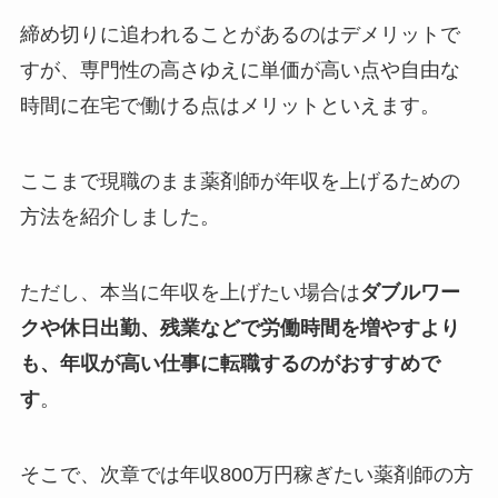
締め切りに追われることがあるのはデメリットで
すが、専門性の高さゆえに単価が高い点や自由な
時間に在宅で働ける点はメリットといえます。
ここまで現職のまま薬剤師が年収を上げるための
方法を紹介しました。
ただし、本当に年収を上げたい場合は
ダブルワー
クや休日出勤、残業などで労働時間を増やすより
も、年収が高い仕事に転職するのがおすすめで
す
。
そこで、次章では年収800万円稼ぎたい薬剤師の方