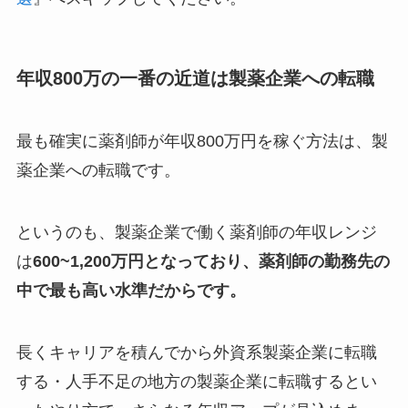
年収800万の一番の近道は製薬企業への転職
最も確実に薬剤師が年収800万円を稼ぐ方法は、製
薬企業への転職です。
というのも、製薬企業で働く薬剤師の年収レンジ
は
600~1,200万円となっており、薬剤師の勤務先の
中で最も高い水準だからです。
長くキャリアを積んでから外資系製薬企業に転職
する・人手不足の地方の製薬企業に転職するとい