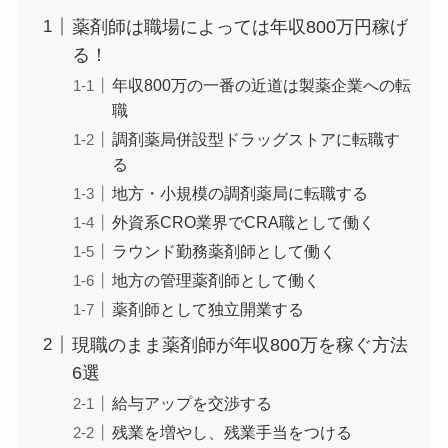
薬剤師は職場によっては年収800万円稼げ
る！
年収800万の一番の近道は製薬企業への転
職
調剤薬局併設型ドラッグストアに転職す
る
地方・小規模の調剤薬局に転職する
外資系CRO業界でCRA職として働く
ラウンド勤務薬剤師として働く
地方の管理薬剤師として働く
薬剤師として独立開業する
現職のまま薬剤師が年収800万を稼ぐ方法
6選
給与アップを交渉する
残業を増やし、残業手当をつける