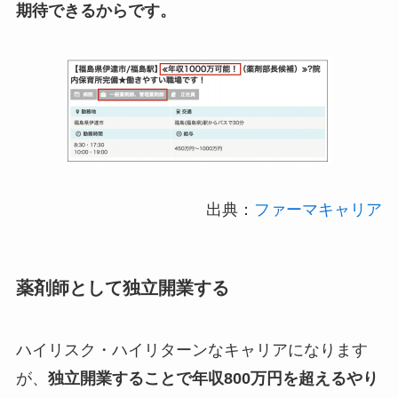
期待できるからです。
出典：
ファーマキャリア
薬剤師として独立開業する
ハイリスク・ハイリターンなキャリアになります
が、
独立開業することで年収800万円を超えるやり