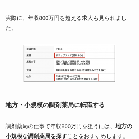
実際に、年収800万円を超える求人も見られまし
た。
地方・小規模の調剤薬局に転職する
調剤薬局の仕事で年収800万円を狙うには、
地方の
小規模な調剤薬局を探す
ことをおすすめします。