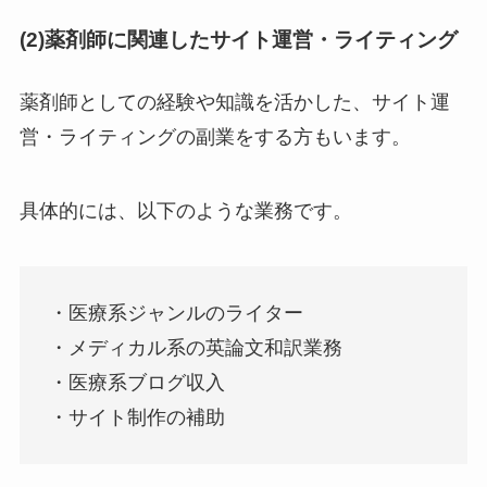
(2)薬剤師に関連したサイト運営・ライティング
薬剤師としての経験や知識を活かした、サイト運
営・ライティングの副業をする方もいます。
具体的には、以下のような業務です。
・医療系ジャンルのライター
・メディカル系の英論文和訳業務
・医療系ブログ収入
・サイト制作の補助