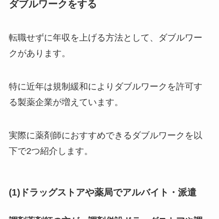
ダブルワークをする
転職せずに年収を上げる方法として、ダブルワー
クがあります。
特に近年は規制緩和によりダブルワークを許可す
る製薬企業が増えています。
実際に薬剤師におすすめできるダブルワークを以
下で2つ紹介します。
(1)ドラッグストアや薬局でアルバイト・派遣