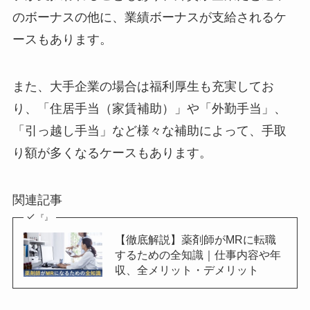
のボーナスの他に、業績ボーナスが支給されるケ
ースもあります。
また、大手企業の場合は福利厚生も充実してお
り、「住居手当（家賃補助）」や「外勤手当」、
「引っ越し手当」など様々な補助によって、手取
り額が多くなるケースもあります。
関連記事
『』
【徹底解説】薬剤師がMRに転職
するための全知識｜仕事内容や年
収、全メリット・デメリット