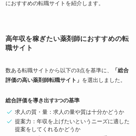
におすすめの転職サイトを紹介します。
高年収を稼ぎたい薬剤師におすすめの転
職サイト
数ある転職サイトから以下の3点を基準に、
「総合
評価の高い薬剤師転職サイト」
を選出しました。
総合評価を導き出す3つの基準
求人の質・量：求人の量や質は十分かどうか
提案力：年収を上げたいというニーズに適した
提案をしてくれるかどうか