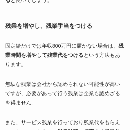
る
と良いでしょう。
残業を増やし、残業手当をつける
固定給だけでは年収800万円に届かない場合は、
残
業時間を増やして残業代をつける
という方法もあ
ります。
無駄な残業は会社から認められない可能性が高い
ですが、必要があって行う残業は企業も認めざる
を得ません。
また、サービス残業を行っており残業代をもらえ