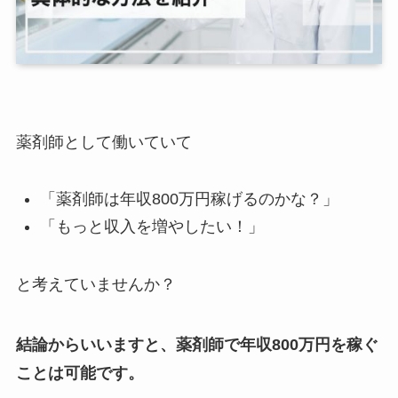
薬剤師として働いていて
「薬剤師は年収800万円稼げるのかな？」
「もっと収入を増やしたい！」
と考えていませんか？
結論からいいますと、薬剤師で年収800万円を稼ぐ
ことは可能です。