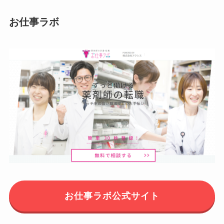
お仕事ラボ
お仕事ラボ公式サイト