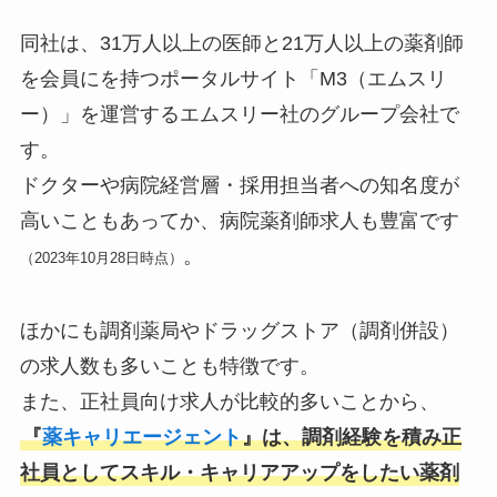
同社は、31万人以上の医師と21万人以上の薬剤師
を会員にを持つポータルサイト「M3（エムスリ
ー）」を運営するエムスリー社のグループ会社で
す。
ドクターや病院経営層・採用担当者への知名度が
高いこともあってか、病院薬剤師求人も豊富です
。
（2023年10月28日時点）
ほかにも調剤薬局やドラッグストア（調剤併設）
の求人数も多いことも特徴です。
また、正社員向け求人が比較的多いことから、
『
薬キャリエージェント
』は、調剤経験を積み正
社員としてスキル・キャリアアップをしたい薬剤