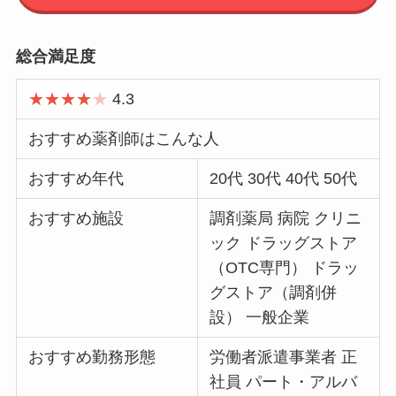
総合満足度
★★★★
★
4.3
おすすめ薬剤師はこんな人
おすすめ年代
20代 30代 40代 50代
おすすめ施設
調剤薬局 病院 クリニ
ック ドラッグストア
（OTC専門） ドラッ
グストア（調剤併
設） 一般企業
おすすめ勤務形態
労働者派遣事業者 正
社員 パート・アルバ