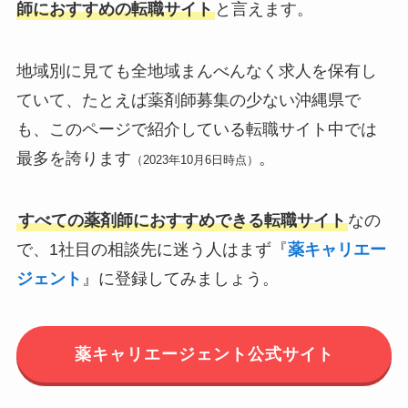
師におすすめの転職サイト
と言えます。
地域別に見ても全地域まんべんなく求人を保有し
ていて、たとえば薬剤師募集の少ない沖縄県で
も、このページで紹介している転職サイト中では
最多を誇ります
。
（2023年10月6日時点）
すべての薬剤師におすすめできる転職サイト
なの
で、1社目の相談先に迷う人はまず『
薬キャリエー
ジェント
』に登録してみましょう。
薬キャリエージェント公式サイト