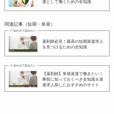
遣として働くための全知識
関連記事（短期・単発）
あわせて読みたい
薬剤師必見！最高の短期派遣求人
を見つけるための全知識
あわせて読みたい
【薬剤師】単発派遣で働きたい！
事前に知っておくべき全知識＆派
遣求人探しにおすすめのサイト