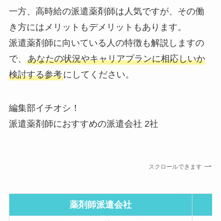
一方、高時給の派遣薬剤師は人気ですが、その働
き方にはメリットもデメリットもあります。
派遣薬剤師に向いている人の特徴も解説しますの
で、
あなたの状況やキャリアプランに相応しいか
検討する参考
にしてください。
編集部イチオシ！
派遣薬剤師におすすめの派遣会社 2社
スクロールできます
薬剤師派遣会社