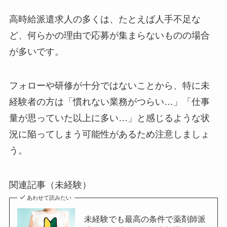
高時給派遣求人の多くは、たとえば人手不足な
ど、何らかの理由で応募が集まらないものの場合
が多いです。
フォローや研修が十分ではないことから、特に未
経験者の方は「慣れない業務がつらい…」「仕事
量が思っていた以上に多い…」と感じるような状
況に陥ってしまう可能性があるため注意しましょ
う。
関連記事（未経験）
あわせて読みたい
未経験でも最高の条件で薬剤師派