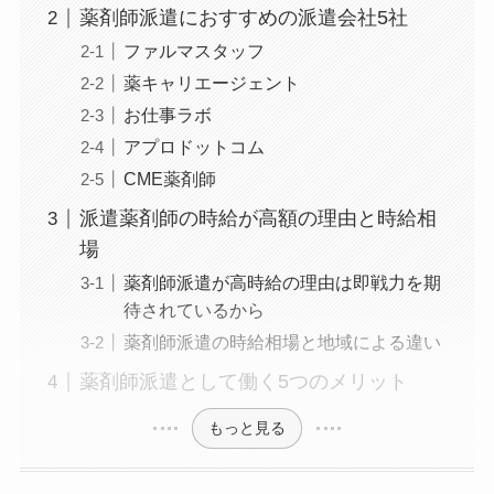
薬剤師派遣におすすめの派遣会社5社
ファルマスタッフ
薬キャリエージェント
お仕事ラボ
アプロドットコム
CME薬剤師
派遣薬剤師の時給が高額の理由と時給相
場
薬剤師派遣が高時給の理由は即戦力を期
待されているから
薬剤師派遣の時給相場と地域による違い
薬剤師派遣として働く5つのメリット
もっと見る