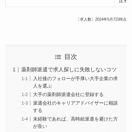
正社
〔求人数〕2024年5月7日時点
目次
薬剤師派遣で求人探しに失敗しないコツ
入社後のフォローが手厚い大手企業の求
人を選ぶ
大手の薬剤師派遣会社に登録する
派遣会社のキャリアアドバイザーに相談
する
未経験であれば、高時給派遣を避けた方
が良い