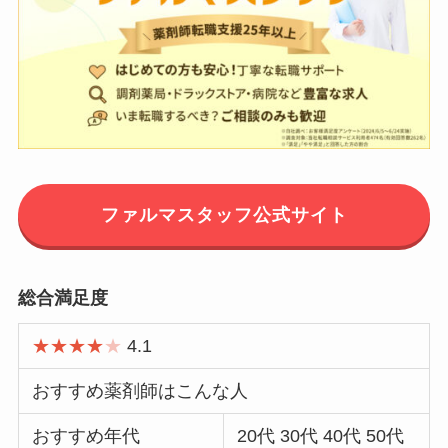
ファルマスタッフ公式サイト
総合満足度
★★★★
★
4.1
おすすめ薬剤師はこんな人
おすすめ年代
20代 30代 40代 50代