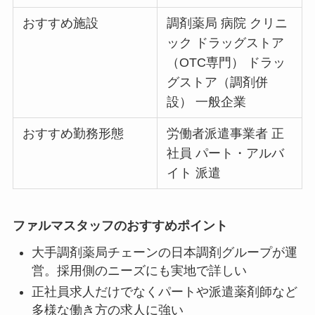
おすすめ施設
調剤薬局 病院 クリニ
ック ドラッグストア
（OTC専門） ドラッ
グストア（調剤併
設） 一般企業
おすすめ勤務形態
労働者派遣事業者 正
社員 パート・アルバ
イト 派遣
ファルマスタッフのおすすめポイント
大手調剤薬局チェーンの日本調剤グループが運
営。採用側のニーズにも実地で詳しい
正社員求人だけでなくパートや派遣薬剤師など
多様な働き方の求人に強い