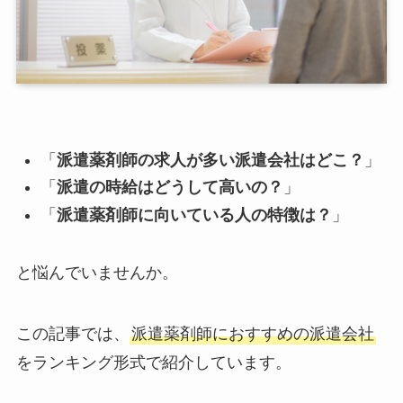
「
派遣薬剤師の求人が多い派遣会社はどこ？
」
「
派遣の時給はどうして高いの？
」
「
派遣薬剤師に向いている人の特徴は？
」
と悩んでいませんか。
この記事では、
派遣薬剤師におすすめの派遣会社
をランキング形式で紹介しています。