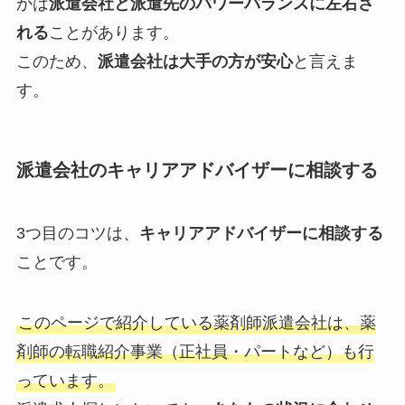
かは
派遣会社と派遣先のパワーバランスに左右さ
れる
ことがあります。
このため、
派遣会社は大手の方が安心
と言えま
す。
派遣会社のキャリアアドバイザーに相談する
3つ目のコツは、
キャリアアドバイザーに相談する
ことです。
このページで紹介している薬剤師派遣会社は、薬
剤師の転職紹介事業（正社員・パートなど）も行
っています。