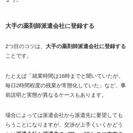
大手の薬剤師派遣会社に登録する
2つ目のコツは、
大手の薬剤師派遣会社に登録する
ことです。
たとえば「就業時間は16時までと聞いていたが、
毎日2時間程度の残業が常態化していた」など、事
前説明と実態が異なるケースもあります。
場合によっては派遣会社から派遣先に要望しても
らうことになりますが、交渉が上手くいくかどう