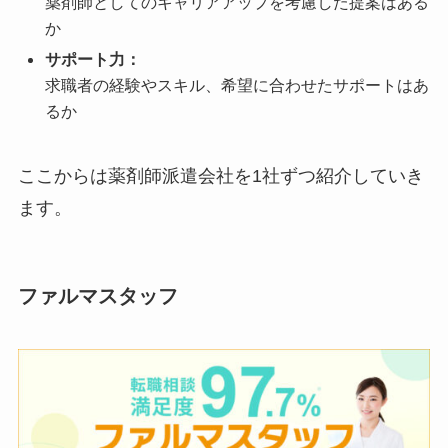
薬剤師としてのキャリアアップを考慮した提案はある
か
サポート力：
求職者の経験やスキル、希望に合わせたサポートはあ
るか
ここからは薬剤師派遣会社を1社ずつ紹介していき
ます。
ファルマスタッフ