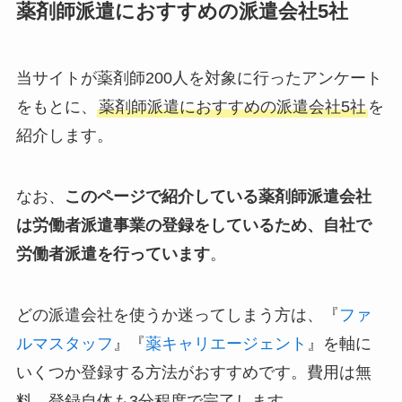
薬剤師派遣におすすめの派遣会社5社
当サイトが薬剤師200人を対象に行ったアンケート
をもとに、
薬剤師派遣におすすめの派遣会社5社
を
紹介します。
なお、
このページで紹介している薬剤師派遣会社
は労働者派遣事業の登録をしているため、自社で
労働者派遣を行っています
。
どの派遣会社を使うか迷ってしまう方は、『
ファ
ルマスタッフ
』『
薬キャリエージェント
』を軸に
いくつか登録する方法がおすすめです。費用は無
料、登録自体も3分程度で完了します。