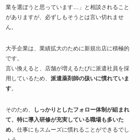
業を選ぼうと思っています…」と相談されること
がありますが、必ずしもそうとは言い切れませ
ん。
大手企業は、業績拡大のために新規出店に積極的
です。
言い換えると、店舗が増えるたびに派遣社員を採
用しているため、
派遣薬剤師の扱いに慣れていま
す
。
そのため、
しっかりとしたフォロー体制が組まれ
て、特に導入研修が充実している職場も多いた
め、
仕事にもスムーズに慣れることができるでし
ょう。