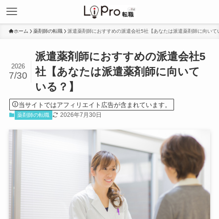
ホーム
薬剤師の転職
派遣薬剤師におすすめの派遣会社5社【あなたは派遣薬剤師に向いて
派遣薬剤師におすすめの派遣会社5
2026
社【あなたは派遣薬剤師に向いて
7/30
いる？】
当サイトではアフィリエイト広告が含まれています。
2026年7月30日
薬剤師の転職