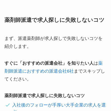
薬剤師派遣で求人探しに失敗しないコツ
まず、派遣薬剤師が求人探しで失敗しないコツを
紹介します。
すぐに「おすすめの派遣会社」を知りたい人
は
薬
剤師派遣におすすめの派遣会社6社
までスキップし
てください。
薬剤師派遣で求人探しに失敗しないコツ
入社後のフォローが手厚い大手企業の求人を選