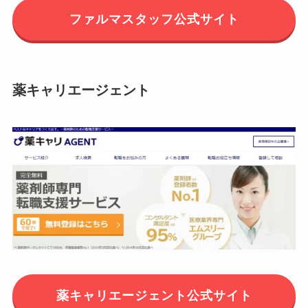
ファルマスタッフ公式サイト
薬キャリエージェント
薬キャリエージェント公式サイト