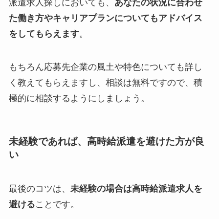
派遣求人探しにおいても、
あなたの状況に合わせ
た働き方やキャリアプランについてもアドバイス
をしてもらえます
。
もちろん応募先企業の風土や特色についても詳し
く教えてもらえますし、相談は無料ですので、積
極的に相談するようにしましょう。
未経験であれば、高時給派遣を避けた方が良
い
最後のコツは、
未経験の場合は高時給派遣求人を
避ける
ことです。