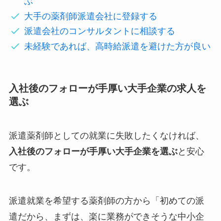
ぶ
大手の薬剤師派遣会社に登録する
派遣会社のコンサルタントに相談する
未経験であれば、高時給派遣を避けた方が良い
入社後のフォローが手厚い大手企業の求人を
選ぶ
派遣薬剤師としての就業に失敗したくなければ、
入社後のフォローが手厚い大手企業を選ぶ
と安心
です。
派遣就業を希望する薬剤師の方から「初めての派
遣だから、まずは、楽に業務ができそうな中小企