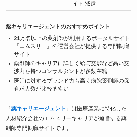
イト 派遣
薬キャリエージェントのおすすめポイント
21万名以上の薬剤師が利用するポータルサイト
『エムスリー』の運営会社が提供する専門転職
サイト
薬剤師のキャリアに詳しく給与交渉など高い交
渉力を持つコンサルタントが多数在籍
医師に対するブランド力も高く病院薬剤師の保
有求人数が比較的多い
『
薬キャリエージェント
』は医療産業に特化した
人材紹介会社のエムスリーキャリアが運営する薬
剤師専門転職サイトです。