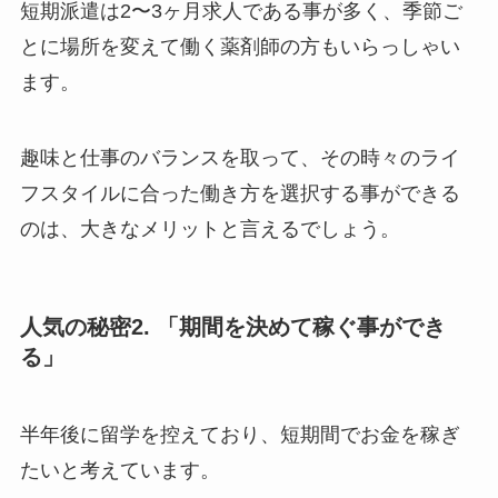
短期派遣は2〜3ヶ月求人である事が多く、季節ご
とに場所を変えて働く薬剤師の方もいらっしゃい
ます。
趣味と仕事のバランスを取って、その時々のライ
フスタイルに合った働き方を選択する事ができる
のは、大きなメリットと言えるでしょう。
人気の秘密2. 「期間を決めて稼ぐ事ができ
る」
半年後に留学を控えており、短期間でお金を稼ぎ
たいと考えています。