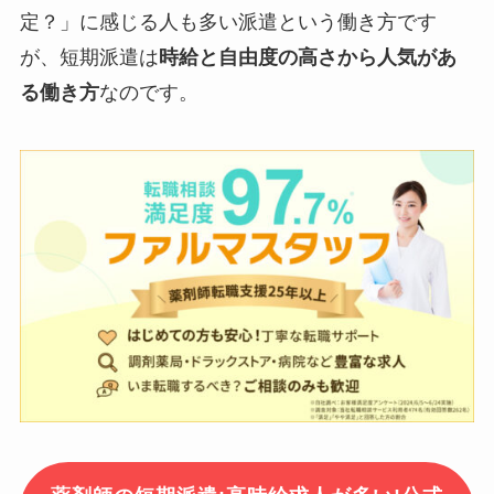
定？」に感じる人も多い派遣という働き方です
が、短期派遣は
時給と自由度の高さから人気があ
る働き方
なのです。