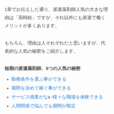
1章でお伝えした通り、派遣薬剤師人気の大きな理
由は「高時給」ですが、それ以外にも派遣で働く
メリットが多くあります。
もちろん、理由は人それぞれだと思いますが、代
表的な人気の秘密をご紹介します。
短期の派遣薬剤師、5つの人気の秘密
勤務条件を選ぶ事ができる
期間を決めて稼ぐ事ができる
サービス残業がない
様々な職場を体験できる
人間関係で悩んでも期間が限定