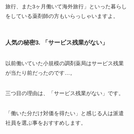
旅行、また3ヶ月働いて海外旅行」といった暮らし
をしている薬剤師の方もいらっしゃいますよ。
人気の秘密3. 「サービス残業がない」
以前働いていた小規模の調剤薬局はサービス残業
が当たり前だったのです…。
三つ目の理由は、「サービス残業がない」です。
「働いた分だけ対価を得たい」と感じる人は派遣
社員を選ぶ事をおすすめします。