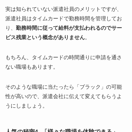
実は知られていない派遣社員のメリットですが、
派遣社員はタイムカードで勤務時間を管理してお
り、
勤務時間に従って給料が支払われるのでサー
ビス残業という概念がありません
。
もちろん、タイムカードの時間通りに申請を通さ
ない職場もあります。
そのような職場に当たったら「ブラック」の可能
性が高いので、派遣会社に伝えて変えてもらうよ
うにしましょう。
人気の秘密4. 「様々な職場を体験できる」