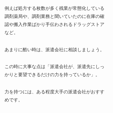
例えば処方する枚数が多く残業が常態化している
調剤薬局や、調剤業務と聞いていたのに在庫の確
認や搬入作業ばかり手伝わされるドラッグストア
など。
あまりに酷い時は、派遣会社に相談しましょう。
この時に大事な点は「派遣会社が、派遣先にしっ
かりと要望できるだけの力を持っているか」。
力を持つには、ある程度大手の派遣会社がおすす
めです。