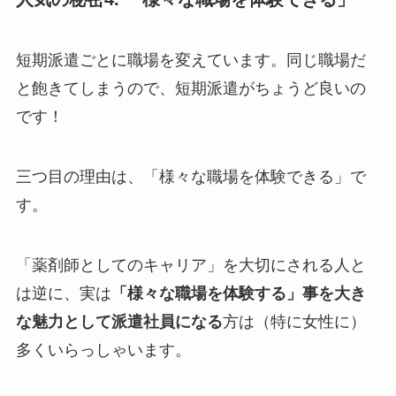
短期派遣ごとに職場を変えています。同じ職場だ
と飽きてしまうので、短期派遣がちょうど良いの
です！
三つ目の理由は、「様々な職場を体験できる」で
す。
「薬剤師としてのキャリア」を大切にされる人と
は逆に、実は
「様々な職場を体験する」事を大き
な魅力として派遣社員になる
方は（特に女性に）
多くいらっしゃいます。