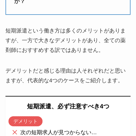
か？
短期派遣という働き方は多くのメリットがありま
すが、一方で大きなデメリットがあり、全ての薬
剤師におすすめする訳ではありません。
デメリットだと感じる理由は人それぞれだと思い
ますが、代表的な4つのケースをご紹介します。
短期派遣、必ず注意すべき4つ
デメリット
次の短期求人が見つからない…