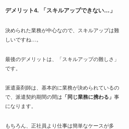
デメリット4. 「スキルアップできない…」
決められた業務が中心なので、スキルアップは難
しいですね…。
最後のデメリットは、「スキルアップの難しさ」
です。
派遣薬剤師は、基本的に業務が決められているの
で、派遣契約期間の間は
「同じ業務に携わる」
事
になります。
もちろん、正社員より仕事は簡単なケースが多