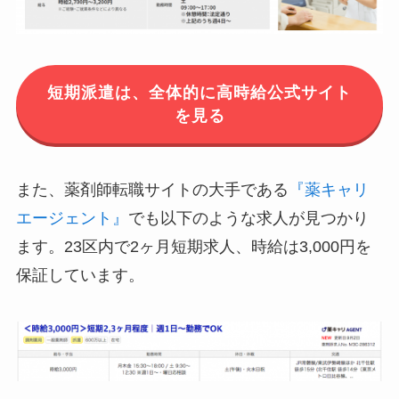
短期派遣は、全体的に高時給公式サイト
を見る
また、薬剤師転職サイトの大手である
『薬キャリ
エージェント』
でも以下のような求人が見つかり
ます。23区内で2ヶ月短期求人、時給は3,000円を
保証しています。