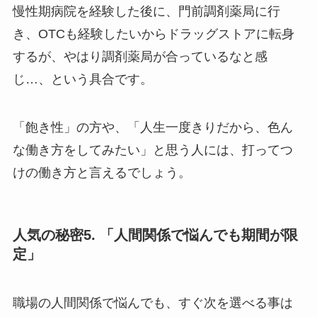
慢性期病院を経験した後に、門前調剤薬局に行
き、OTCも経験したいからドラッグストアに転身
するが、やはり調剤薬局が合っているなと感
じ…、という具合です。
「飽き性」の方や、「人生一度きりだから、色ん
な働き方をしてみたい」と思う人には、打ってつ
けの働き方と言えるでしょう。
人気の秘密5. 「人間関係で悩んでも期間が限
定」
職場の人間関係で悩んでも、すぐ次を選べる事は