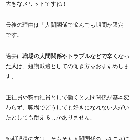
大きなメリットですね！
最後の理由は「人間関係で悩んでも期間が限定」
です。
過去に
職場の人間関係やトラブルなどで辛くなっ
た人
は、短期派遣としての働き方をおすすめしま
す。
正社員や契約社員として働くと人間関係が基本変
わらず、職場でどうしても好きになれない人がい
たとしても耐えるしかありません。
短期派遣の方は、そもそも人間関係のいざこざに