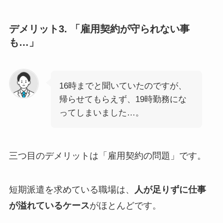
デメリット3. 「雇用契約が守られない事
も…」
16時までと聞いていたのですが、
帰らせてもらえず、19時勤務にな
ってしまいました…。
三つ目のデメリットは「雇用契約の問題」です。
短期派遣を求めている職場は、
人が足りずに仕事
が溢れているケース
がほとんどです。