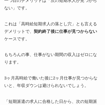
一つ目のデメリットは「次の短期求人が見つから
ない」です。
これは「高時給短期求人の落とし穴」とも言える
デメリットで、
契約終了後に仕事が見つからない
ケースです。
もちろんの事、仕事がない期間の収入はゼロにな
ります。
3ヶ月高時給で働いた後に2ヶ月仕事が見つからな
いと、年収ダウンは避けられないでしょう。
「短期派遣の求人に合格した日から、次の短期派