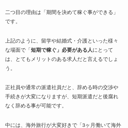
二つ目の理由は「期間を決めて稼ぐ事ができる」
です。
上記のように、留学や結婚式・介護といった様々
な場面で「
短期で稼ぐ」必要がある人
にとって
は、とてもメリットのある求人だと言えるでしょ
う。
正社員や通常の派遣社員だと、辞める時の交渉や
手続きが大変になりますが、短期派遣だと後腐れ
なく辞める事が可能です。
中には、海外旅行が大変好きで「3ヶ月働いて海外