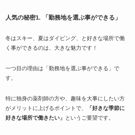
人気の秘密1. 「勤務地を選ぶ事ができる」
冬はスキー、夏はダイビング、と好きな場所で働
く事ができるのは、大きな魅力です！
一つ目の理由は「勤務地を選ぶ事ができる」で
す。
特に独身の薬剤師の方や、趣味を大事にしたい方
がメリットに上げるポイントで、
「好きな季節に
好きな場所で働きたい」
というご要望です。