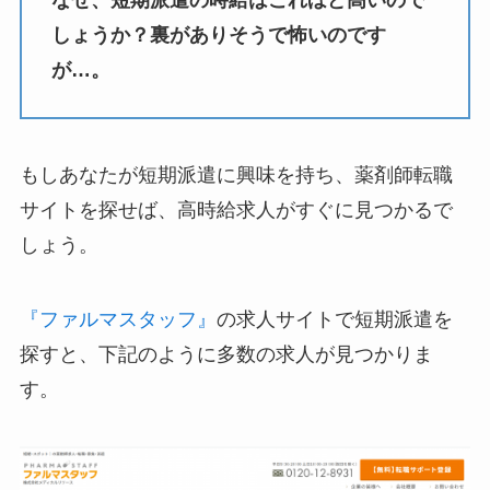
しょうか？裏がありそうで怖いのです
が…。
もしあなたが短期派遣に興味を持ち、薬剤師転職
サイトを探せば、高時給求人がすぐに見つかるで
しょう。
『ファルマスタッフ』
の求人サイトで短期派遣を
探すと、下記のように多数の求人が見つかりま
す。