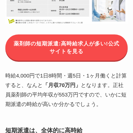
薬剤師の短期派遣:高時給求人が多い!公式
サイトを見る
時給4,000円で1日8時間・週5日・1ヶ月働くと計算
すると、なんと
「月収70万円」
となります。正社
員薬剤師の平均年収が553万円ですので、いかに短
期派遣の時給が高いか分かるでしょう。
短期派遣は、全体的に高時給