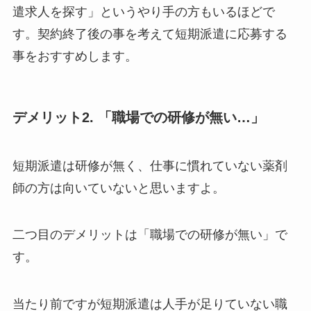
遣求人を探す」というやり手の方もいるほどで
す。契約終了後の事を考えて短期派遣に応募する
事をおすすめします。
デメリット2. 「職場での研修が無い…」
短期派遣は研修が無く、仕事に慣れていない薬剤
師の方は向いていないと思いますよ。
二つ目のデメリットは「職場での研修が無い」で
す。
当たり前ですが短期派遣は人手が足りていない職