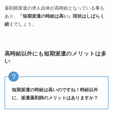
薬剤師派遣の求人自体が高時給となっている事も
あり、
「短期派遣の時給は高い」現状はしばらく
続く
でしょう。
高時給以外にも短期派遣のメリットは多
い
短期派遣の時給は高いのですね！時給以外
に、派遣薬剤師のメリットはありますか？