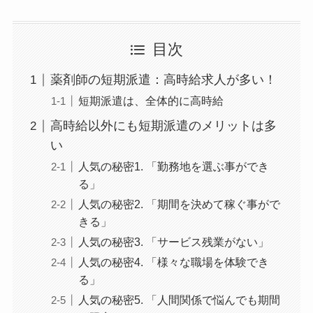
目次
薬剤師の短期派遣：高時給求人が多い！
短期派遣は、全体的に高時給
高時給以外にも短期派遣のメリットは多
い
人気の秘密1. 「勤務地を選ぶ事ができ
る」
人気の秘密2. 「期間を決めて稼ぐ事がで
きる」
人気の秘密3. 「サービス残業がない」
人気の秘密4. 「様々な職場を体験でき
る」
人気の秘密5. 「人間関係で悩んでも期間