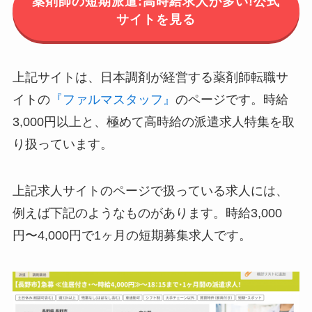
薬剤師の短期派遣:高時給求人が多い!公式
サイトを見る
上記サイトは、日本調剤が経営する薬剤師転職サ
イトの
『ファルマスタッフ』
のページです。時給
3,000円以上と、極めて高時給の派遣求人特集を取
り扱っています。
上記求人サイトのページで扱っている求人には、
例えば下記のようなものがあります。時給3,000
円〜4,000円で1ヶ月の短期募集求人です。