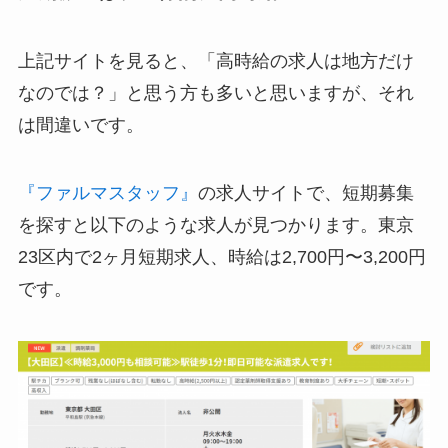
上記サイトを見ると、「高時給の求人は地方だけ
なのでは？」と思う方も多いと思いますが、それ
は間違いです。
『ファルマスタッフ』
の求人サイトで、短期募集
を探すと以下のような求人が見つかります。東京
23区内で2ヶ月短期求人、時給は2,700円〜3,200円
です。