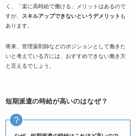
く、「楽に高時給で働ける」メリットはあるので
すが、
スキルアップできないというデメリット
も
あります。
将来、管理薬剤師などのポジションとして働きた
いと考えている方には、おすすめできない働き方
と言えるでしょう。
短期派遣の時給が高いのはなぜ？
なぜ、短期派遣の時給はこれほど高いので