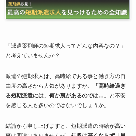
「派遣薬剤師の短期求人ってどんな内容なの？」
と考えていませんか？
派遣の短期求人は、高時給である事と働き方の自
由度の高さから人気がありますが、
「高時給過ぎ
る短期派遣には、何か裏があるのでは…」
と不安
を感じる人も多いのではないでしょうか。
結論から申し上げますと、短期派遣の時給が高い
事は間違いありませんが、
年収は高くならず「思