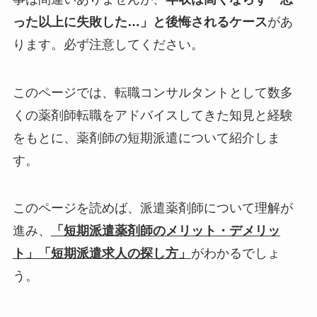
った以上に失敗した…」と後悔されるケース
があ
ります。必ず注意してください。
このページでは、転職コンサルタントとして数多
くの薬剤師転職をアドバイスしてきた知見と経験
をもとに、薬剤師の短期派遣について紹介しま
す。
このページを読めば、派遣薬剤師について理解が
進み、
「短期派遣薬剤師のメリット・デメリッ
ト」「短期派遣求人の探し方」
がわかるでしょ
う。