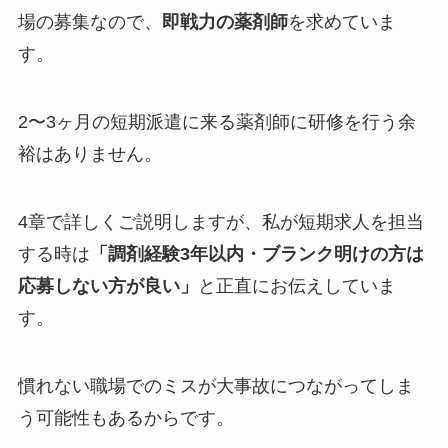
場の募集なので、
即戦力の薬剤師
を求めていま
す。
2〜3ヶ月の短期派遣に来る薬剤師に研修を行う余
裕はありません。
4章で詳しくご説明しますが、私が短期求人を担当
する時は
「調剤経験3年以内・ブランク明けの方は
応募しない方が良い」
と正直にお伝えしていま
す。
慣れない職場でのミスが大事故につながってしま
う可能性もあるからです。