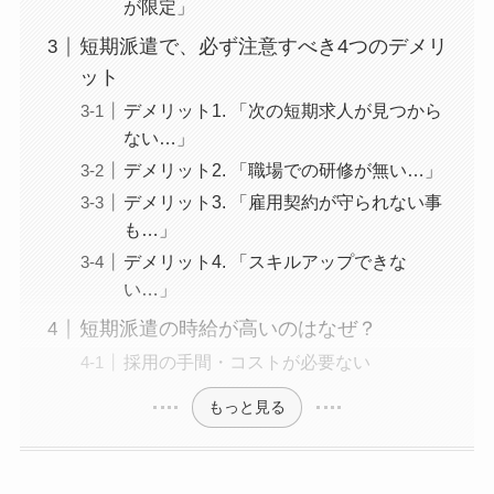
が限定」
短期派遣で、必ず注意すべき4つのデメリ
ット
デメリット1. 「次の短期求人が見つから
ない…」
デメリット2. 「職場での研修が無い…」
デメリット3. 「雇用契約が守られない事
も…」
デメリット4. 「スキルアップできな
い…」
短期派遣の時給が高いのはなぜ？
採用の手間・コストが必要ない
もっと見る