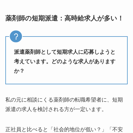
薬剤師の短期派遣：高時給求人が多い！
派遣薬剤師として短期求人に応募しようと
考えています。どのような求人があります
か？
私の元に相談にくる薬剤師の転職希望者に、短期
派遣の求人を検討される方が一定います。
正社員と比べると「社会的地位が低い？」「不安