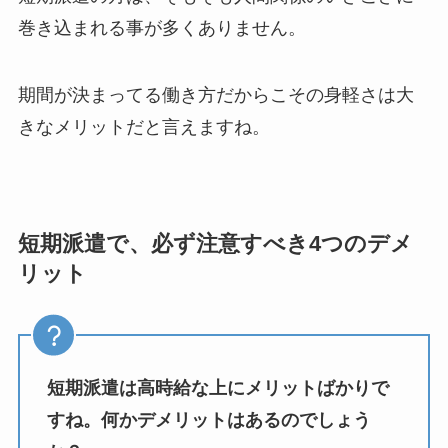
巻き込まれる事が多くありません。
期間が決まってる働き方だからこその身軽さは大
きなメリットだと言えますね。
短期派遣で、必ず注意すべき4つのデメ
リット
短期派遣は高時給な上にメリットばかりで
すね。何かデメリットはあるのでしょう