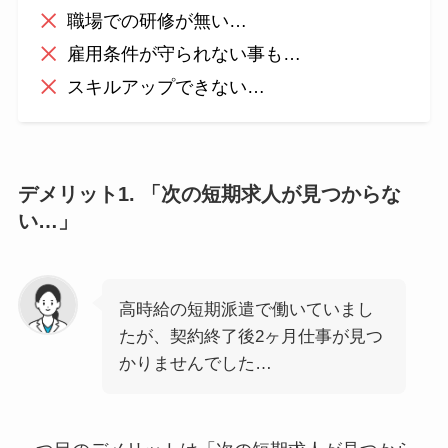
職場での研修が無い…
雇用条件が守られない事も…
スキルアップできない…
デメリット1. 「次の短期求人が見つからな
い…」
高時給の短期派遣で働いていまし
たが、契約終了後2ヶ月仕事が見つ
かりませんでした…