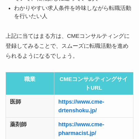
わかりやすい求人条件を吟味しながら転職活動
を行いたい人
上記に当てはまる方は、CMEコンサルティングに
登録してみることで、スムーズに転職活動を進め
られるようになるでしょう。
職業
CMEコンサルティングサイ
トURL
医師
https://www.cme-
drtenshoku.jp/
薬剤師
https://www.cme-
pharmacist.jp/