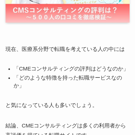
現在、医療系分野で転職を考えている人の中には
「CMEコンサルティングの評判はどうなのか」
「どのような特徴を持った転職サービスなの
か」
と気になっている人も多いでしょう。
結論、CMEコンサルティングは多くの利用者から