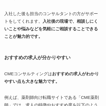
入社した後も担当のコンサルタントの方がサポー
トをしてくれます。
入社後の現場で、相談しにく
いことや悩みなどを気軽にご相談することできる
ことが魅力的です。
おすすめの求人が分かりやすい
CMEコンサルティングは
おすすめの求人がわかり
やすい点も大きな魅力です。
例えば、薬剤師向け転職サイトである「CME薬剤
師」では、求人の特徴やおすすめ度を以下のよう