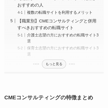
おすすめの人
複数の転職サイトを利用するメリット
【職業別】CMEコンサルティングと併用
すべきおすすめの転職サイト
介護士志望の方におすすめの転職サイト3
選
保育士志望の方におすすめの転職サイト3
選
もっと見る
CMEコンサルティングの特徴まとめ