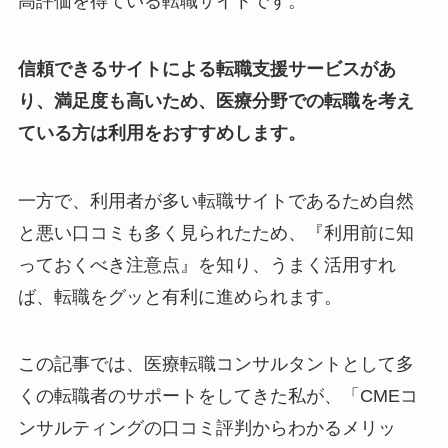
高評価を得ている転職サイトです。
信頼できるサイトによる転職支援サービスがあ
り、満足度も高いため、医療分野での転職を考え
ている方は利用をおすすめします。
一方で、利用者が多い転職サイトであるため自然
と悪い口コミも多く見られたため、『利用前に知
っておくべき注意点』を知り、うまく活用すれ
ば、転職をグッと有利に進められます。
この記事では、医療転職コンサルタントとして多
くの転職者のサポートをしてきた私が、「CMEコ
ンサルティングの口コミ評判からわかるメリッ