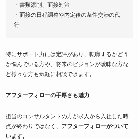
・書類添削、面接対策
・面接の日程調整や内定後の条件交渉の代
行
特にサポート力には定評があり、転職するかどう
か悩んでいる方や、将来のビジョンが曖昧な方な
ど様々な方も気軽に相談できます。
アフターフォローの手厚さも魅力
担当のコンサルタントの方が求人から入社した時
点が終わりではなく、ア
フターフォローがついて
います。