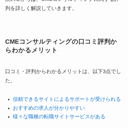
判を詳しく解説していきます。
CMEコンサルティングの口コミ評判か
らわかるメリット
口コミ・評判からわかるメリットは、以下3点でし
た。
信頼できるサイトによるサポートが受けられる
おすすめの求人が分かりやすい
様々な職種の転職サイトサービスがある