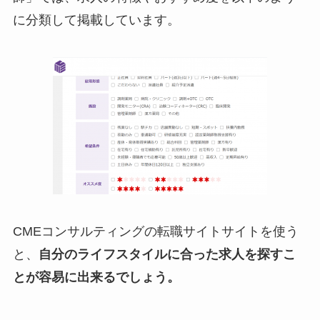
に分類して掲載しています。
CMEコンサルティングの転職サイトサイトを使う
と、
自分のライフスタイルに合った求人を探すこ
とが容易に出来るでしょう。