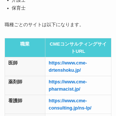
介護士
保育士
職種ごとのサイトは以下になります。
職業
CMEコンサルティングサイ
トURL
医師
https://www.cme-
drtenshoku.jp/
薬剤師
https://www.cme-
pharmacist.jp/
看護師
https://www.cme-
consulting.jp/ns-lp/