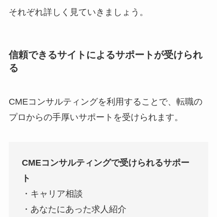
それぞれ詳しく見ていきましょう。
信頼できるサイトによるサポートが受けられ
る
CMEコンサルティングを利用することで、転職の
プロからの手厚いサポートを受けられます。
CMEコンサルティングで受けられるサポー
ト
・キャリア相談
・あなたにあった求人紹介