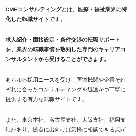
CMEコンサルティング
とは、
医療・福祉業界に特
化した転職サイト
です。
求人紹介・面接設定・条件交渉の転職サポート
を、業界の転職事情を熟知した専門のキャリアコ
ンサルタントから受けることができます。
あらゆる採用ニーズを受け、医療機関や企業それ
ぞれに合ったコンサルティングを迅速かつ丁寧に
提供する有力な転職サイトです。
また、東京本社、名古屋支社、大阪支社、福岡支
社があり、拠点に出向けば気軽に相談できる点が