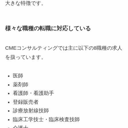
大きな特徴です。
様々な職種の転職に対応している
CMEコンサルティングでは主に以下の8職種の求人
を扱っています。
医師
薬剤師
看護師・看護助手
登録販売者
診療放射線技師
臨床工学技士・臨床検査技師