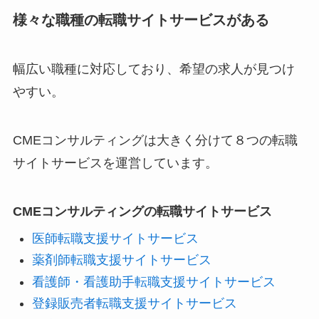
様々な職種の転職サイトサービスがある
幅広い職種に対応しており、希望の求人が見つけ
やすい。
CMEコンサルティングは大きく分けて８つの転職
サイトサービスを運営しています。
CMEコンサルティングの転職サイトサービス
医師転職支援サイトサービス
薬剤師転職支援サイトサービス
看護師・看護助手転職支援サイトサービス
登録販売者転職支援サイトサービス