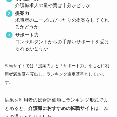
介護職求人の量や質は十分かどうか
提案力
求職者のニーズにぴったりの提案をしてくれ
るかどうか
サポート力
コンサルタントからの手厚いサポートを受け
られるかどうか
※当サイトでは「提案力」と「サポート力」をもとに利
用者満足度を算出し、ランキング選定基準としていま
す。
結果を利用者の総合評価順にランキング形式でま
とめると、
介護職におすすめの転職サイト
は、以
下の通りとなりました。