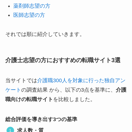
薬剤師志望の方
医師志望の方
それでは順に紹介していきます。
介護士志望の方におすすめの転職サイト3選
当サイトでは
介護職300人を対象に行った独自アン
ケート
の調査結果 から、以下の3点を基準に、
介護
職向けの転職サイト
を比較しました。
総合評価を導き出す3つの基準
求人数・質