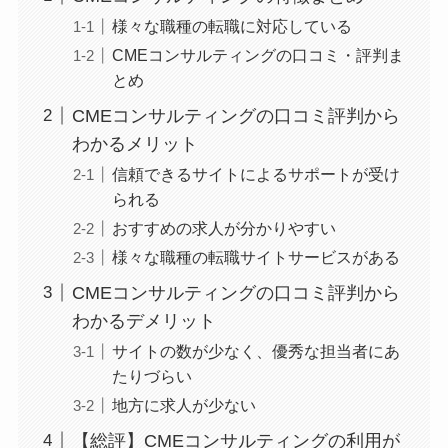
様々な職種の転職に対応している
CMEコンサルティングの口コミ・評判ま
とめ
CMEコンサルティングの口コミ評判から
わかるメリット
信頼できるサイトによるサポートが受け
られる
おすすめの求人が分かりやすい
様々な職種の転職サイトサービスがある
CMEコンサルティングの口コミ評判から
わかるデメリット
サイトの数が少なく、優秀な担当者にあ
たりづらい
地方に求人が少ない
【総評】CMEコンサルティングの利用が