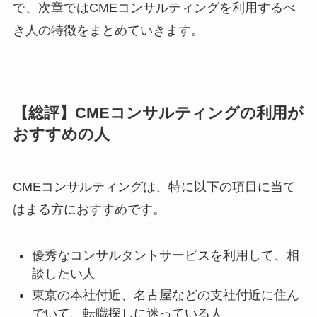
で、次章ではCMEコンサルティングを利用するべ
き人の特徴をまとめていきます。
【総評】CMEコンサルティングの利用が
おすすめの人
CMEコンサルティングは、特に以下の項目に当て
はまる方におすすめです。
優秀なコンサルタントサービスを利用して、相
談したい人
東京の本社付近、名古屋などの支社付近に住ん
でいて、転職探しに迷っている人