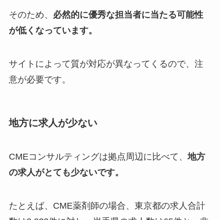
そのため、
必然的に優秀な担当者に当たる可能性
が低くなっています。
サイトによって質が対応が異なってくるので、注
意が必要です。
地方に求人が少ない
CMEコンサルティングは拠点周辺に比べて、
地方
の求人がとても少ないです。
たとえば、CME薬剤師の場合、東京都の求人合計