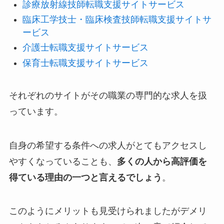
診療放射線技師転職支援サイトサービス
臨床工学技士・臨床検査技師転職支援サイトサ
ービス
介護士転職支援サイトサービス
保育士転職支援サイトサービス
それぞれのサイトがその職業の専門的な求人を扱
っています。
自身の希望する条件への求人がとてもアクセスし
やすくなっていることも、
多くの人から高評価を
得ている理由の一つと言えるでしょう
。
このようにメリットも見受けられましたがデメリ