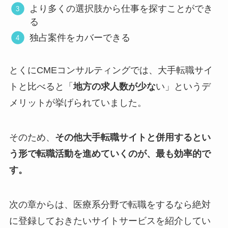
より多くの選択肢から仕事を探すことができ
る
独占案件をカバーできる
とくにCMEコンサルティングでは、大手転職サイ
トと比べると「
地方の求人数が少な
い」というデ
メリットが挙げられていました。
そのため、
その他大手転職サイトと併用するとい
う形で転職活動を進めていくのが、最も効率的で
す。
次の章からは、医療系分野で転職をするなら絶対
に登録しておきたいサイトサービスを紹介してい