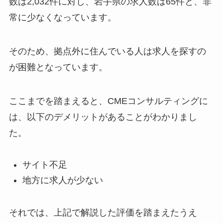
数は2,032件に対し、岩手県の求人数は65件と、非
常に少なくなっています。
そのため、拠点外に住んでいる人は求人を探すの
が困難となっています。
ここまでを踏まえると、CMEコンサルティングに
は、以下のデメリットがあることがわかりまし
た。
サイト不足
地方に求人が少ない
それでは、上記で解説した評価を踏まえたうえ