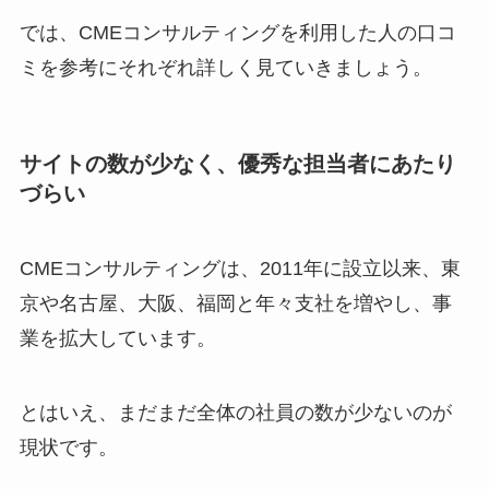
では、CMEコンサルティングを利用した人の口コ
ミを参考にそれぞれ詳しく見ていきましょう。
サイトの数が少なく、優秀な担当者にあたり
づらい
CMEコンサルティングは、2011年に設立以来、東
京や名古屋、大阪、福岡と年々支社を増やし、事
業を拡大しています。
とはいえ、まだまだ全体の社員の数が少ないのが
現状です。