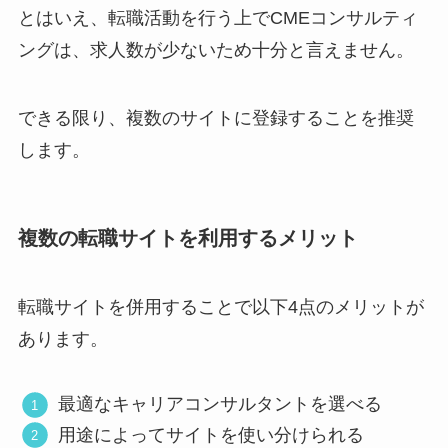
とはいえ、転職活動を行う上でCMEコンサルティ
ングは、求人数が少ないため十分と言えません。
できる限り、複数のサイトに登録することを推奨
します。
複数の転職サイトを利用するメリット
転職サイトを併用することで以下4点のメリットが
あります。
最適なキャリアコンサルタントを選べる
用途によってサイトを使い分けられる