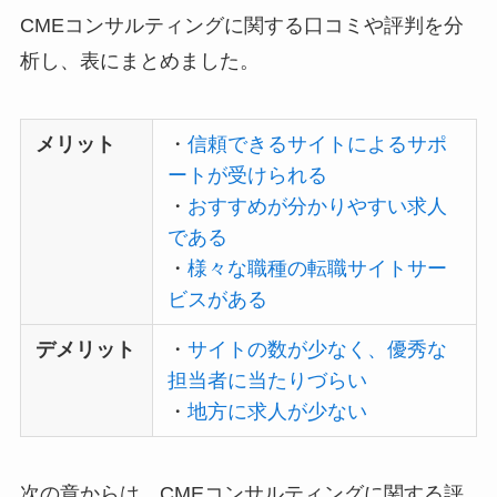
CMEコンサルティングに関する口コミや評判を分
析し、表にまとめました。
メリット
・
信頼できるサイトによるサポ
ートが受けられる
・
おすすめが分かりやすい求人
である
・
様々な職種の転職サイトサー
ビスがある
デメリット
・
サイトの数が少なく、優秀な
担当者に当たりづらい
・
地方に求人が少ない
次の章からは、CMEコンサルティングに関する評