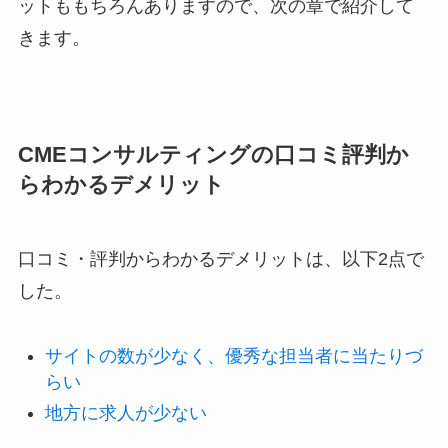
ットももちろんありますので、次の章で紹介して
きます。
CMEコンサルティングの口コミ評判か
らわかるデメリット
口コミ・評判からわかるデメリットは、以下2点で
した。
サイトの数が少なく、優秀な担当者に当たりづ
らい
地方に求人が少ない