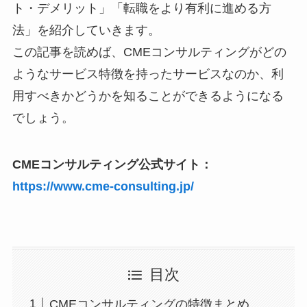
ト・デメリット」「転職をより有利に進める方
法」を紹介していきます。
この記事を読めば、CMEコンサルティングがどの
ようなサービス特徴を持ったサービスなのか、利
用すべきかどうかを知ることができるようになる
でしょう。
CMEコンサルティング公式サイト：
https://www.cme-consulting.jp/
目次
CMEコンサルティングの特徴まとめ