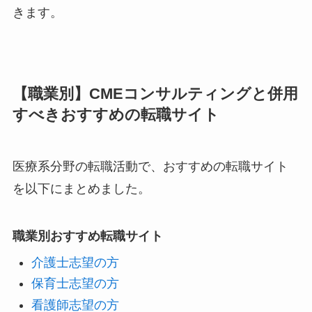
きます。
【職業別】CMEコンサルティングと併用
すべきおすすめの転職サイト
医療系分野の転職活動で、おすすめの転職サイト
を以下にまとめました。
職業別おすすめ転職サイト
介護士志望の方
保育士志望の方
看護師志望の方