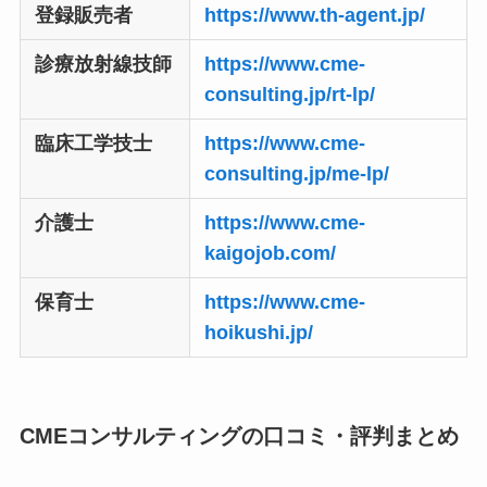
登録販売者
https://www.th-agent.jp/
診療放射線技師
https://www.cme-
consulting.jp/rt-lp/
臨床工学技士
https://www.cme-
consulting.jp/me-lp/
介護士
https://www.cme-
kaigojob.com/
保育士
https://www.cme-
hoikushi.jp/
CMEコンサルティングの口コミ・評判まとめ