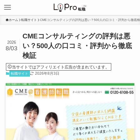
ホーム
転職サイト
CMEコンサルティングの評判は悪い？500人の口コミ・評判から徹底
CMEコンサルティングの評判は悪
2026
い？500人の口コミ・評判から徹底
8/03
検証
当サイトではアフィリエイト広告が含まれています。
2026年8月3日
転職サイト