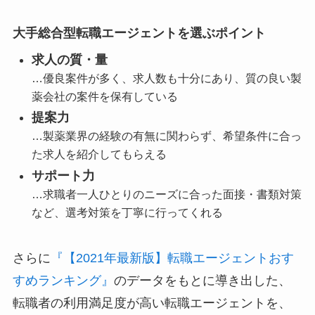
大手総合型転職エージェントを選ぶポイント
求人の質・量
…優良案件が多く、求人数も十分にあり、質の良い製
薬会社の案件を保有している
提案力
…製薬業界の経験の有無に関わらず、希望条件に合っ
た求人を紹介してもらえる
サポート力
…求職者一人ひとりのニーズに合った面接・書類対策
など、選考対策を丁寧に行ってくれる
さらに
『【2021年最新版】転職エージェントおす
すめランキング』
のデータをもとに導き出した、
転職者の利用満足度が高い転職エージェントを、