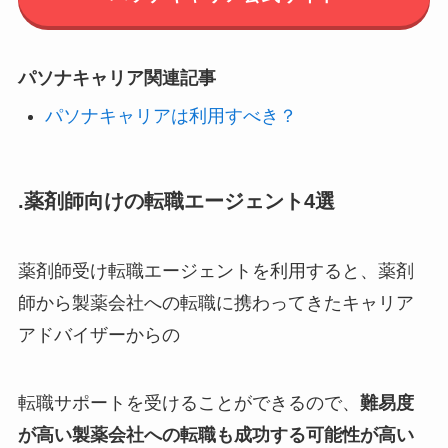
パソナキャリア関連記事
パソナキャリアは利用すべき？
.薬剤師向けの転職エージェント4選
薬剤師受け転職エージェントを利用すると、薬剤
師から製薬会社への転職に携わってきたキャリア
アドバイザーからの
転職サポートを受けることができるので、
難易度
が高い製薬会社への転職も成功する可能性が高い