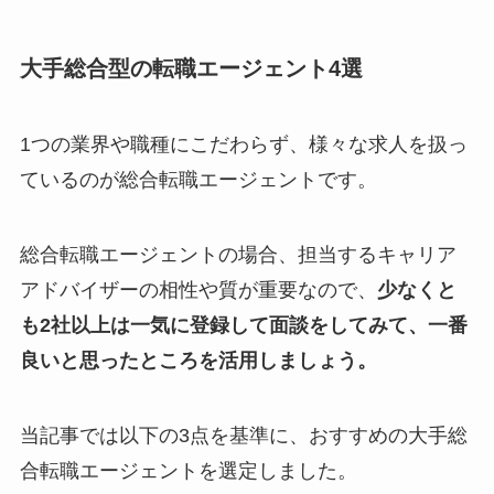
大手総合型の転職エージェント4選
1つの業界や職種にこだわらず、様々な求人を扱っ
ているのが総合転職エージェントです。
総合転職エージェントの場合、担当するキャリア
アドバイザーの相性や質が重要なので、
少なくと
も2社以上は一気に登録して面談をしてみて、一番
良いと思ったところを活用しましょう。
当記事では以下の3点を基準に、おすすめの大手総
合転職エージェントを選定しました。