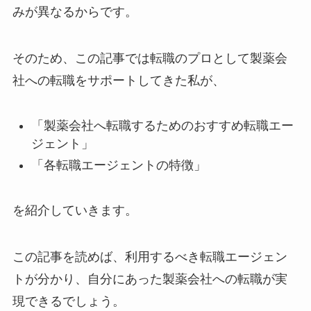
みが異なるからです。
そのため、この記事では転職のプロとして製薬会
社への転職をサポートしてきた私が、
「製薬会社へ転職するためのおすすめ転職エー
ジェント」
「各転職エージェントの特徴」
を紹介していきます。
この記事を読めば、利用するべき転職エージェン
トが分かり、自分にあった製薬会社への転職が実
現できるでしょう。