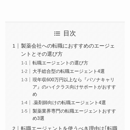
目次
製薬会社への転職におすすめのエージェ
ントとその選び方
転職エージェントの選び方
大手総合型の転職エージェント4選
現年収600万円以上なら『パソナキャリ
ア』のハイクラス向けサポートがおすす
め
.薬剤師向けの転職エージェント4選
製薬業界専門の転職エージェントおすす
め3選
転職エージェントを使うべき理由は｢転職