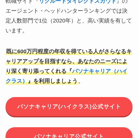
転職サイト『
リクルートダイレクトスカウト
』の
エージェント・ヘッドハンターランキングでは決
定人数部門で1位（2020年）と、高い実績を有して
います。
既に600万円程度の年収を得ている人がさらなるキ
ャリアアップを目指すなら、あなたのニーズによ
り深く寄り添ってくれる『
パソナキャリア（ハイ
クラス）
』を利用しましょう
。
パソナキャリア(ハイクラス)公式サイト
パソナキャリア公式サイト