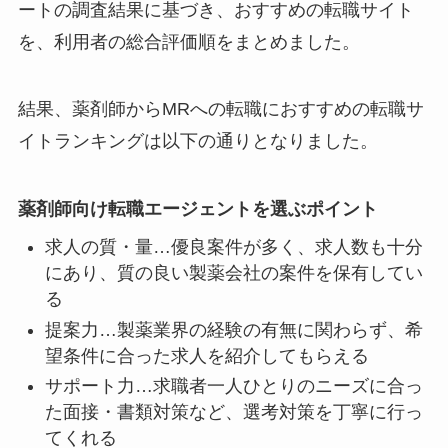
ートの調査結果に基づき、おすすめの転職サイト
を、利用者の総合評価順をまとめました。
結果、薬剤師からMRへの転職におすすめの転職サ
イトランキングは以下の通りとなりました。
薬剤師向け転職エージェントを選ぶポイント
求人の質・量…優良案件が多く、求人数も十分
にあり、質の良い製薬会社の案件を保有してい
る
提案力…製薬業界の経験の有無に関わらず、希
望条件に合った求人を紹介してもらえる
サポート力…求職者一人ひとりのニーズに合っ
た面接・書類対策など、選考対策を丁寧に行っ
てくれる