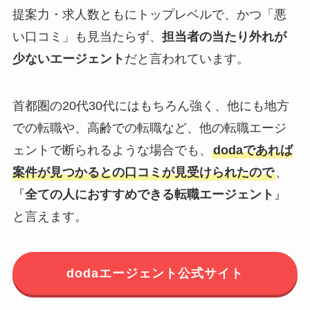
提案力・求人数ともにトップレベルで、かつ「悪
い口コミ」も見当たらず、
担当者の当たり外れが
少ないエージェント
だと言われています。
首都圏の20代30代にはもちろん強く、他にも地方
での転職や、高齢での転職など、他の転職エージ
ェントで断られるような場合でも、
dodaであれば
案件が見つかるとの口コミが見受けられたので
、
『
全ての人におすすめできる転職エージェント
』
と言えます。
dodaエージェント公式サイト