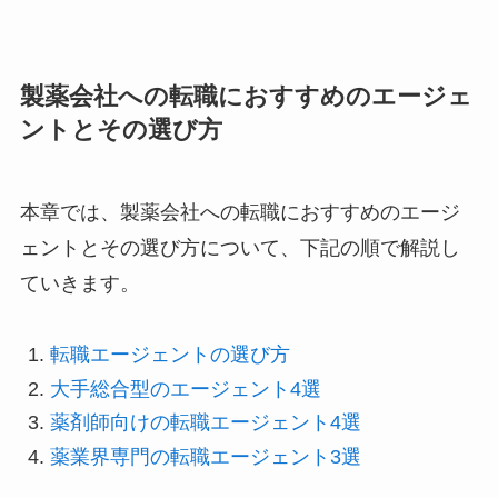
製薬会社への転職におすすめのエージェ
ントとその選び方
本章では、製薬会社への転職におすすめのエージ
ェントとその選び方について、下記の順で解説し
ていきます。
転職エージェントの選び方
大手総合型のエージェント4選
薬剤師向けの転職エージェント4選
薬業界専門の転職エージェント3選