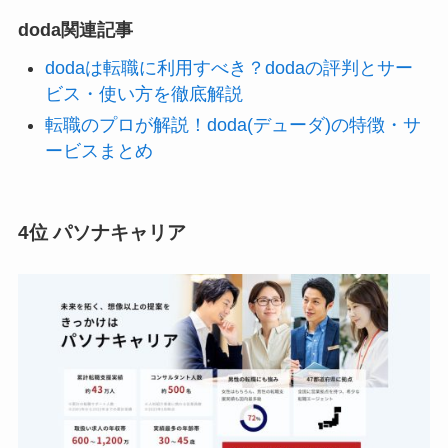
doda関連記事
dodaは転職に利用すべき？dodaの評判とサー
ビス・使い方を徹底解説
転職のプロが解説！doda(デューダ)の特徴・サ
ービスまとめ
4位 パソナキャリア