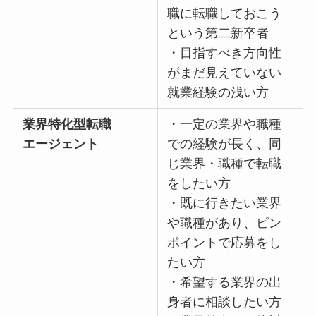
職に転職しておこう
という第二新卒者
・目指すべき方向性
がまだ見えていない
就業経験の浅い方
業界特化型転職
・一定の業界や職種
エージェント
での経験が長く、同
じ業界・職種で転職
をしたい方
・既に行きたい業界
や職種があり、ピン
ポイントで応募をし
たい方
・希望する業界の出
身者に相談したい方