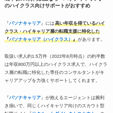
のハイクラス向けサポートがおすすめ
『
パソナキャリア
』には
高い年収を得ているハイ
クラス・ハイキャリア層の転職支援に特化した
『
パソナキャリア（ハイクラス）
』
があります。
取扱い求人約1.5万件（2022年8月時点）の約半数
は年収800万円以上のハイクラス求人で、ハイクラ
ス層の転職に特化した専任のコンサルタントがキ
ャリアアップを力強くサポートしてくれます。
『
パソナキャリア
』が抱えるエージェントは腕利
き揃いで、同じくハイキャリア向けのスカウト型