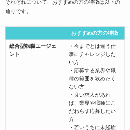
それぞれについて、おすすめの方の特徴は以下の
通りです。
おすすめの方の特徴
総合型転職エージェ
・今までとは違う仕
ント
事にチャレンジした
い方
・応募する業界や職
種の範囲を狭めたく
ない方
・良い求人があれ
ば、業界や職種にこ
だわらず応募したい
方
・若いうちに未経験