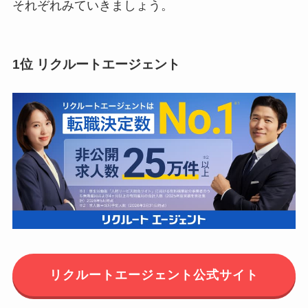
それぞれみていきましょう。
1位 リクルートエージェント
リクルートエージェント公式サイト