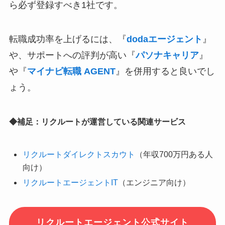
ら必ず登録すべき1社です。
転職成功率を上げるには、『
dodaエージェント
』
や、サポートへの評判が高い『
パソナキャリア
』
や『
マイナビ転職 AGENT
』を併用すると良いでし
ょう。
◆補足：リクルートが運営している関連サービス
リクルートダイレクトスカウト
（年収700万円ある人
向け）
リクルートエージェントIT
（エンジニア向け）
リクルートエージェント公式サイト