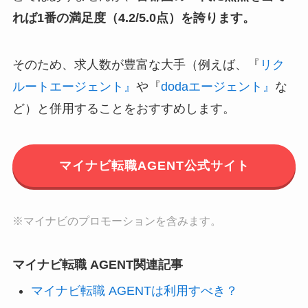
れば1番の満足度（4.2/5.0点）を誇ります。
そのため、求人数が豊富な大手（例えば、『
リク
ルートエージェント』
や『
dodaエージェント』
な
ど）と併用することをおすすめします。
マイナビ転職AGENT公式サイト
※マイナビのプロモーションを含みます。
マイナビ転職 AGENT関連記事
マイナビ転職 AGENTは利用すべき？