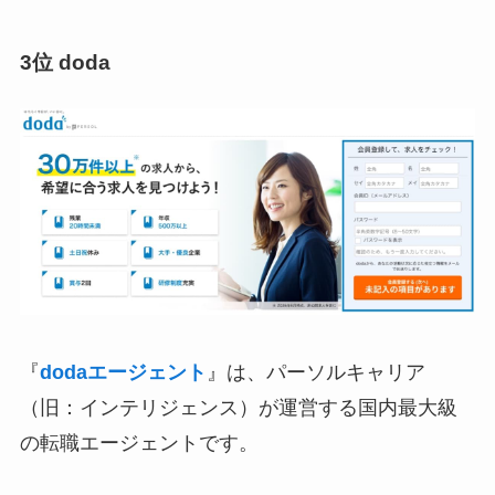
3位 doda
『
dodaエージェント
』は、パーソルキャリア
（旧：インテリジェンス）が運営する国内最大級
の転職エージェントです。