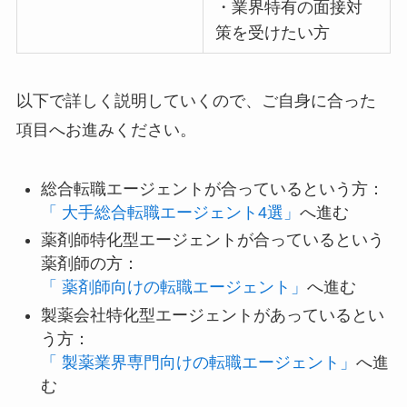
・業界特有の面接対
策を受けたい方
以下で詳しく説明していくので、ご自身に合った
項目へお進みください。
総合転職エージェントが合っているという方：
「 大手総合転職エージェント4選」
へ進む
薬剤師特化型エージェントが合っているという
薬剤師の方：
「 薬剤師向けの転職エージェント」
へ進む
製薬会社特化型エージェントがあっているとい
う方：
「 製薬業界専門向けの転職エージェント」
へ進
む