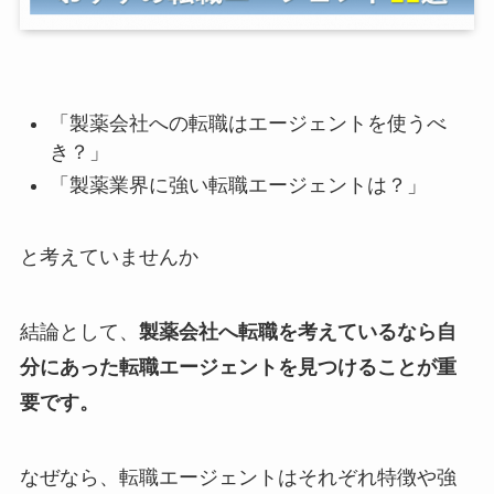
「製薬会社への転職はエージェントを使うべ
き？」
「製薬業界に強い転職エージェントは？」
と考えていませんか
結論として、
製薬会社へ転職を考えているなら自
分にあった転職エージェントを見つけることが重
要です。
なぜなら、転職エージェントはそれぞれ特徴や強