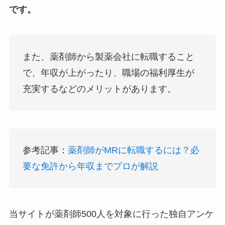
です。
また、薬剤師から製薬会社に転職すること
で、年収が上がったり、職場の福利厚生が
充実するなどのメリットがあります。
参考記事：
薬剤師がMRに転職するには？必
要な免許から年収までプロが解説
当サイトが薬剤師500人を対象に行った独自アンケ