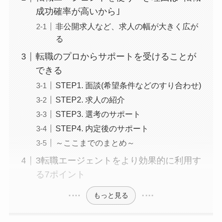
成功確率が高いから｣
非公開求人など、求人の幅が大きく広が
る
転職のプロからサポートを受けることが
できる
STEP1. 面談(希望条件などのすり合わせ)
STEP2. 求人の紹介
STEP3. 選考のサポート
STEP4. 内定後のサポート
～ここまでのまとめ～
3転職エージェントをより効果的に利用す
る7ポイント
もっと見る