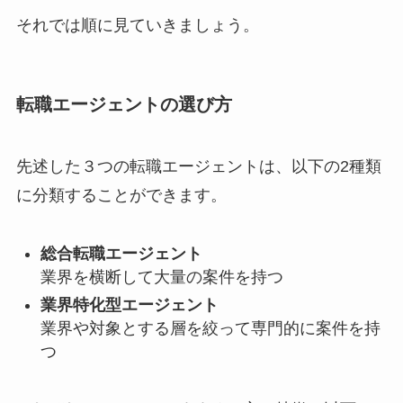
それでは順に見ていきましょう。
転職エージェントの選び方
先述した３つの転職エージェントは、以下の2種類
に分類することができます。
総合転職エージェント
業界を横断して大量の案件を持つ
業界特化型エージェント
業界や対象とする層を絞って専門的に案件を持
つ