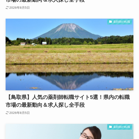
2026年8月5日
薬剤師の転職
【鳥取県】人気の薬剤師転職サイト5選！県内の転職
市場の最新動向＆求人探し全手段
2026年8月5日
薬剤師の転職