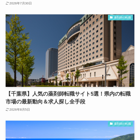
2026年7月30日
薬剤師の転職
【千葉県】人気の薬剤師転職サイト5選！県内の転職
市場の最新動向＆求人探し全手段
2026年8月5日
薬剤師の転職