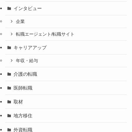
インタビュー
企業
転職エージェント/転職サイト
キャリアアップ
年収・給与
介護の転職
医師転職
取材
地方移住
外資転職