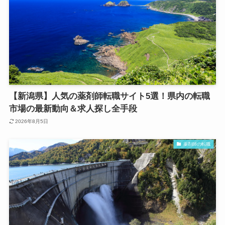
【新潟県】人気の薬剤師転職サイト5選！県内の転職
市場の最新動向＆求人探し全手段
2026年8月5日
薬剤師の転職