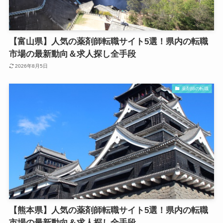
【富山県】人気の薬剤師転職サイト5選！県内の転職
市場の最新動向＆求人探し全手段
2026年8月5日
薬剤師の転職
【熊本県】人気の薬剤師転職サイト5選！県内の転職
市場の最新動向＆求人探し全手段