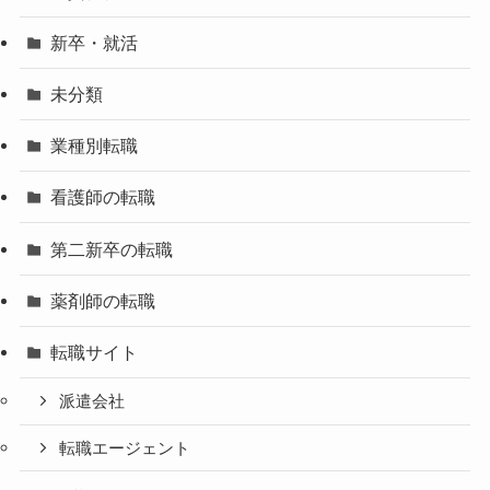
新卒・就活
未分類
業種別転職
看護師の転職
第二新卒の転職
薬剤師の転職
転職サイト
派遣会社
転職エージェント