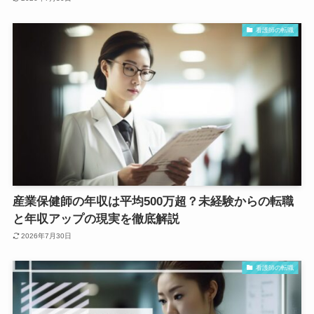
看護師の転職
産業保健師の年収は平均500万超？未経験からの転職
と年収アップの現実を徹底解説
2026年7月30日
看護師の転職