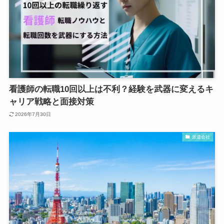
看護師の転職10回以上は不利？経験を武器に変えるキ
ャリア戦略と面接対策
2026年7月30日
派遣会社