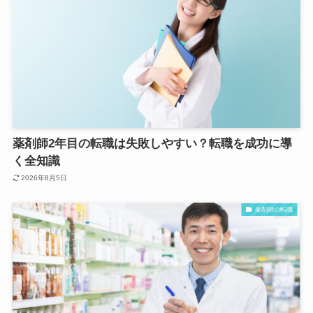
薬剤師2年目の転職は失敗しやすい？転職を成功に導
く全知識
2026年8月5日
薬剤師の転職