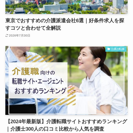
東京でおすすめの介護派遣会社6選｜好条件求人を探
すコツと合わせて全解説
2026年7月30日
介護の転職
【2024年最新版】介護転職サイトおすすめランキング
｜介護士300人の口コミ比較から人気を調査