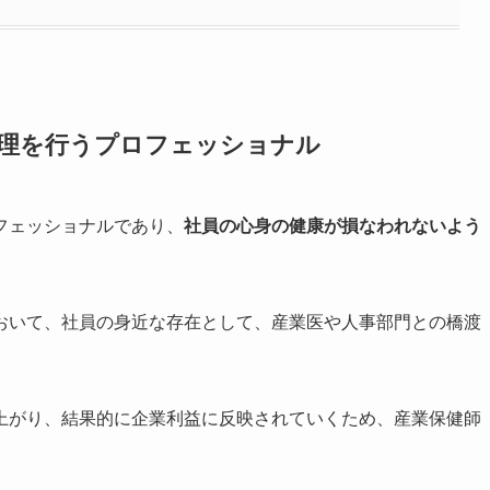
管理を行うプロフェッショナル
フェッショナルであり、
社員の心身の健康が損なわれないよう
おいて、社員の身近な存在として、産業医や人事部門との橋渡
上がり、結果的に企業利益に反映されていくため、産業保健師