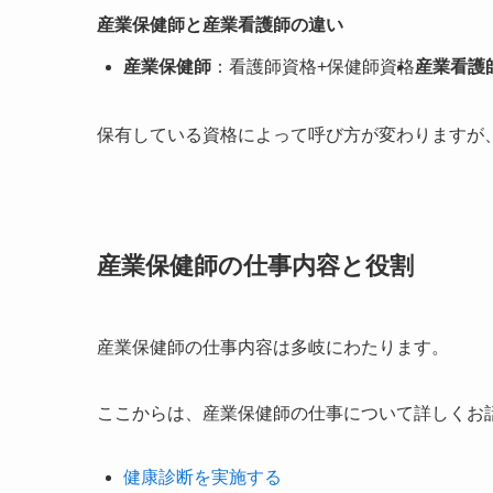
産業保健師と産業看護師の違い
産業保健師
：看護師資格+保健師資格
産業看護
保有している資格によって呼び方が変わりますが
産業保健師の仕事内容と役割
産業保健師の仕事内容は多岐にわたります。
ここからは、産業保健師の仕事について詳しくお
健康診断を実施する