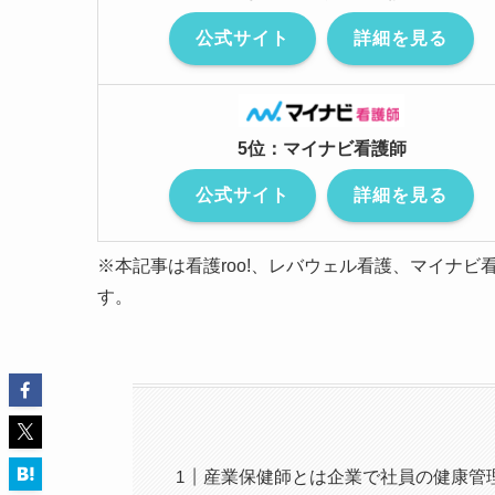
公式サイト
詳細を見る
5位：マイナビ看護師
公式サイト
詳細を見る
※本記事は看護roo!、レバウェル看護、マイナビ
す。
産業保健師とは企業で社員の健康管