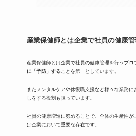
産業保健師とは企業で社員の健康
産業保健師とは企業で社員の健康管理を行うプロ
に「予防」する
ことを第一としています。
またメンタルケアや休復職支援など様々な業務に
しをする役割も担っています。
社員の健康増進に努めることで、全体の生産性が
は企業において重要な存在です。