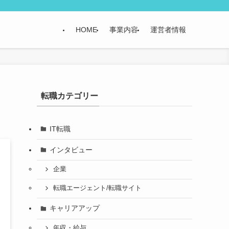
HOME
事業内容
運営者情報
転職カテゴリー
IT転職
インタビュー
企業
転職エージェント/転職サイト
キャリアアップ
年収・給与