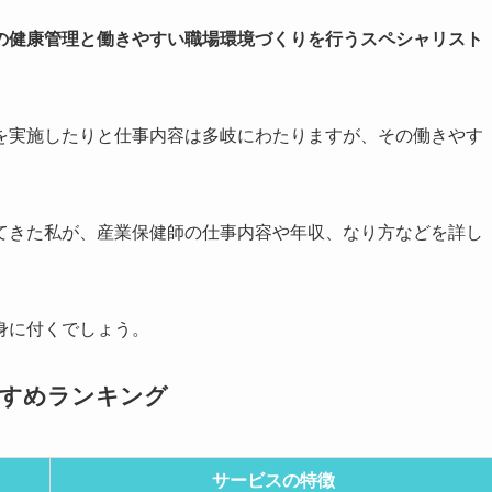
の健康管理と働きやすい職場環境づくりを行うスペシャリスト
を実施したりと仕事内容は多岐にわたりますが、その働きやす
てきた私が、産業保健師の仕事内容や年収、なり方などを詳し
身に付くでしょう。
すすめランキング
サービスの特徴