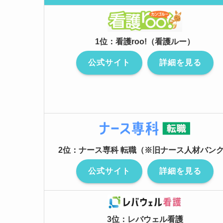
1位：看護roo!（看護ルー）
公式サイト
詳細を見る
2位：ナース専科 転職（※旧ナース人材バン
公式サイト
詳細を見る
3位：レバウェル看護