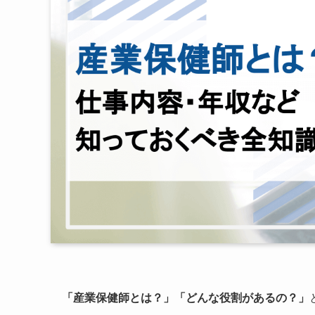
「産業保健師とは？」
「どんな役割があるの？」