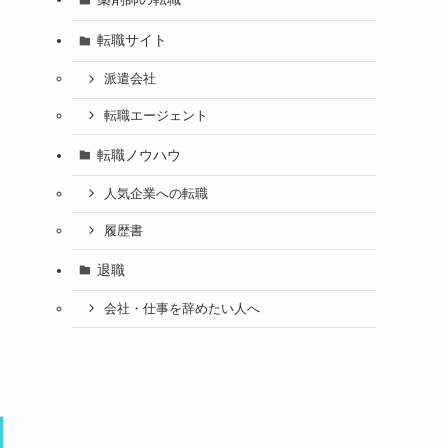
転職サイト
派遣会社
転職エージェント
転職ノウハウ
人気企業への転職
履歴書
退職
会社・仕事を辞めたい人へ