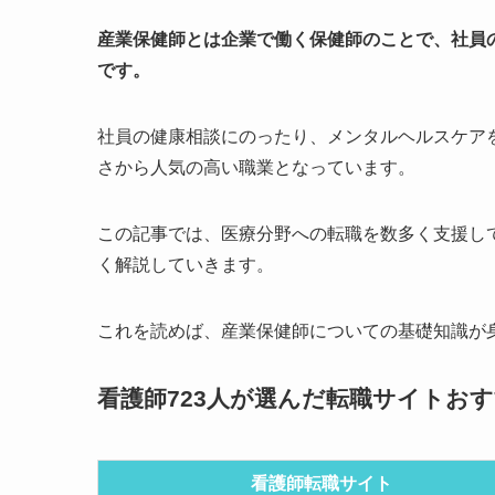
産業保健師とは企業で働く保健師のことで、社員
です。
社員の健康相談にのったり、メンタルヘルスケア
さから人気の高い職業となっています。
この記事では、医療分野への転職を数多く支援し
く解説していきます。
これを読めば、産業保健師についての基礎知識が
看護師723人が選んだ転職サイトお
看護師転職サイト