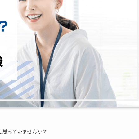
と思っていませんか？