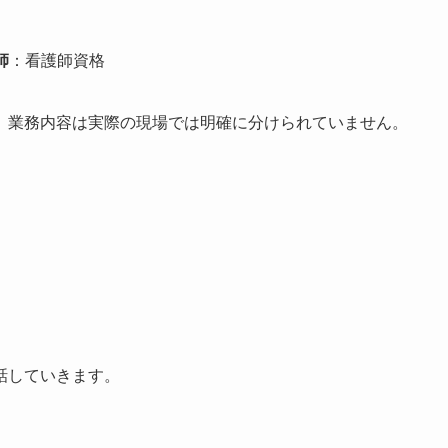
師
：看護師資格
、業務内容は実際の現場では明確に分けられていません。
話していきます。