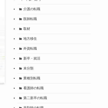
介護の転職
医師転職
取材
地方移住
外資転職
新卒・就活
未分類
業種別転職
看護師の転職
第二新卒の転職
薬剤師の転職