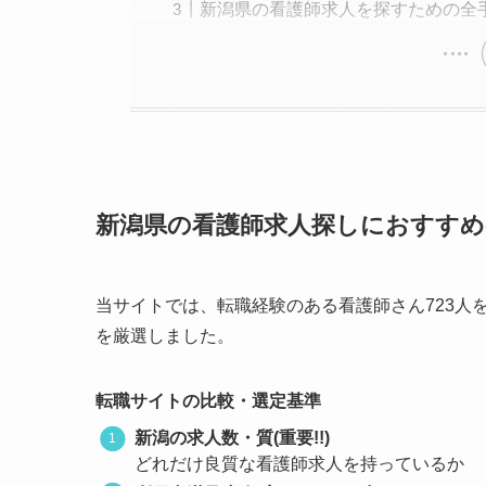
新潟県の看護師求人を探すための全
新潟県の看護師求人探しにおすすめ
当サイトでは、転職経験のある看護師さん723人
を厳選しました。
転職サイトの比較・選定基準
新潟の求人数・質(重要!!)
どれだけ良質な看護師求人を持っているか