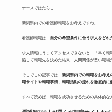
ナースではたらこ
新潟県内での看護師転職をお考えですね。
看護師転職は、
自分の希望条件に合う求人をどれ
求人情報にうまくアクセスできないと、「早く転
協して転職先を決めた結果、人間関係が悪い職場
そこでこの記事では、
新潟県内での転職をお考え
職サイトや転職事情、転職活動の流れを徹底的に
すべて読めば、転職を成功させるための具体的な