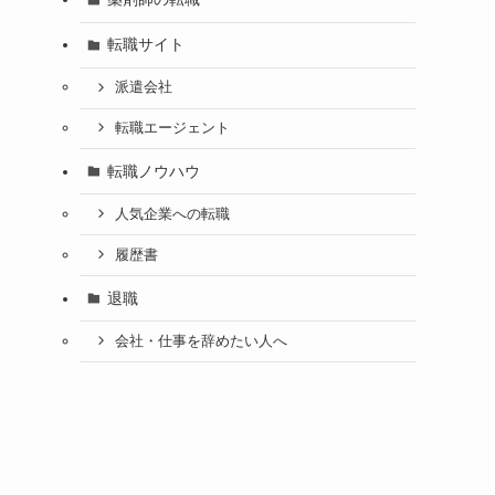
転職サイト
派遣会社
転職エージェント
転職ノウハウ
人気企業への転職
履歴書
退職
会社・仕事を辞めたい人へ