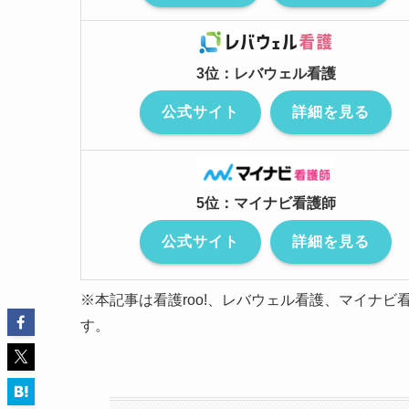
3位：レバウェル看護
公式サイト
詳細を見る
5位：マイナビ看護師
公式サイト
詳細を見る
※本記事は看護roo!、レバウェル看護、マイナビ
す。