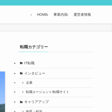
HOME
事業内容
運営者情報
＆
転職カテゴリー
IT転職
インタビュー
企業
転職エージェント/転職サイト
キャリアアップ
年収・給与