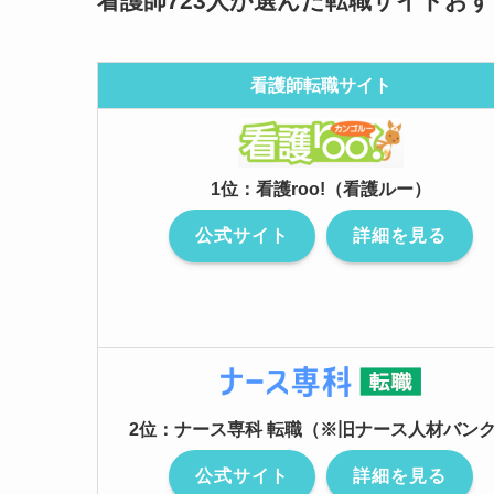
看護師723人が選んだ転職サイトお
看護師転職サイト
1位：看護roo!（看護ルー）
公式サイト
詳細を見る
2位：ナース専科 転職（※旧ナース人材バン
公式サイト
詳細を見る