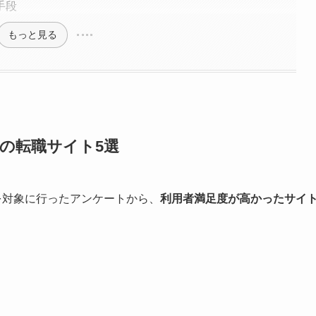
手段
もっと見る
の転職サイト5選
を対象に行ったアンケートから、
利用者満足度が高かったサイ