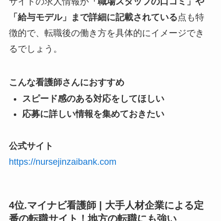
サイトの求人情報が
「職場スタッフの口コミ」や
「給与モデル」まで詳細に記載されている
点も特
徴的で、転職後の働き方を具体的にイメージでき
るでしょう。
こんな看護師さんにおすすめ
スピード感のある対応をしてほしい
応募に詳しい情報を集めておきたい
公式サイト
https://nursejinzaibank.com
4位.マイナビ看護師 | 大手人材企業による定
番の転職サイト！地方の転職にも強い