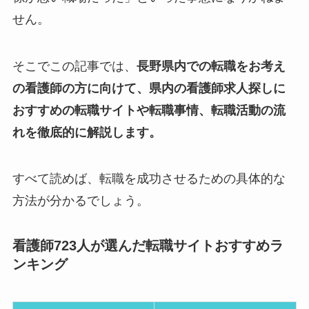
せん。
そこでこの記事では、
長野県内での転職をお考え
の看護師の方に向けて、県内の看護師求人探しに
おすすめの転職サイトや転職事情、転職活動の流
れを徹底的に解説します。
すべて読めば、転職を成功させるための具体的な
方法が分かるでしょう。
看護師723人が選んだ転職サイトおすすめラ
ンキング