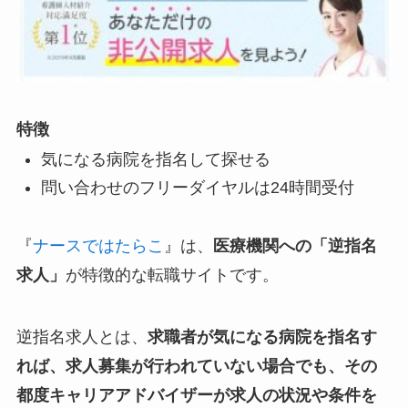
特徴
気になる病院を指名して探せる
問い合わせのフリーダイヤルは24時間受付
『
ナースではたらこ
』は、
医療機関への「逆指名
求人」
が特徴的な転職サイトです。
逆指名求人とは、
求職者が気になる病院を指名す
れば、求人募集が行われていない場合でも、その
都度キャリアアドバイザーが求人の状況や条件を