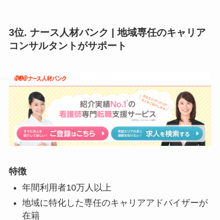
3位. ナース人材バンク | 地域専任のキャリア
コンサルタントがサポート
特徴
年間利用者10万人以上
地域に特化した専任のキャリアアドバイザーが
在籍