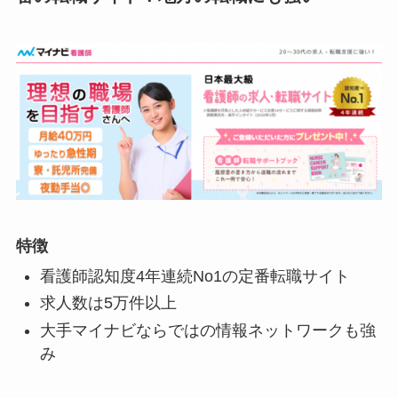
特徴
看護師認知度4年連続No1の定番転職サイト
求人数は5万件以上
大手マイナビならではの情報ネットワークも強
み