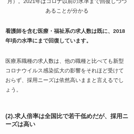
月）。2021年はコロナ以前の水準まで回復しつつ
あることが分かる
看護師を含む医療・福祉系の求人数は既に、2018
年頃の水準にまで回復しています。
医療系職種の求人数は、他の職種と比べても新型
コロナウイルス感染拡大の影響をそれほど受けて
おらず、採用ニーズは依然高いままと言えるでし
ょう。
(2).求人倍率は全国比で若干低めだが、採用ニ
ーズは高い