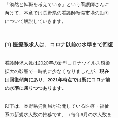
「漠然と転職を考えている」という看護師さんに
向けて、本章では長野県の看護師転職市場の動向
について解説していきます。
(1).医療系求人は、コロナ以前の水準まで回復
看護師求人数は2020年の新型コロナウイルス感染
拡大の影響で一時的に少なくなりましたが、
現在
は回復傾向にあり、2021年時点では既にコロナ前
の水準に戻りつつあります。
以下は、長野県労働局が公開している医療・福祉
系の新規求人数の推移です。（毎年6月の求人数を