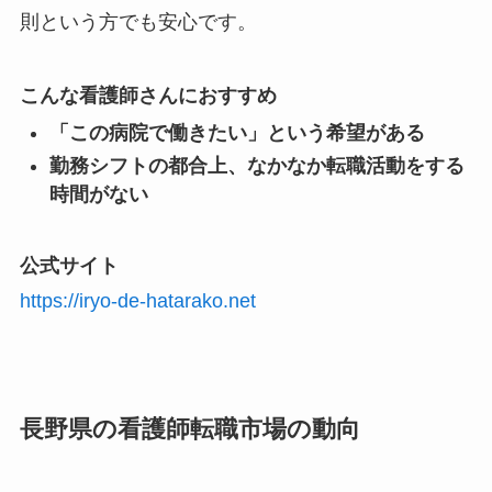
則という方でも安心です。
こんな看護師さんにおすすめ
「この病院で働きたい」という希望がある
勤務シフトの都合上、なかなか転職活動をする
時間がない
公式サイト
https://iryo-de-hatarako.net
長野県の看護師転職市場の動向