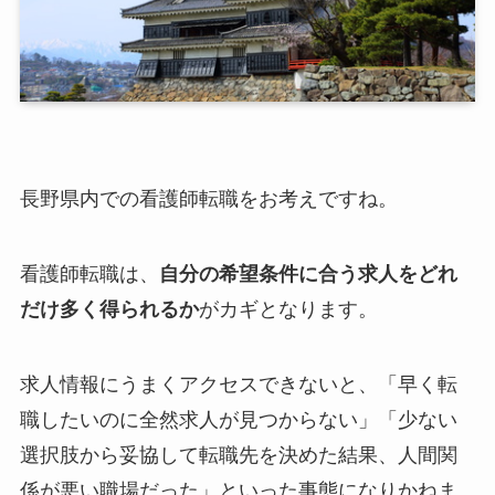
長野県内での看護師転職をお考えですね。
看護師転職は、
自分の希望条件に合う求人をどれ
だけ多く得られるか
がカギとなります。
求人情報にうまくアクセスできないと、「早く転
職したいのに全然求人が見つからない」「少ない
選択肢から妥協して転職先を決めた結果、人間関
係が悪い職場だった」といった事態になりかねま