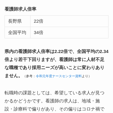
看護師求人倍率
長野県
22倍
全国平均
34倍
県内の看護師求人倍率は2.22倍で、全国平均の2.34
倍より若干下回りますが、看護師は常に人材不足
な職種であり採用ニーズが高いことに変わりあり
ません。
（参考：
令和元年度ナースセンター資料
より）
転職時の課題としては、希望している求人が見つ
かるかどうかです。看護師の求人は、地域・施
設・診療科で偏りがあり、その偏りはコロナ禍で