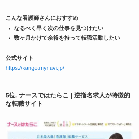
こんな看護師さんにおすすめ
なるべく早く次の仕事を見つけたい
数ヶ月かけて余裕を持って転職活動したい
公式サイト
https://kango.mynavi.jp/
5位. ナースではたらこ | 逆指名求人が特徴的
な転職サイト