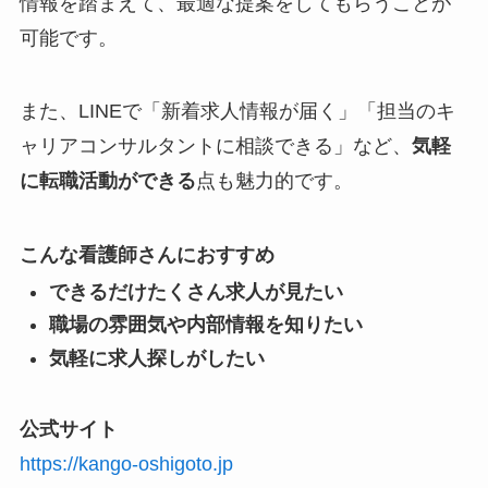
情報を踏まえて、最適な提案をしてもらうことが
可能です。
また、LINEで「新着求人情報が届く」「担当のキ
ャリアコンサルタントに相談できる」など、
気軽
に転職活動ができる
点も魅力的です。
こんな看護師さんにおすすめ
できるだけたくさん求人が見たい
職場の雰囲気や内部情報を知りたい
気軽に求人探しがしたい
公式サイト
https://kango-oshigoto.jp