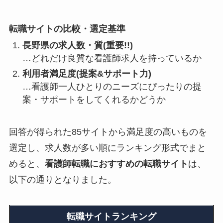
転職サイトの比較・選定基準
長野県の求人数・質(重要!!)
…どれだけ良質な看護師求人を持っているか
利用者満足度(提案&サポート力)
…看護師一人ひとりのニーズにぴったりの提
案・サポートをしてくれるかどうか
回答が得られた85サイトから満足度の高いものを
選定し、求人数が多い順にランキング形式でまと
めると、
看護師転職におすすめの転職サイト
は、
以下の通りとなりました。
転職サイトランキング