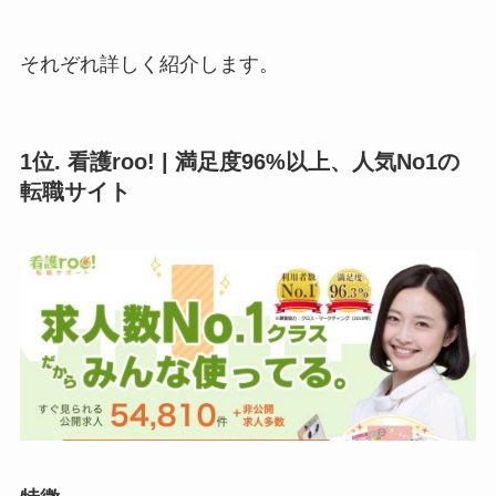
それぞれ詳しく紹介します。
1位. 看護roo! | 満足度96%以上、人気No1の
転職サイト