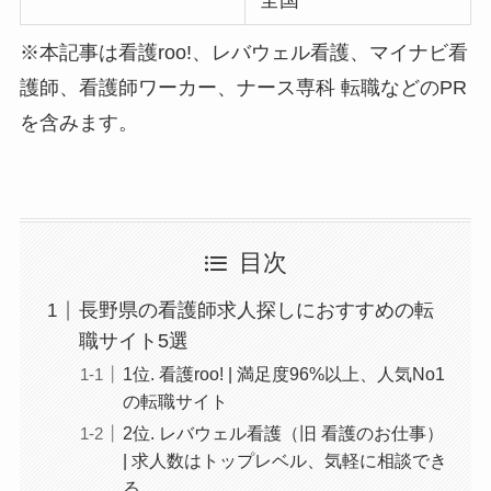
※本記事は看護roo!、レバウェル看護、マイナビ看
護師、看護師ワーカー、ナース専科 転職などのPR
を含みます。
目次
長野県の看護師求人探しにおすすめの転
職サイト5選
1位. 看護roo! | 満足度96%以上、人気No1
の転職サイト
2位. レバウェル看護（旧 看護のお仕事）
| 求人数はトップレベル、気軽に相談でき
る