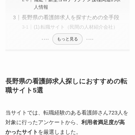
人情報
長野県の看護師求人を探すための全手段
(1).転職サイト（民間の人材紹介会社）
もっと見る
長野県の看護師求人探しにおすすめの転
職サイト5選
当サイトでは、転職経験のある看護師さん723人を
対象に行ったアンケートから、
利用者満足度が高
かったサイト
を厳選しました。