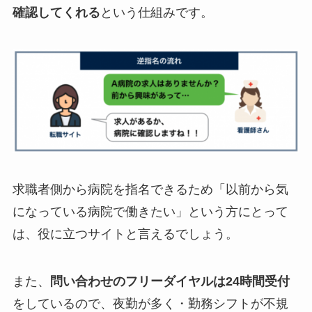
確認してくれる
という仕組みです。
求職者側から病院を指名できるため「以前から気
になっている病院で働きたい」という方にとって
は、役に立つサイトと言えるでしょう。
また、
問い合わせのフリーダイヤルは24時間受付
をしているので、夜勤が多く・勤務シフトが不規