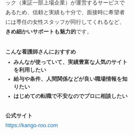
ック（東証一部上場企業）が運営するサービスで
あるため、信頼と実績も十分で、面接時に希望者
には専任の女性スタッフが同行してくれるなど、
きめ細かいサポートも魅力的
です。
こんな看護師さんにおすすめ
みんなが使っていて、実績豊富な人気のサイト
を利用したい
給与や条件、人間関係などが良い職場情報を知
りたい
はじめての転職で不安なのでプロに相談したい
公式サイト
https://kango-roo.com