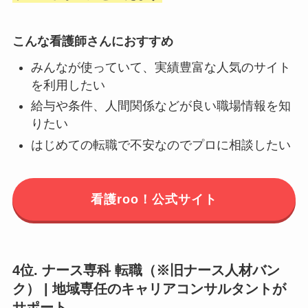
こんな看護師さんにおすすめ
みんなが使っていて、実績豊富な人気のサイト
を利用したい
給与や条件、人間関係などが良い職場情報を知
りたい
はじめての転職で不安なのでプロに相談したい
看護roo！公式サイト
4位. ナース専科 転職（※旧ナース人材バン
ク） | 地域専任のキャリアコンサルタントが
サポート