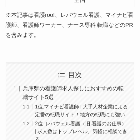
※本記事は看護roo!、レバウェル看護、マイナビ看
護師、看護師ワーカー、ナース専科 転職などのPR
を含みます。
目次
兵庫県の看護師求人探しにおすすめの転
職サイト5選
1位.マイナビ看護師 | 大手人材企業による
定番の転職サイト！地方の転職にも強い
2位. レバウェル看護（旧 看護のお仕事）
| 求人数はトップレベル、気軽に相談でき
る