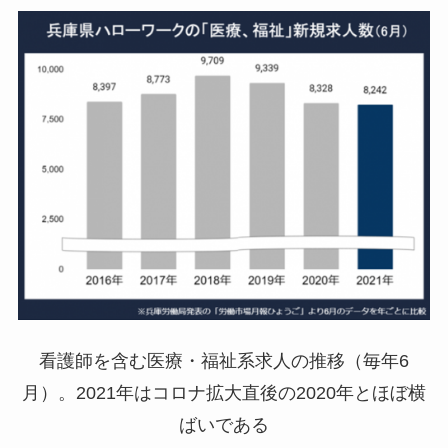
看護師を含む医療・福祉系求人の推移（毎年6
月）。2021年はコロナ拡大直後の2020年とほぼ横
ばいである