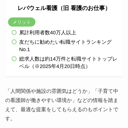
レバウェル看護（旧 看護のお仕事）
メリット
累計利用者数40万人以上
友だちに勧めたい転職サイトランキング
No.1
総求人数は約14万件と転職サイトトップレ
ベル（※2025年4月20日時点）
「人間関係や施設の雰囲気はどうか」「子育て中
の看護師が働きやすい環境か」などの情報を踏ま
えて、最適な提案をしてもらえるのもポイントで
す。