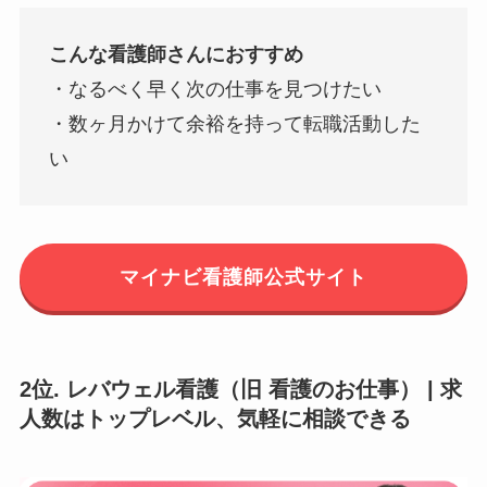
こんな看護師さんにおすすめ
・なるべく早く次の仕事を見つけたい
・数ヶ月かけて余裕を持って転職活動した
い
マイナビ看護師公式サイト
2位. レバウェル看護（旧 看護のお仕事） | 求
人数はトップレベル、気軽に相談できる