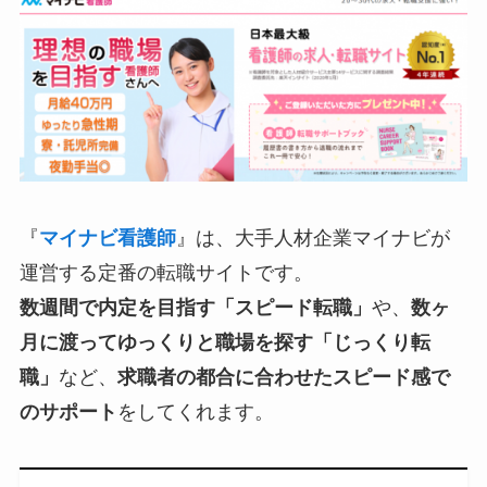
『
マイナビ看護師
』は、大手人材企業マイナビが
運営する定番の転職サイトです。
数週間で内定を目指す「スピード転職」
や、
数ヶ
月に渡ってゆっくりと職場を探す「じっくり転
職」
など、
求職者の都合に合わせたスピード感で
のサポート
をしてくれます。