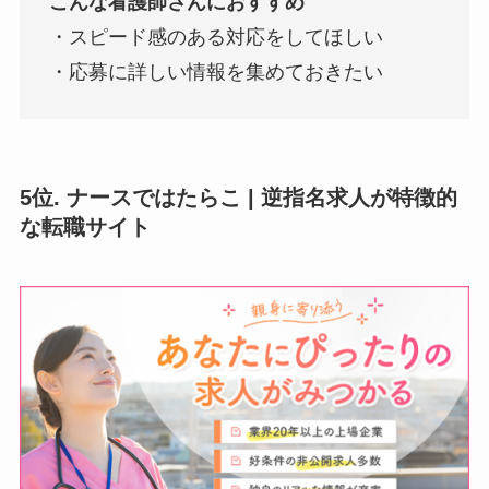
こんな看護師さんにおすすめ
・スピード感のある対応をしてほしい
・応募に詳しい情報を集めておきたい
5位. ナースではたらこ | 逆指名求人が特徴的
な転職サイト