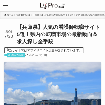
ホーム
看護師の転職
【兵庫県】人気の看護師転職サイト5選！県内の転職市場の最新動向
【兵庫県】人気の看護師転職サイト
2026
5選！県内の転職市場の最新動向＆
7/30
求人探し全手段
当サイトではアフィリエイト広告が含まれています。
2026年7月30日
看護師の転職