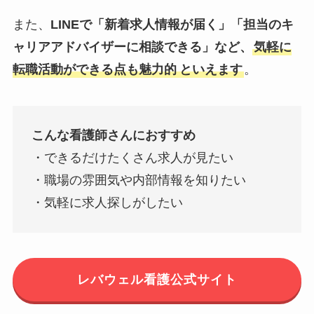
また、
LINEで「新着求人情報が届く」「担当のキ
ャリアアドバイザーに相談できる」など、
気軽に
転職活動ができる点も魅力的
といえます
。
こんな看護師さんにおすすめ
・できるだけたくさん求人が見たい
・職場の雰囲気や内部情報を知りたい
・気軽に求人探しがしたい
レバウェル看護公式サイト