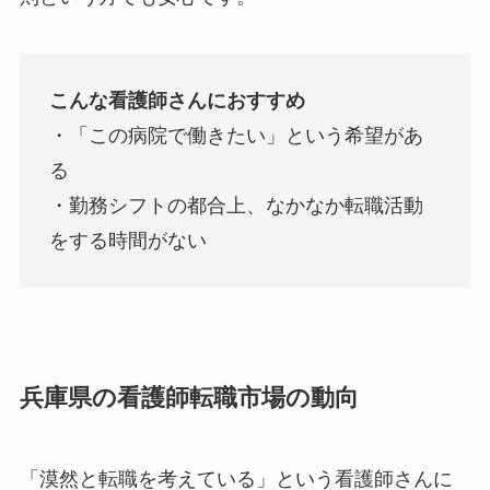
こんな看護師さんにおすすめ
・「この病院で働きたい」という希望があ
る
・勤務シフトの都合上、なかなか転職活動
をする時間がない
兵庫県の看護師転職市場の動向
「漠然と転職を考えている」という看護師さんに