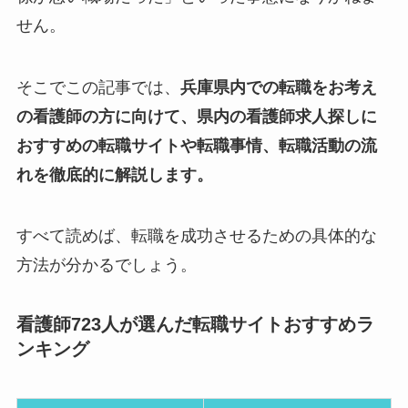
せん。
そこでこの記事では、
兵庫県内での転職をお考え
の看護師の方に向けて、県内の看護師求人探しに
おすすめの転職サイトや転職事情、転職活動の流
れを徹底的に解説します。
すべて読めば、転職を成功させるための具体的な
方法が分かるでしょう。
看護師723人が選んだ転職サイトおすすめラ
ンキング