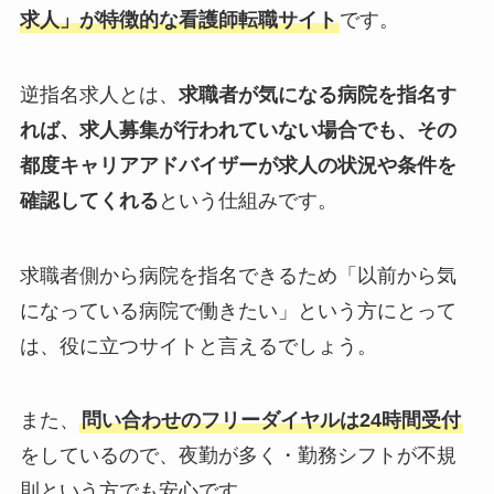
求人」が特徴的な看護師転職サイト
です。
逆指名求人とは、
求職者が気になる病院を指名す
れば、求人募集が行われていない場合でも、その
都度キャリアアドバイザーが求人の状況や条件を
確認してくれる
という仕組みです。
求職者側から病院を指名できるため「以前から気
になっている病院で働きたい」という方にとって
は、役に立つサイトと言えるでしょう。
また、
問い合わせのフリーダイヤルは24時間受付
をしているので、夜勤が多く・勤務シフトが不規
則という方でも安心です。