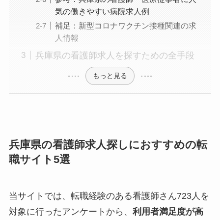
気の働きやすい病院求人例
補足：新型コロナワクチン接種関連の求
人情報
兵庫県の看護師求人を探すための全手段
もっと見る
兵庫県の看護師求人探しにおすすめの転
職サイト5選
当サイトでは、転職経験のある看護師さん723人を
対象に行ったアンケートから、
利用者満足度が高