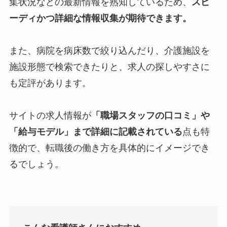
集状況などの最新情報を熟知しているため、
スピ
ーディかつ詳細な情報収集が期待できます。
また、病院を病床数で絞り込んだり、介護施設を
施設形態で検索できたりと、求人の探しやすさに
も定評があります。
サイトの求人情報が
「職場スタッフの口コミ」や
「給与モデル」まで詳細に記載されている
点も特
徴的で、転職後の働き方を具体的にイメージでき
るでしょう。