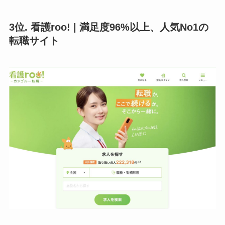
3位. 看護roo! | 満足度96%以上、人気No1の
転職サイト