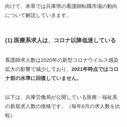
向けて、本章では兵庫県の看護師転職市場の動向
について解説していきます。
(1).医療系求人は、コロナ以降低迷している
看護師求人数は2020年の新型コロナウイルス感染
拡大の影響で減少しており、
2021年時点ではコロ
ナ前の水準に回復していません。
以下は、兵庫労働局が公開している医療・福祉系
の新規求人数の推移です。（毎年6月の求人数を比
較）