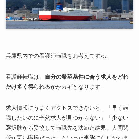
兵庫県内での看護師転職をお考えですね。
看護師転職は、
自分の希望条件に合う求人をどれ
だけ多く得られるか
がカギとなります。
求人情報にうまくアクセスできないと、「早く転
職したいのに全然求人が見つからない」「少ない
選択肢から妥協して転職先を決めた結果、人間関
係が悪い職場だった」といった事態になりかねま