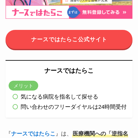
ナースではたらこ公式サイト
ナースではたらこ
メリット
気になる病院を指名して探せる
問い合わせのフリーダイヤルは24時間受付
『
ナースではたらこ
』は、
医療機関への「逆指名