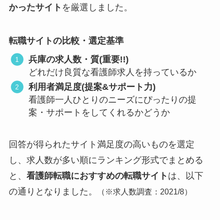
かったサイト
を厳選しました。
転職サイトの比較・選定基準
兵庫の求人数・質(重要!!)
どれだけ良質な看護師求人を持っているか
利用者満足度(提案&サポート力)
看護師一人ひとりのニーズにぴったりの提
案・サポートをしてくれるかどうか
回答が得られたサイト満足度の高いものを選定
し、求人数が多い順にランキング形式でまとめる
と、
看護師転職におすすめの転職サイト
は、以下
の通りとなりました。
（
※求人数調査：2021/8）