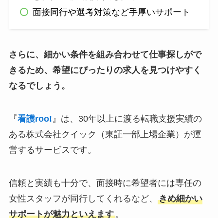
面接同行や選考対策など手厚いサポート
さらに、細かい条件を組み合わせて仕事探しがで
きるため、希望にぴったりの求人を見つけやすく
なるでしょう。
『
看護roo!
』は、30年以上に渡る転職支援実績の
ある株式会社クイック（東証一部上場企業）が運
営するサービスです。
信頼と実績も十分で、面接時に希望者には専任の
女性スタッフが同行してくれるなど、
きめ細かい
サポートが魅力といえます
。