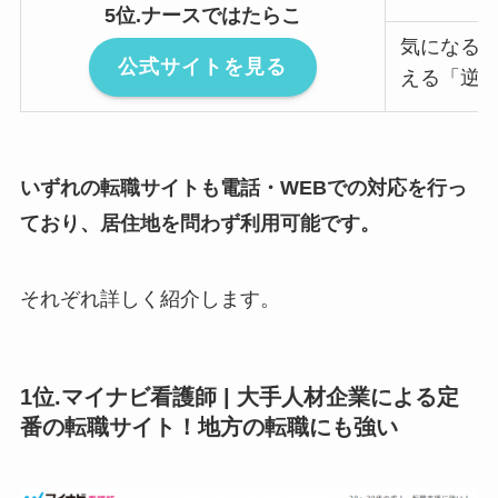
5位.ナースではたらこ
気になる
公式サイトを見る
える「逆
いずれの転職サイトも電話・WEBでの対応を行っ
ており、居住地を問わず利用可能です。
それぞれ詳しく紹介します。
1位.マイナビ看護師 | 大手人材企業による定
番の転職サイト！地方の転職にも強い