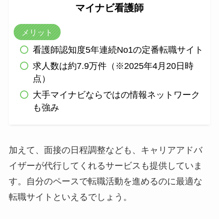
マイナビ看護師
メリット
看護師認知度5年連続No1の定番転職サイト
求人数は約7.9万件（※2025年4月20日時
点）
大手マイナビならではの情報ネットワーク
も強み
加えて、面接の日程調整なども、キャリアアドバ
イザーが代行してくれるサービスも提供していま
す。自分のペースで転職活動を進めるのに最適な
転職サイトといえるでしょう。