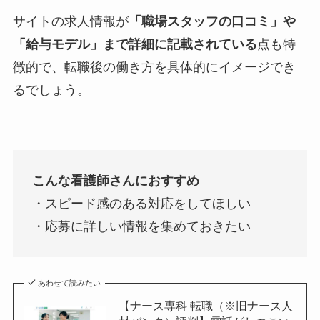
サイトの求人情報が
「職場スタッフの口コミ」や
「給与モデル」まで詳細に記載されている
点も特
徴的で、転職後の働き方を具体的にイメージでき
るでしょう。
こんな看護師さんにおすすめ
・スピード感のある対応をしてほしい
・応募に詳しい情報を集めておきたい
あわせて読みたい
【ナース専科 転職（※旧ナース人