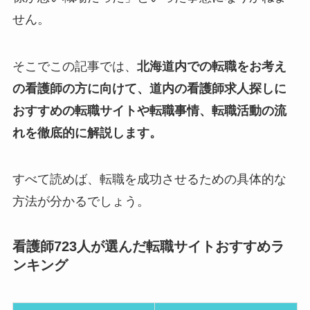
せん。
そこでこの記事では、
北海道内での転職をお考え
の看護師の方に向けて、道内の看護師求人探しに
おすすめの転職サイトや転職事情、転職活動の流
れを徹底的に解説します。
すべて読めば、転職を成功させるための具体的な
方法が分かるでしょう。
看護師723人が選んだ転職サイトおすすめラ
ンキング