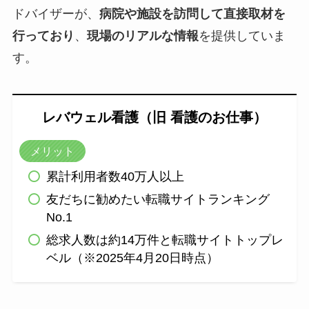
ドバイザーが、
病院や施設を訪問して直接取材を
行っており
、
現場のリアルな情報
を提供していま
す。
レバウェル看護（旧 看護のお仕事）
メリット
累計利用者数40万人以上
友だちに勧めたい転職サイトランキング
No.1
総求人数は約14万件と転職サイトトップレ
ベル（※2025年4月20日時点）