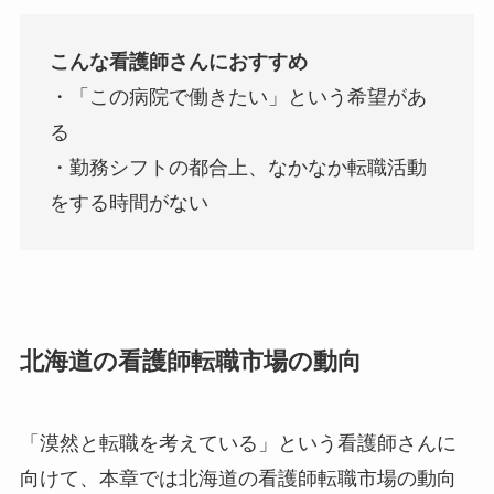
こんな看護師さんにおすすめ
・「この病院で働きたい」という希望があ
る
・勤務シフトの都合上、なかなか転職活動
をする時間がない
北海道の看護師転職市場の動向
「漠然と転職を考えている」という看護師さんに
向けて、本章では北海道の看護師転職市場の動向