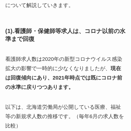
について解説していきます。
(1).看護師・保健師等求人は、コロナ以前の水
準まで回復
看護師求人数は2020年の新型コロナウイルス感染
拡大の影響で一時的に少なくなりましたが、
現在
は回復傾向にあり、2021年時点では既にコロナ前
の水準に戻りつつあります。
以下は、北海道労働局が公開している医療、福祉
等の新規求人数の推移です。（毎年6月の求人数を
比較）