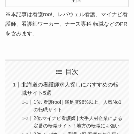
※本記事は看護roo!、レバウェル看護、マイナビ看
護師、看護師ワーカー、ナース専科 転職などのPR
を含みます。
目次
北海道の看護師求人探しにおすすめの転
職サイト5選
1位. 看護roo! | 満足度96%以上、人気No1
の転職サイト
2位.マイナビ看護師 | 大手人材企業による
定番の転職サイト！地方の転職にも強い