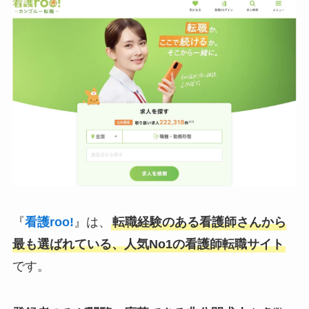
『
看護roo!
』は、
転職経験のある看護師さんから
最も選ばれている、人気No1の看護師転職サイト
です。