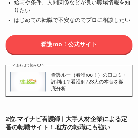
給与や条件、人間関係などが良い職場情報を知
りたい
はじめての転職で不安なのでプロに相談したい
看護roo！公式サイト
あわせて読みたい
看護ルー（看護roo！）の口コミ・
評判は？看護師723人の本音を徹
底分析
2位.マイナビ看護師 | 大手人材企業による定
番の転職サイト！地方の転職にも強い