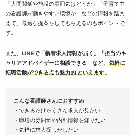
「人間関係や施設の雰囲気はどうか」「子育て中
の看護師が働きやすい環境か」などの情報を踏ま
えて、最適な提案をしてもらえるのもポイントで
す。
また、
LINEで「新着求人情報が届く」「担当のキ
ャリアアドバイザーに相談できる」など、
気軽に
転職活動ができる点も魅力的
といえます
。
こんな看護師さんにおすすめ
・できるだけたくさん求人が見たい
・職場の雰囲気や内部情報を知りたい
・気軽に求人探しがしたい