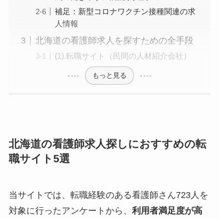
補足：新型コロナワクチン接種関連の求
人情報
北海道の看護師求人を探すための全手段
(1).転職サイト（民間の人材紹介会社）
もっと見る
北海道の看護師求人探しにおすすめの転
職サイト5選
当サイトでは、転職経験のある看護師さん723人を
対象に行ったアンケートから、
利用者満足度が高