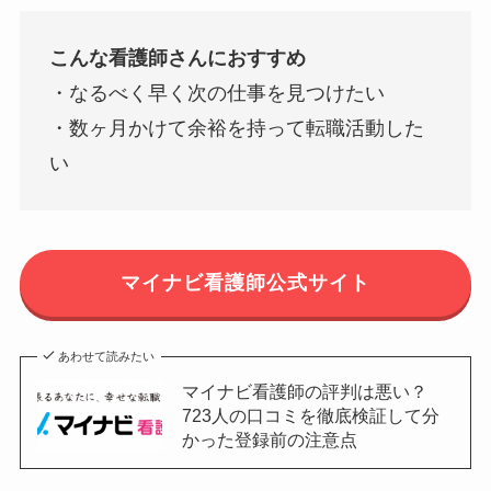
こんな看護師さんにおすすめ
・なるべく早く次の仕事を見つけたい
・数ヶ月かけて余裕を持って転職活動した
い
マイナビ看護師公式サイト
あわせて読みたい
マイナビ看護師の評判は悪い？
723人の口コミを徹底検証して分
かった登録前の注意点