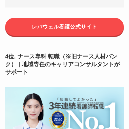
レバウェル看護公式サイト
4位. ナース専科 転職（※旧ナース人材バン
ク） | 地域専任のキャリアコンサルタントが
サポート