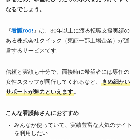
なるでしょう。
『
看護roo!
』は、30年以上に渡る転職支援実績の
ある株式会社クイック（東証一部上場企業）が運
営するサービスです。
信頼と実績も十分で、面接時に希望者には専任の
女性スタッフが同行してくれるなど、
きめ細かい
サポートが魅力といえます
。
こんな看護師さんにおすすめ
みんなが使っていて、実績豊富な人気のサイト
を利用したい