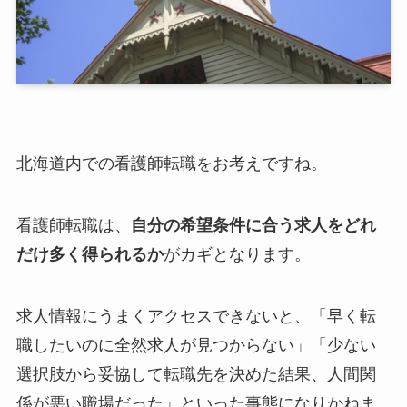
北海道内での看護師転職をお考えですね。
看護師転職は、
自分の希望条件に合う求人をどれ
だけ多く得られるか
がカギとなります。
求人情報にうまくアクセスできないと、「早く転
職したいのに全然求人が見つからない」「少ない
選択肢から妥協して転職先を決めた結果、人間関
係が悪い職場だった」といった事態になりかねま