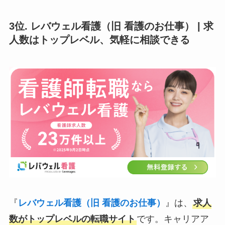
3位. レバウェル看護（旧 看護のお仕事） | 求
人数はトップレベル、気軽に相談できる
『
レバウェル看護（旧 看護のお仕事）
』は、
求人
数がトップレベルの転職サイト
です。キャリアア