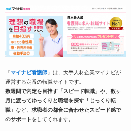
『
マイナビ看護師
』は、大手人材企業マイナビが
運営する定番の転職サイトです。
数週間で内定を目指す「スピード転職」
や、
数ヶ
月に渡ってゆっくりと職場を探す「じっくり転
職」
など、
求職者の都合に合わせたスピード感で
のサポート
をしてくれます。