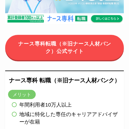
ナース専科転職（※旧ナース人材バン
ク）公式サイト
ナース専科 転職（※旧ナース人材バンク）
メリット
年間利用者10万人以上
地域に特化した専任のキャリアアドバイザ
ーが在籍