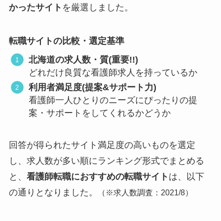
かったサイト
を厳選しました。
転職サイトの比較・選定基準
北海道の求人数・質(重要!!)
どれだけ良質な看護師求人を持っているか
利用者満足度(提案&サポート力)
看護師一人ひとりのニーズにぴったりの提
案・サポートをしてくれるかどうか
回答が得られたサイト満足度の高いものを選定
し、求人数が多い順にランキング形式でまとめる
と、
看護師転職におすすめの転職サイト
は、以下
の通りとなりました。
（
※求人数調査：2021/8）