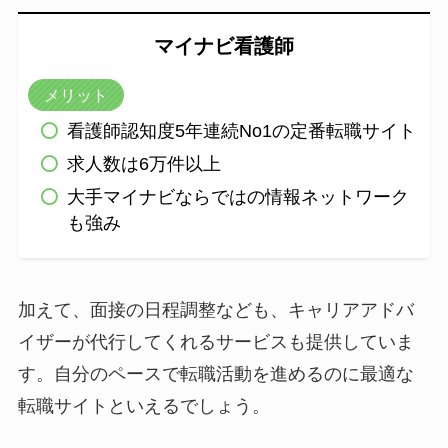
マイナビ看護師
メリット
看護師認知度5年連続No1の定番転職サイト
求人数は6万件以上
大手マイナビならではの情報ネットワーク
も強み
加えて、面接の日程調整なども、キャリアアドバ
イザーが代行してくれるサービスも提供していま
す。自分のペースで転職活動を進めるのに最適な
転職サイトといえるでしょう。