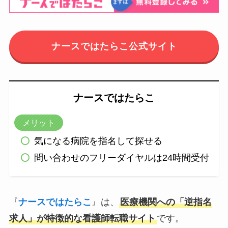
ナースではたらこ公式サイト
ナースではたらこ
メリット
気になる病院を指名して探せる
問い合わせのフリーダイヤルは24時間受付
『
ナースではたらこ
』は、
医療機関への「逆指名
求人」が特徴的な看護師転職サイト
です。