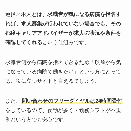
逆指名求人とは、
求職者が気になる病院を指名す
れば、求人募集が行われていない場合でも、その
都度キャリアアドバイザーが求人の状況や条件を
確認してくれる
という仕組みです。
求職者側から病院を指名できるため「以前から気
になっている病院で働きたい」という方にとって
は、役に立つサイトと言えるでしょう。
また、
問い合わせのフリーダイヤルは24時間受付
をしているので、夜勤が多く・勤務シフトが不規
則という方でも安心です。