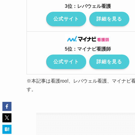
3位：レバウェル看護
公式サイト
詳細を見る
5位：マイナビ看護師
公式サイト
詳細を見る
※本記事は看護roo!、レバウェル看護、マイナビ
す。