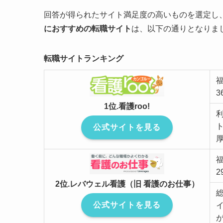
回答が得られたサイト満足度の高いものを選定し
におすすめの転職サイト
は、以下の通りとなりま
転職サイトランキング
3
1位.看護roo!
公式サイトを見る
2
2位.レバウェル看護（旧 看護のお仕事）
公式サイトを見る