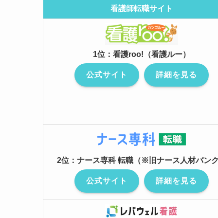
看護師転職サイト
1位：看護roo!（看護ルー）
公式サイト
詳細を見る
2位：ナース専科 転職（※旧ナース人材バン
公式サイト
詳細を見る