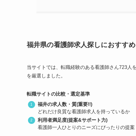
福井県の看護師求人探しにおすすめ
当サイトでは、転職経験のある看護師さん723人
を厳選しました。
転職サイトの比較・選定基準
福井の求人数・質(重要!!)
どれだけ良質な看護師求人を持っているか
利用者満足度(提案&サポート力)
看護師一人ひとりのニーズにぴったりの提案