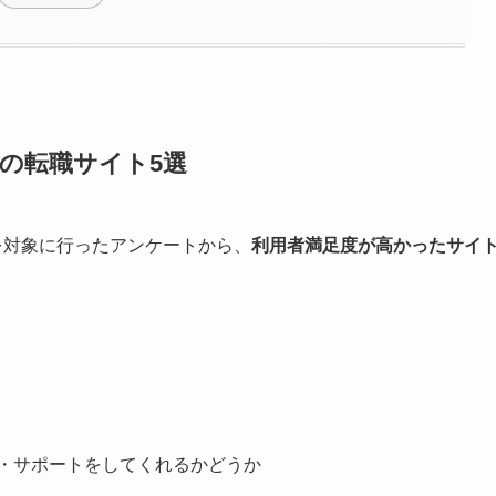
の転職サイト5選
を対象に行ったアンケートから、
利用者満足度が高かったサイ
・サポートをしてくれるかどうか