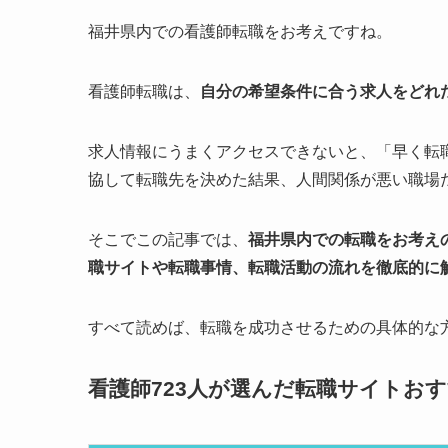
福井県内での看護師転職をお考えですね。
看護師転職は、
自分の希望条件に合う求人をどれ
求人情報にうまくアクセスできないと、「早く転
協して転職先を決めた結果、人間関係が悪い職場
そこでこの記事では、
福井県内での転職をお考え
職サイトや転職事情、転職活動の流れを徹底的に
すべて読めば、転職を成功させるための具体的な
看護師723人が選んだ転職サイトお