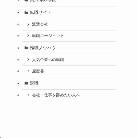
転職サイト
派遣会社
転職エージェント
転職ノウハウ
人気企業への転職
履歴書
退職
会社・仕事を辞めたい人へ