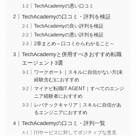
TechAcademyの悪い口コミ
TechAcademyの口コミ・評判を検証
TechAcademyの良い評判を検証
TechAcademyの悪い評判を検証
2章まとめ～口コミからわかること～
TechAcademyと併用すべきおすすめ転職
エージェント3選
ワークポート｜スキルに自信がない方(未
経験含む)におすすめ
マイナビ転職IT AGENT｜すべてのエンジ
ニア経験者におすすめ
レバテックキャリア｜スキルに自信があ
るエンジニアにおすすめ
TechAcademyの口コミ・評判一覧
⑴サービスに対してポジティブな意見