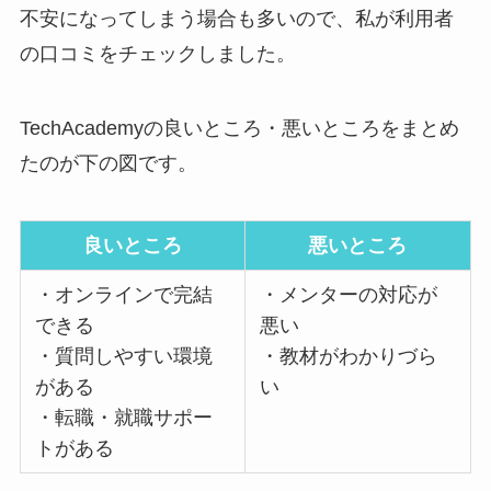
不安になってしまう場合も多いので、私が利用者
の口コミをチェックしました。
TechAcademyの良いところ・悪いところをまとめ
たのが下の図です。
良いところ
悪いところ
・オンラインで完結
・メンターの対応が
できる
悪い
・質問しやすい環境
・教材がわかりづら
がある
い
・転職・就職サポー
トがある