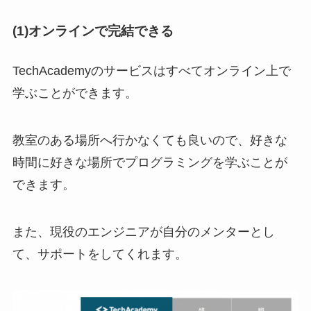
(1)オンラインで完結できる
TechAcademyのサービスはすべてオンライン上で
学ぶことができます。
教室のある場所へ行かなくても良いので、好きな
時間に好きな場所でプログラミングを学ぶことが
できます。
また、現役のエンジニアが自分のメンターとし
て、サポートをしてくれます。