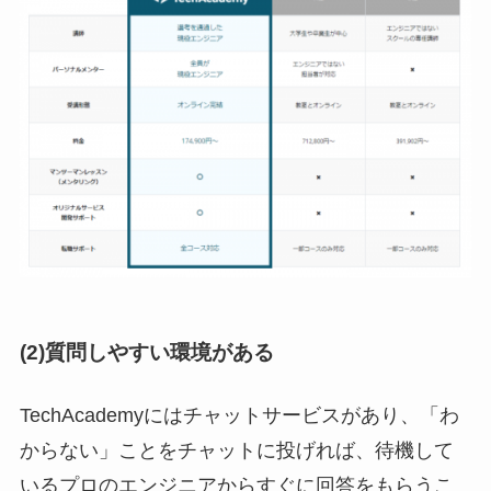
(2)質問しやすい環境がある
TechAcademyにはチャットサービスがあり、「わ
からない」ことをチャットに投げれば、待機して
いるプロのエンジニアからすぐに回答をもらうこ