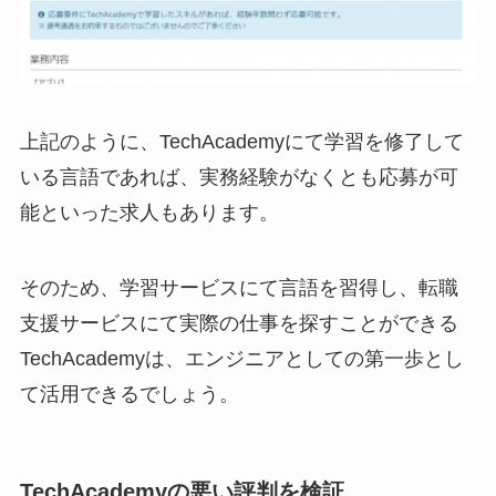
上記のように、TechAcademyにて学習を修了して
いる言語であれば、実務経験がなくとも応募が可
能といった求人もあります。
そのため、学習サービスにて言語を習得し、転職
支援サービスにて実際の仕事を探すことができる
TechAcademyは、エンジニアとしての第一歩とし
て活用できるでしょう。
TechAcademyの悪い評判を検証