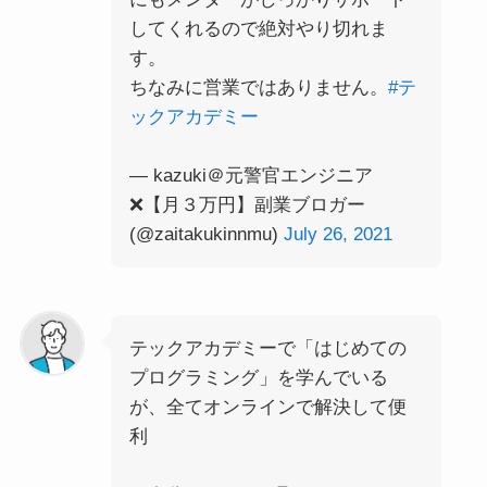
してくれるので絶対やり切れま
す。
ちなみに営業ではありません。
#テ
ックアカデミー
— kazuki＠元警官エンジニア
❌【月３万円】副業ブロガー
(@zaitakukinnmu)
July 26, 2021
テックアカデミーで「はじめての
プログラミング」を学んでいる
が、全てオンラインで解決して便
利