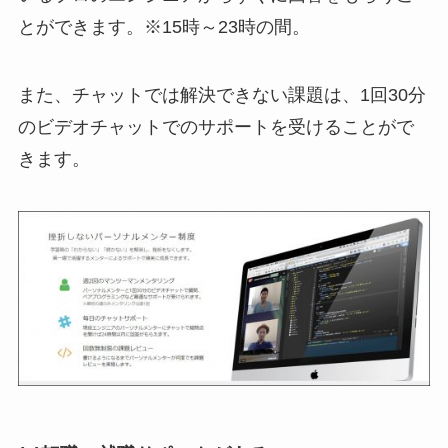
とができます。※15時～23時の間。
また、チャットでは解決できない課題は、1回30分
のビデオチャットでのサポートを受けることがで
きます。