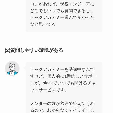
コンがあれば、現役エンジニアに
どこでもいつでも質問できるし、
テックアカデミー選んで良かった
なと思ってる
(2)質問しやすい環境がある
テックアカデミーを受講中なんで
すけど、個人的に1番嬉しいサポー
トが、slackでいつでも聞けるチャ
ットサービスです。
メンターの方が秒速で答えてくれ
るので、わからなくてイライラし