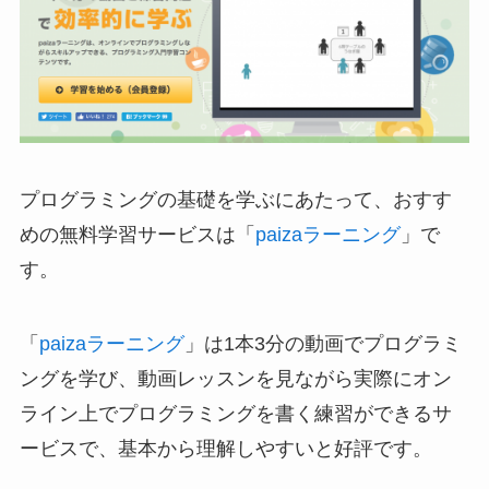
プログラミングの基礎を学ぶにあたって、おすす
めの無料学習サービスは「
paizaラーニング
」で
す。
「
paizaラーニング
」は1本3分の動画でプログラミ
ングを学び、動画レッスンを見ながら実際にオン
ライン上でプログラミングを書く練習ができるサ
ービスで、基本から理解しやすいと好評です。