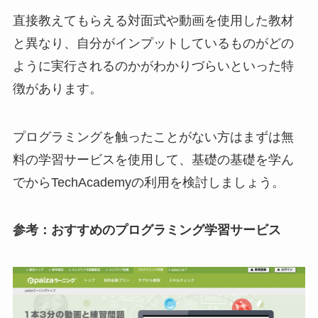
直接教えてもらえる対面式や動画を使用した教材
と異なり、自分がインプットしているものがどの
ように実行されるのかがわかりづらいといった特
徴があります。
プログラミングを触ったことがない方はまずは無
料の学習サービスを使用して、基礎の基礎を学ん
でからTechAcademyの利用を検討しましょう。
参考：おすすめのプログラミング学習サービス