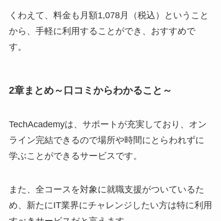
くわえて、料金も月額1,078月（税込）ということ
から、手軽に利用することができ、おすすめで
す。
2章まとめ～口コミからわかること～
TechAcademyは、サポートが充実しており、オン
ライン完結できるので場所や時間にとらわれずに
学ぶことができるサービスです。
また、全コースを対象に就職支援がついているた
め、新たにIT業界にチャレンジしたい方は特に利用
すべきサービスだと言えます。