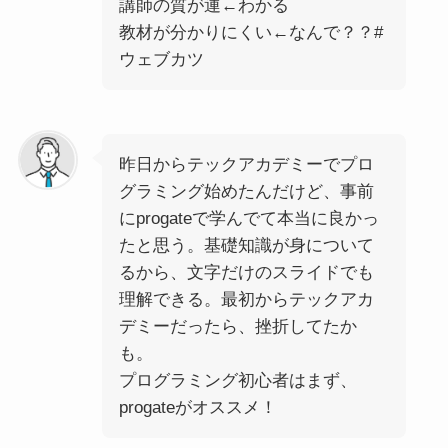
講師の質が運←わかる
教材が分かりにくい←なんで？？#
ウェブカツ
昨日からテックアカデミーでプロ
グラミング始めたんだけど、事前
にprogateで学んでて本当に良かっ
たと思う。基礎知識が身について
るから、文字だけのスライドでも
理解できる。最初からテックアカ
デミーだったら、挫折してたか
も。
プログラミング初心者はまず、
progateがオススメ！