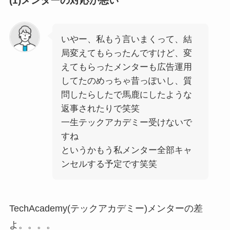
(1)メンターの対応が悪い
いやー、私もう言いまくって、結
局変えてもらったんですけど、変
えてもらったメンターも広告運用
してたのめっちゃ昔っぽいし、質
問したらしたで馬鹿にしたような
返事されたりで笑笑
一生テックアカデミー受けないで
すね
というかもう私メンター全部キャ
ンセルする予定です笑笑
TechAcademy(テックアカデミー)メンターの差
よ。。。。