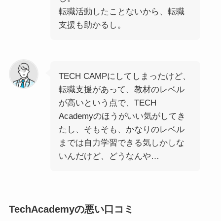
転職活動したことないから、転職
支援も助かるし。
TECH CAMPにしてしまったけど、
転職支援があって、教材のレベル
が高いという点で、TECH
Academyのほうがいい気がしてき
たし、そもそも、かなりのレベル
までは自力学習できる気しかしな
いんだけど、どうなんや…
TechAcademyの悪い口コミ