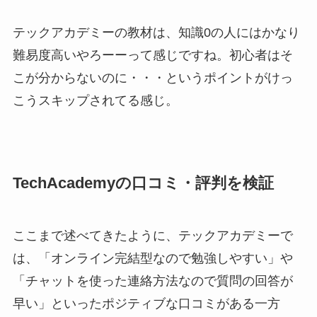
テックアカデミーの教材は、知識0の人にはかなり
難易度高いやろーーって感じですね。初心者はそ
こが分からないのに・・・というポイントがけっ
こうスキップされてる感じ。
TechAcademyの口コミ・評判を検証
ここまで述べてきたように、テックアカデミーで
は、「オンライン完結型なので勉強しやすい」や
「チャットを使った連絡方法なので質問の回答が
早い」といったポジティブな口コミがある一方