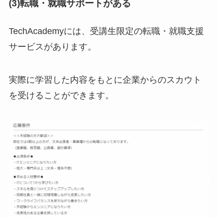
(3)転職・就職サポートがある
TechAcademyには、受講生限定の転職・就職支援
サービスがあります。
実際に学習した内容をもとに企業からのスカウト
を受けることができます。