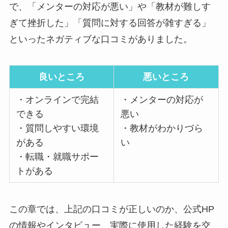
で、「メンターの対応が悪い」や「教材が難しす
ぎて挫折した」「質問に対する回答が雑すぎる」
といったネガティブな口コミがありました。
良いところ
悪いところ
・オンラインで完結
・メンターの対応が
できる
悪い
・質問しやすい環境
・教材がわかりづら
がある
い
・転職・就職サポー
トがある
この章では、上記の口コミが正しいのか、公式HP
の情報やインタビュー、実際に使用した経験を交