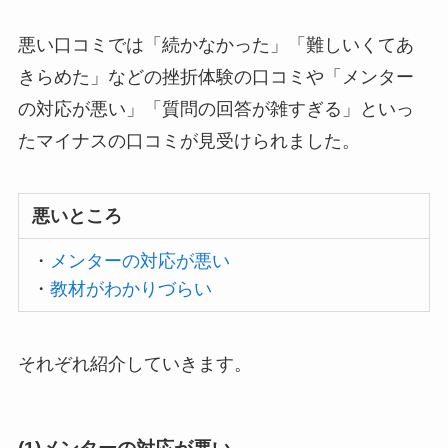
悪い口コミでは「続かなかった」「難しいくてあ
きらめた」などの挫折体験の口コミや「メンター
の対応が悪い」「質問の回答が雑すぎる」といっ
たマイナスの口コミが見受けられました。
悪いところ
・
メンターの対応が悪い
・
教材がわかりづらい
それぞれ紹介していきます。