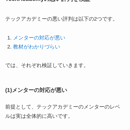
テックアカデミーの悪い評判は以下の2つです。
メンターの対応が悪い
教材がわかりづらい
では、それぞれ検証していきます。
(1)メンターの対応が悪い
前提として、テックアカデミーのメンターのレベ
ルは実は全体的に高いです。