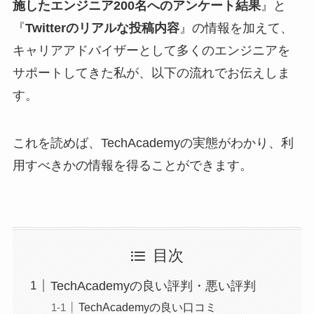
施したエンジニア200名へのアンケート結果
』と
『
Twitterのリアルな投稿内容
』の情報を加えて、
キャリアアドバイザーとして多くのエンジニアを
サポートしてきた私が、以下の流れでお伝えしま
す。
これを読めば、TechAcademyの実態がわかり、利
用すべきかの情報を得ることができます。
目次
TechAcademyの良い評判・悪い評判
TechAcademyの良い口コミ