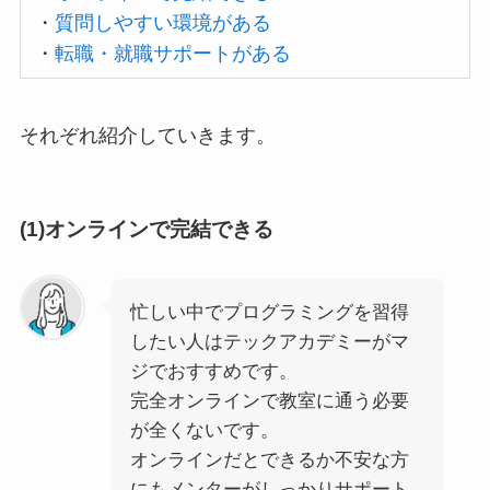
・
質問しやすい環境がある
・
転職・就職サポートがある
それぞれ紹介していきます。
(1)オンラインで完結できる
忙しい中でプログラミングを習得
したい人はテックアカデミーがマ
ジでおすすめです。
完全オンラインで教室に通う必要
が全くないです。
オンラインだとできるか不安な方
にもメンターがしっかりサポート