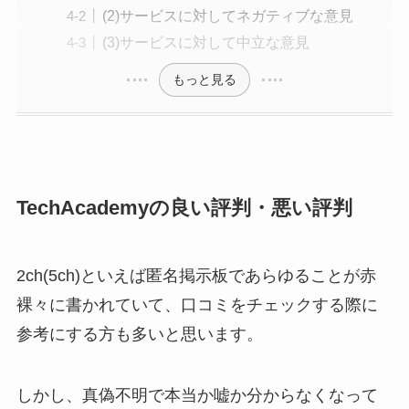
(2)サービスに対してネガティブな意見
(3)サービスに対して中立な意見
もっと見る
TechAcademyの良い評判・悪い評判
2ch(5ch)といえば匿名掲示板であらゆることが赤
裸々に書かれていて、口コミをチェックする際に
参考にする方も多いと思います。
しかし、真偽不明で本当か嘘か分からなくなって