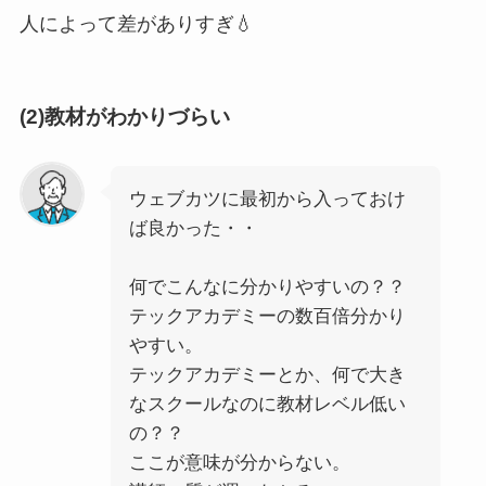
人によって差がありすぎ💧
(2)教材がわかりづらい
ウェブカツに最初から入っておけ
ば良かった・・
何でこんなに分かりやすいの？？
テックアカデミーの数百倍分かり
やすい。
テックアカデミーとか、何で大き
なスクールなのに教材レベル低い
の？？
ここが意味が分からない。