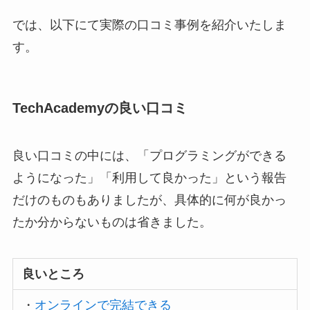
では、以下にて実際の口コミ事例を紹介いたしま
す。
TechAcademyの良い口コミ
良い口コミの中には、「プログラミングができる
ようになった」「利用して良かった」という報告
だけのものもありましたが、具体的に何が良かっ
たか分からないものは省きました。
良いところ
・
オンラインで完結できる