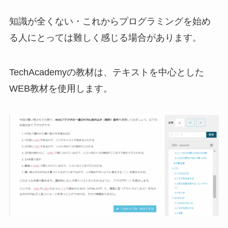
知識が全くない・これからプログラミングを始め
る人にとっては難しく感じる場合があります。
TechAcademyの教材は、テキストを中心とした
WEB教材を使用します。