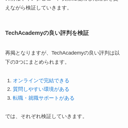
えながら検証していきます。
TechAcademyの良い評判を検証
再掲となりますが、TechAcademyの良い評判は以
下の3つにまとめられます。
オンラインで完結できる
質問しやすい環境がある
転職・就職サポートがある
では、それぞれ検証していきます。