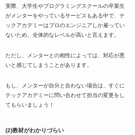
実際、大学生やプログラミングスクールの卒業生
がメンターをやっているサービスもある中で、テ
ックアカデミーはプロのエンジニアしか雇ってい
ないため、全体的なレベルが高いと言えます。
ただし、メンターとの相性によっては、対応が悪
いと感じてしまうことがあります。
もし、メンターが自分と合わない場合は、すぐに
テックアカデミーに問い合わせて担当の変更をし
てもらいましょう！
(2)教材がわかりづらい