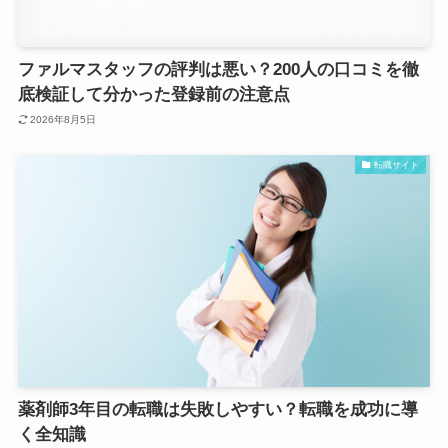
ファルマスタッフの評判は悪い？200人の口コミを徹
底検証して分かった登録前の注意点
2026年8月5日
転職サイト
薬剤師3年目の転職は失敗しやすい？転職を成功に導
く全知識