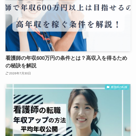
看護師の年収600万円の条件とは？高収入を得るため
の秘訣を解説
2026年7月30日
看護師の転職