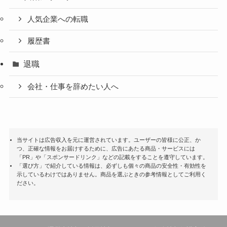
人気企業への転職
履歴書
退職
会社・仕事を辞めたい人へ
当サイトは広告収入を元に運営されています。ユーザーの皆様に公正、か
つ、正確な情報をお届けするために、広告にあたる商品・サービスには
「PR」や「スポンサードリンク」などの記載をすることを遵守しています。
「選び方」で紹介している情報は、必ずしも個々の商品の安全性・有効性を
示しているわけではありません。商品を選ぶときの参考情報としてご利用く
ださい。