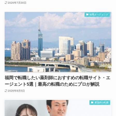
2026年7月30日
転職エージェント
福岡で転職したい薬剤師におすすめの転職サイト・エ
ージェント5選｜最高の転職のためにプロが解説
2026年8月5日
看護師の転職