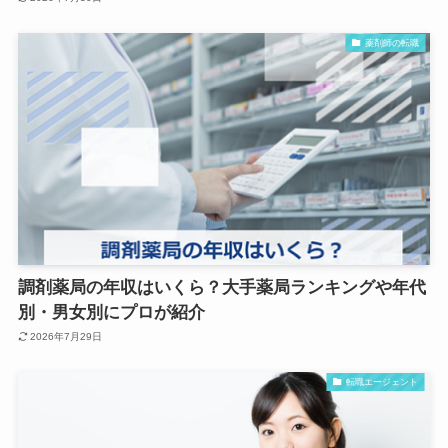
薬剤師の転職
調剤薬局の年収はいくら？大手薬局ランキングや年代
別・男女別にプロが紹介
2026年7月29日
転職エージェント