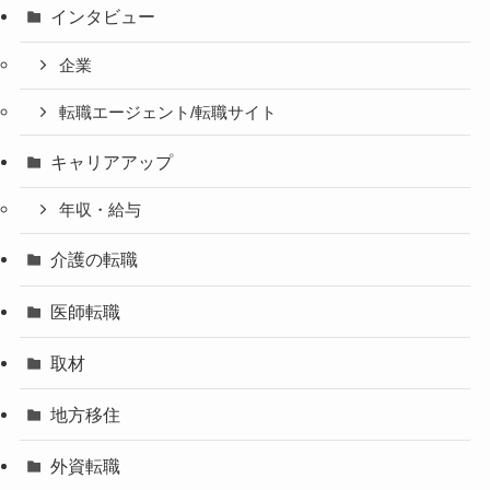
インタビュー
企業
転職エージェント/転職サイト
キャリアアップ
年収・給与
介護の転職
医師転職
取材
地方移住
外資転職