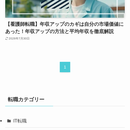
【看護師転職】年収アップのカギは自分の市場価値に
あった！年収アップの方法と平均年収を徹底解説
2026年7月30日
1
転職カテゴリー
IT転職