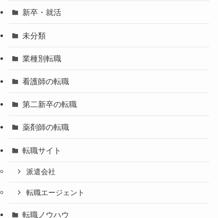
新卒・就活
未分類
業種別転職
看護師の転職
第二新卒の転職
薬剤師の転職
転職サイト
派遣会社
転職エージェント
転職ノウハウ