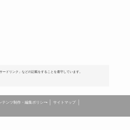
サードリンク」などの記載をすることを遵守しています。
ンテンツ制作・編集ポリシー
サイトマップ