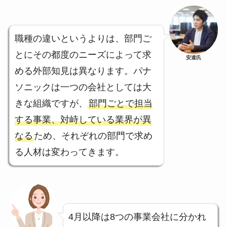
職種の違いというよりは、部門ご
とにその都度のニーズによって求
安達氏
める外部知見は異なります。パナ
ソニックは一つの会社としては大
きな組織ですが、
部門ごとで担当
する事業、対峙している業界が異
なる
ため、それぞれの部門で求め
る人材は変わってきます。
4月以降は8つの事業会社に分かれ