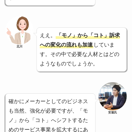
ええ。
「モノ」から「コト」訴求
への変化の流れも加速
していま
北川
す。その中で必要な人材とはどの
ようなものでしょうか。
確かにメーカーとしてのビジネス
も当然、強化が必要ですが、「モ
安達氏
ノ」から「コト」へシフトするた
めのサービス事業を拡大するにあ