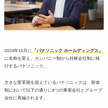
2023年10月に
「パナソニック ホールディングス」
に名称を変え、カンパニー制から持株会社制に移
行するパナソニック。
大きな変革期を迎えているパナソニックは、新体
制において以下の通りに8つの事業会社とグループ
会社に再編されます。