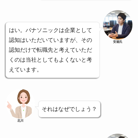
はい。パナソニックは企業として
認知はいただいていますが、その
安達氏
認知だけで転職先と考えていただ
くのは当社としてもよくないと考
えています。
それはなぜでしょう？
北川