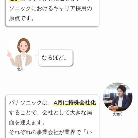
ソニックにおけるキャリア採用の
原点です。
なるほど。
北川
パナソニックは、
4月に持株会社化
することで、会社として大きな局
安達氏
面を迎えます。
それぞれの事業会社が業界で「い