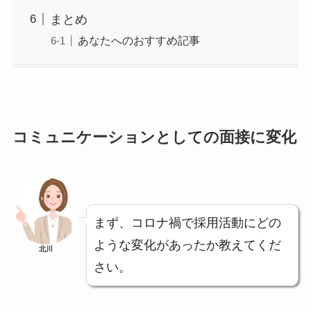
まとめ
あなたへのおすすめ記事
コミュニケーションとしての面接に変化
まず、コロナ禍で採用活動にどの
ような変化があったか教えてくだ
北川
さい。