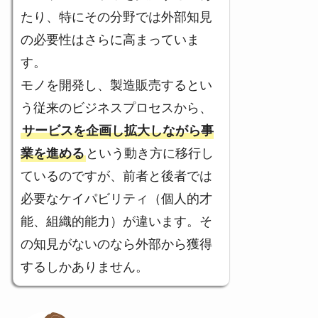
たり、特にその分野では外部知見
の必要性はさらに高まっていま
す。
モノを開発し、製造販売するとい
う従来のビジネスプロセスから、
サービスを企画し拡大しながら事
業を進める
という動き方に移行し
ているのですが、前者と後者では
必要なケイパビリティ（個人的才
能、組織的能力）が違います。そ
の知見がないのなら外部から獲得
するしかありません。