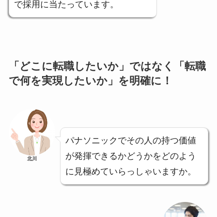
で採用に当たっています。
「どこに転職したいか」ではなく「転職
で何を実現したいか」を明確に！
パナソニックでその人の持つ価値
が発揮できるかどうかをどのよう
北川
に見極めていらっしゃいますか。