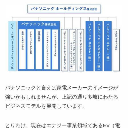
パナソニックと言えば家電メーカーのイメージが
強いかもしれませんが、上記の通り多岐にわたる
ビジネスモデルを展開しています。
とりわけ、現在はエナジー事業領域であるEV（電