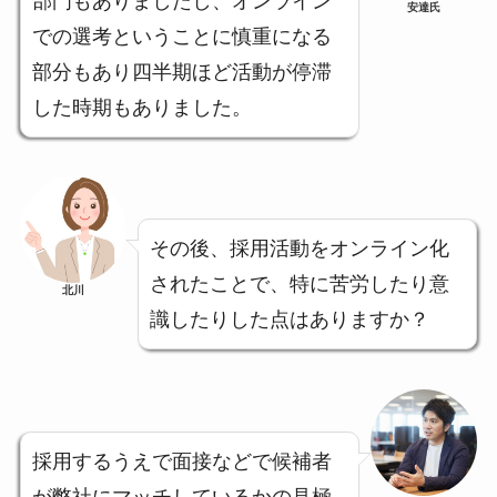
部門もありましたし、オンライン
安達氏
での選考ということに慎重になる
部分もあり四半期ほど活動が停滞
した時期もありました。
その後、採用活動をオンライン化
されたことで、特に苦労したり意
北川
識したりした点はありますか？
採用するうえで面接などで候補者