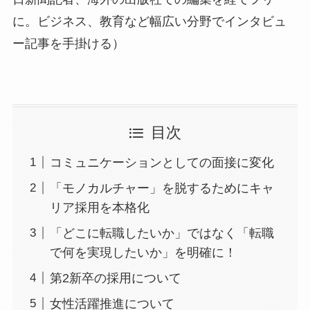
に。ビジネス、教育など幅広い分野でインタビュ
ー記事を手掛ける）
目次
コミュニケーションとしての面接に変化
「モノカルチャー」を脱するためにキャ
リア採用を本格化
「どこに転職したいか」ではなく「転職
で何を実現したいか」を明確に！
第2新卒の採用について
女性活躍推進について