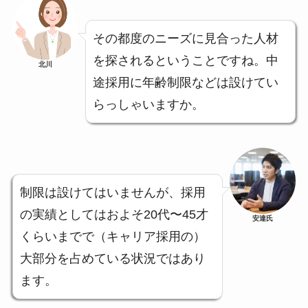
その都度のニーズに見合った人材
を探されるということですね。中
北川
途採用に年齢制限などは設けてい
らっしゃいますか。
制限は設けてはいませんが、採用
の実績としてはおよそ20代〜45才
安達氏
くらいまでで（キャリア採用の）
大部分を占めている状況ではあり
ます。