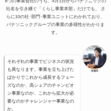
8つの事業会社のうち、4月1日からパナソニックの
社名を引き継ぐ「くらし事業本部」だけでも、 さ
らに10の社･部門･事業ユニットにわかれており、
パナソニックグループの事業の多様性がわかりま
す。
それぞれの事業でビジネスの状況
も異なります。事業を立ち上げた
安達氏
ばかりでこれから成長するフェー
ズなのか、高シェアのチャンピオ
ン事業なのか、これから拡大が必
要なのかチャレンジャー事業なの
か。