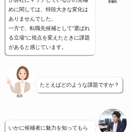
が弊社にマッチしているかの見極
安達氏
めに関しては、特段大きな変化は
ありませんでした。
一方で、転職先候補として”選ばれ
る立場”に視点を変えたときに課題
があると感じています。
たとえばどのような課題ですか？
北川
いかに候補者に魅力を知ってもら