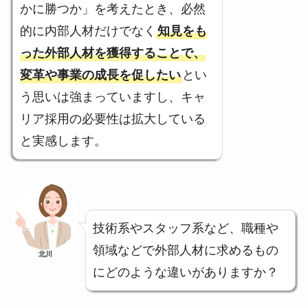
かに勝つか」を考えたとき、必然
的に内部人材だけでなく
知見をも
った外部人材を獲得することで、
変革や事業の成長を促したい
とい
う思いは強まっていますし、キャ
リア採用の必要性は拡大している
と実感します。
技術系やスタッフ系など、職種や
領域などで外部人材に求めるもの
北川
にどのような違いがありますか？