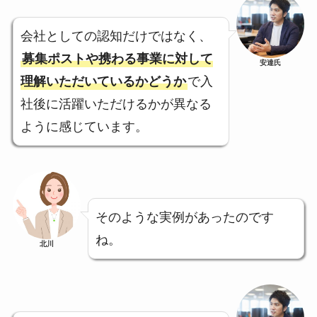
会社としての認知だけではなく、
募集ポストや携わる事業に対して
安達氏
理解いただいているかどうか
で入
社後に活躍いただけるかが異なる
ように感じています。
そのような実例があったのです
ね。
北川