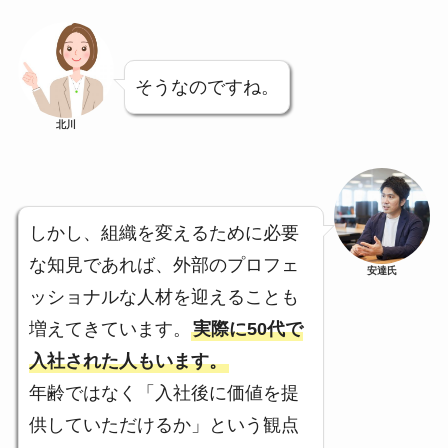
そうなのですね。
北川
しかし、組織を変えるために必要
な知見であれば、外部のプロフェ
安達氏
ッショナルな人材を迎えることも
増えてきています。
実際に50代で
入社された人もいます。
年齢ではなく「入社後に価値を提
供していただけるか」という観点