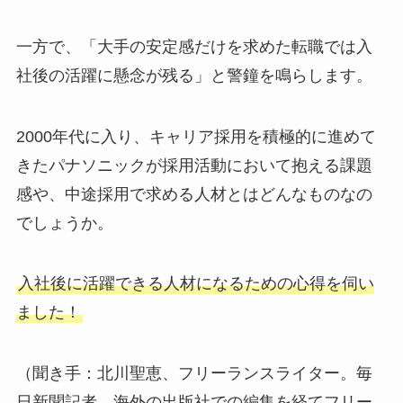
一方で、「大手の安定感だけを求めた転職では入
社後の活躍に懸念が残る」と警鐘を鳴らします。
2000年代に入り、キャリア採用を積極的に進めて
きたパナソニックが採用活動において抱える課題
感や、中途採用で求める人材とはどんなものなの
でしょうか。
入社後に活躍できる人材になるための心得を伺い
ました！
（聞き手：北川聖恵、フリーランスライター。毎
日新聞記者、海外の出版社での編集を経てフリー