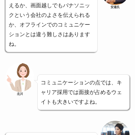
えるか、画面越しでもパナソニッ
安達氏
クという会社のよさを伝えられる
か、オフラインでのコミュニケー
ションとは違う難しさはあります
ね。
コミュニケーションの点では、キ
ャリア採用では面接が占めるウェ
北川
イトも大きいですよね。