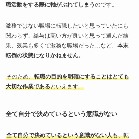
職活動をする際に軸がぶれてしまう
のです。
激務ではない職場に転職したいと思っていたにも
関わらず、給与は高い方が良いと思って選んだ結
果、残業も多くて激務な職場だった…など、
本末
転倒の状態になりかねません。
そのため、
転職の目的を明確にすることはとても
大切な作業である
といえます。
全て自分で決めているという意識がない
全て自分で決めているという意識がない人
も、転