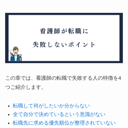
この章では、看護師の転職で失敗する人の特徴を4
つご紹介します。
転職して何がしたいか分からない
全て自分で決めているという意識がない
転職先に求める優先順位が整理されていない