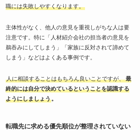
職には失敗しやすくなります。
主体性がなく、他人の意見を重視しがちな人は要
注意です。特に「人材紹介会社の担当者の意見を
鵜吞みにしてしまう」「家族に反対されて諦めて
しまう」などはよくある事例です。
人に相談することはもちろん良いことですが、
最
終的には自分で決めているということを認識する
ようにしましょう
。
転職先に求める優先順位が整理されていない