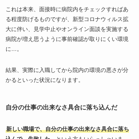
これは本来、面接時に病院内をチェックすればあ
る程度防げるものですが、新型コロナウィルス拡
大に伴い、見学中止やオンライン面談を実施する
病院が増え思うように事前確認が取りにくい環境
に…。
結果、実際に入職してから院内の環境の悪さが分
かるといった状況になります。
自分の仕事の出来なさ具合に落ち込んだ
新しい職場で、自分の仕事の出来なさ具合に落ち
込んで、失敗した…
という方もいらっしゃいま