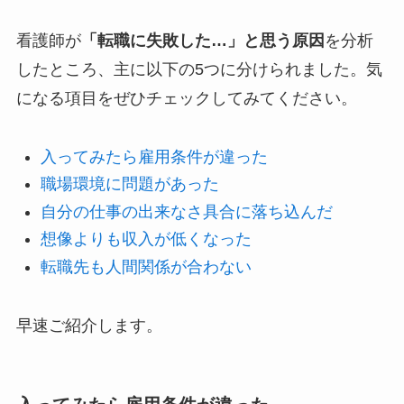
看護師が
「転職に失敗した…」と思う原因
を分析
したところ、主に以下の5つに分けられました。気
になる項目をぜひチェックしてみてください。
入ってみたら雇用条件が違った
職場環境に問題があった
自分の仕事の出来なさ具合に落ち込んだ
想像よりも収入が低くなった
転職先も人間関係が合わない
早速ご紹介します。