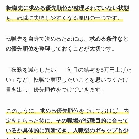
転職先に求める優先順位が整理されていない状態
も、転職に失敗しやすくなる原因の一つです。
転職先を自身で決めるためには、
求める条件など
の優先順位を整理しておくことが大切
です。
「夜勤を減らしたい」「毎月の給与を5万円上げた
い」など、転職で実現したいことを思いつくだけ
書き出し、優先順位をつけていきます。
このように、求める優先順位をつけておけば、内
定をもらった後に、
その職場が転職目的に合って
いるか具体的に判断でき、入職後のギャップも少