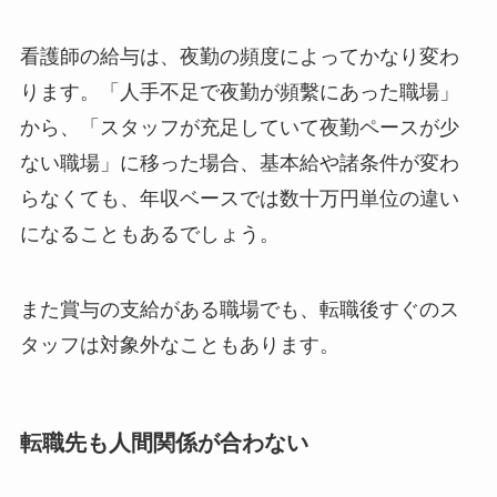
看護師の給与は、夜勤の頻度によってかなり変わ
ります。「人手不足で夜勤が頻繫にあった職場」
から、「スタッフが充足していて夜勤ペースが少
ない職場」に移った場合、基本給や諸条件が変わ
らなくても、年収ベースでは数十万円単位の違い
になることもあるでしょう。
また賞与の支給がある職場でも、転職後すぐのス
タッフは対象外なこともあります。
転職先も人間関係が合わない