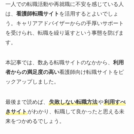
一人での転職活動や再就職に不安を感じている人
は、
看護師転職サイト
を活用するとよいでしょ
う。キャリアアドバイザーからの手厚いサポート
を受けられ、転職を繰り返すという事態を防げま
す。
本記事では、数ある転職サイトのなかから、
利用
者からの満足度の高い
看護師向け転職サイトをピ
ックアップしました。
最後まで読めば、
失敗しない転職方法
や
利用すべ
きサイト
がわかり、転職して良かったと思える未
来をつかめるでしょう。