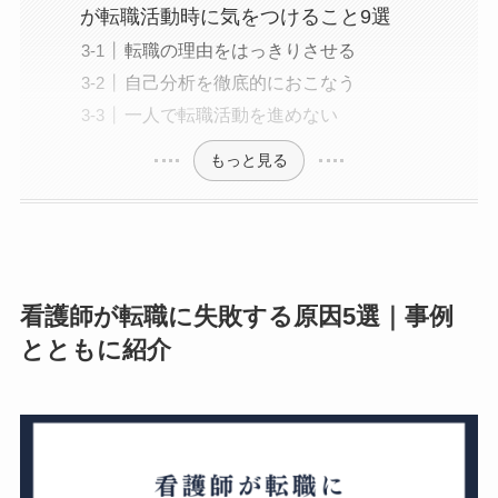
が転職活動時に気をつけること9選
転職の理由をはっきりさせる
自己分析を徹底的におこなう
一人で転職活動を進めない
もっと見る
看護師が転職に失敗する原因5選｜事例
とともに紹介