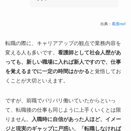
出典：
看護roo!
転職の際に、キャリアアップの観点で業務内容を
変える人も多いです。
看護師として社会人歴があ
っても、新しい職場に入れば新人ですので、仕事
を覚えるまでに一定の時間はかかる
と覚悟してお
くことが大切といえます。
ですが、前職でバリバリ働いていたからといっ
て、転職後の仕事も同じように上手くいくとは限
りません。
入職時に自信があった人ほど、イメー
ジと現実のギャップに戸惑い、「転職しなければ