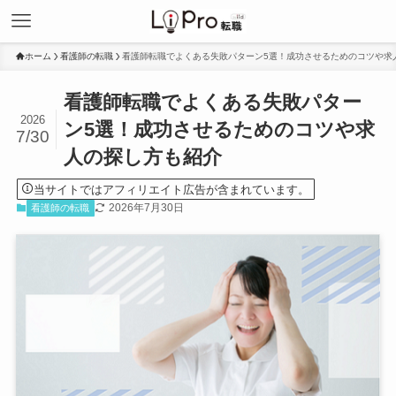
ホーム
看護師の転職
看護師転職でよくある失敗パターン5選！成功させるためのコツや求
看護師転職でよくある失敗パター
2026
ン5選！成功させるためのコツや求
7/30
人の探し方も紹介
当サイトではアフィリエイト広告が含まれています。
2026年7月30日
看護師の転職