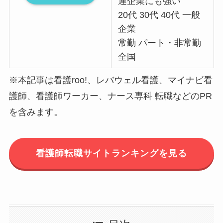
連企業にも強い
20代 30代 40代 一般
企業
常勤 パート・非常勤
全国
※本記事は看護roo!、レバウェル看護、マイナビ看
護師、看護師ワーカー、ナース専科 転職などのPR
を含みます。
看護師転職サイトランキングを見る