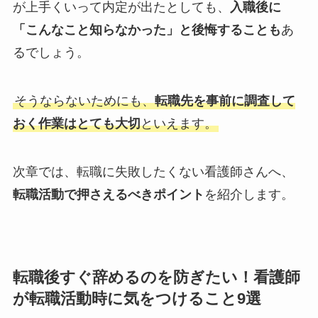
が上手くいって内定が出たとしても、
入職後に
「こんなこと知らなかった」と後悔することも
あ
るでしょう。
そうならないためにも、
転職先を事前に調査して
おく作業はとても大切
といえます。
次章では、転職に失敗したくない看護師さんへ、
転職活動で押さえるべきポイント
を紹介します。
転職後すぐ辞めるのを防ぎたい！看護師
が転職活動時に気をつけること9選