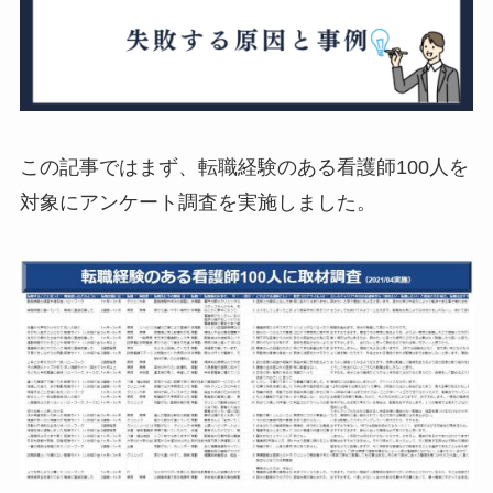
この記事ではまず、転職経験のある看護師100人を
対象にアンケート調査を実施しました。