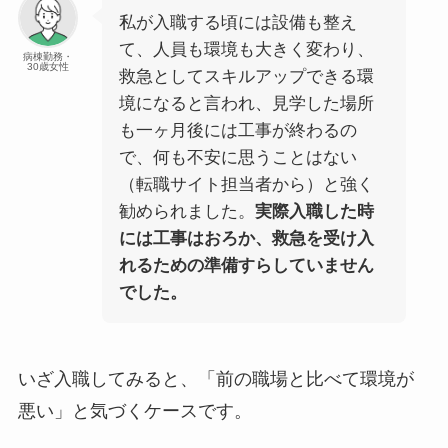
私が入職する頃には設備も整え
て、人員も環境も大きく変わり、
病棟勤務・
30歳女性
救急としてスキルアップできる環
境になると言われ、見学した場所
も一ヶ月後には工事が終わるの
で、何も不安に思うことはない
（転職サイト担当者から）と強く
勧められました。
実際入職した時
には工事はおろか、救急を受け入
れるための準備すらしていません
でした。
いざ入職してみると、「前の職場と比べて環境が
悪い」と気づくケースです。