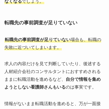
なくなる
でしょう。
転職先の事前調査が足りていない
転職先の事前調査が足りていない
場合も、転職の
失敗に近づいてしまいます。
求人の内容だけを見て判断していたり、後述する
人材紹介会社のコンサルタントにおすすめされる
ままに転職活動を進めるなど、
自分で情報を集め
ようとしない看護師さんもいる
のは事実です。
情報がないまま転職活動を進めると、万が一面接