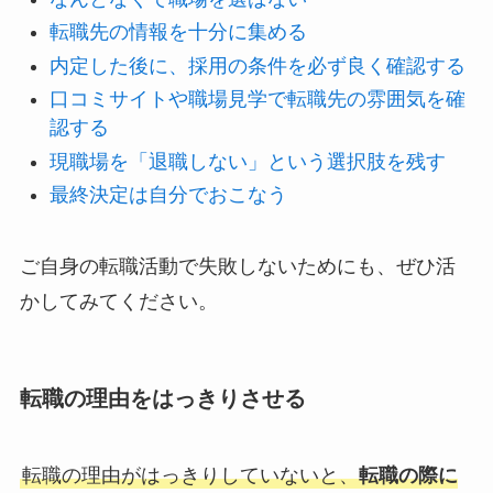
転職先の情報を十分に集める
内定した後に、採用の条件を必ず良く確認する
口コミサイトや職場見学で転職先の雰囲気を確
認する
現職場を「退職しない」という選択肢を残す
最終決定は自分でおこなう
ご自身の転職活動で失敗しないためにも、ぜひ活
かしてみてください。
転職の理由をはっきりさせる
転職の理由がはっきりしていないと、
転職の際に