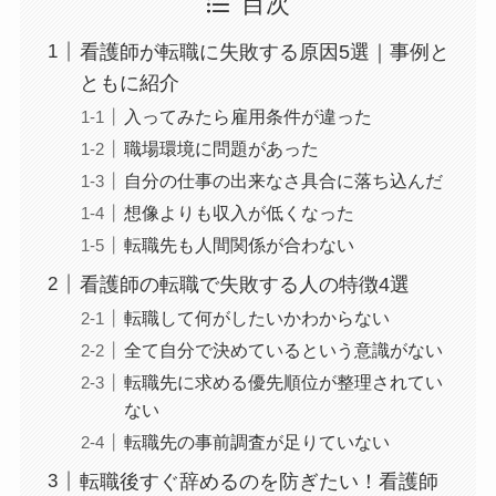
目次
看護師が転職に失敗する原因5選｜事例と
ともに紹介
入ってみたら雇用条件が違った
職場環境に問題があった
自分の仕事の出来なさ具合に落ち込んだ
想像よりも収入が低くなった
転職先も人間関係が合わない
看護師の転職で失敗する人の特徴4選
転職して何がしたいかわからない
全て自分で決めているという意識がない
転職先に求める優先順位が整理されてい
ない
転職先の事前調査が足りていない
転職後すぐ辞めるのを防ぎたい！看護師