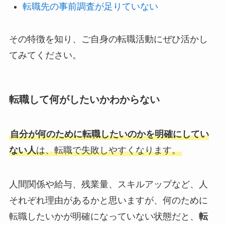
転職先の事前調査が足りていない
その特徴を知り、ご自身の転職活動にぜひ活かし
てみてください。
転職して何がしたいかわからない
自分が何のために転職したいのかを明確にしてい
ない人
は、転職で失敗しやすくなります。
人間関係や給与、残業量、スキルアップなど、人
それぞれ理由があるかと思いますが、何のために
転職したいかが明確になっていない状態だと、
転