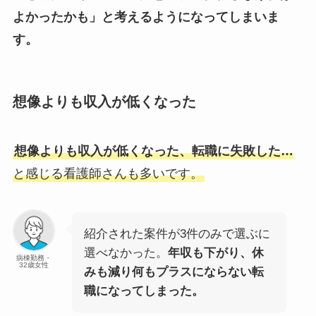
よかったかも」と考えるようになってしまいま
す。
想像よりも収入が低くなった
想像よりも収入が低くなった、転職に失敗した…
と感じる看護師さんも多いです。
紹介された案件が3件のみで選ぶに
選べなかった。
年収も下がり、休
病棟勤務・
32歳女性
みも減り何もプラスにならない転
職になってしまった。