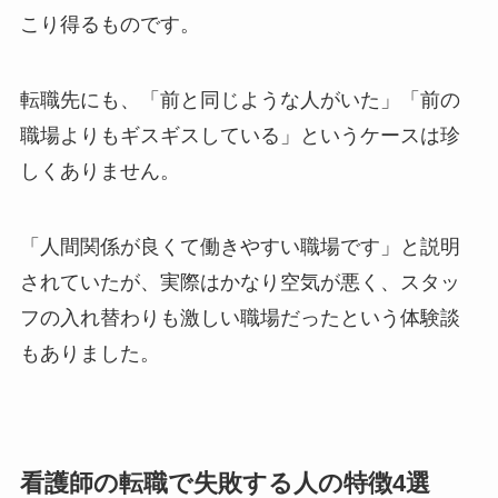
こり得るものです。
転職先にも、「前と同じような人がいた」「前の
職場よりもギスギスしている」というケースは珍
しくありません。
「人間関係が良くて働きやすい職場です」と説明
されていたが、実際はかなり空気が悪く、スタッ
フの入れ替わりも激しい職場だったという体験談
もありました。
看護師の転職で失敗する人の特徴4選