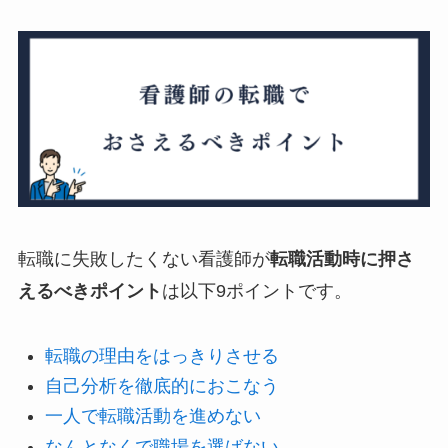
転職に失敗したくない看護師が
転職活動時に押さ
えるべきポイント
は以下9ポイントです。
転職の理由をはっきりさせる
自己分析を徹底的におこなう
一人で転職活動を進めない
なんとなくで職場を選ばない