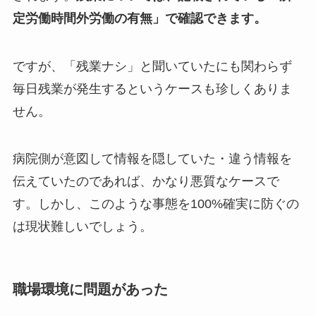
定労働時間外労働の有無」で確認できます。
ですが、「残業ナシ」と聞いていたにも関わらず
毎日残業が発生するというケースも珍しくありま
せん。
病院側が意図して情報を隠していた・違う情報を
伝えていたのであれば、かなり悪質なケースで
す。しかし、このような事態を100%確実に防ぐの
は現状難しいでしょう。
職場環境に問題があった