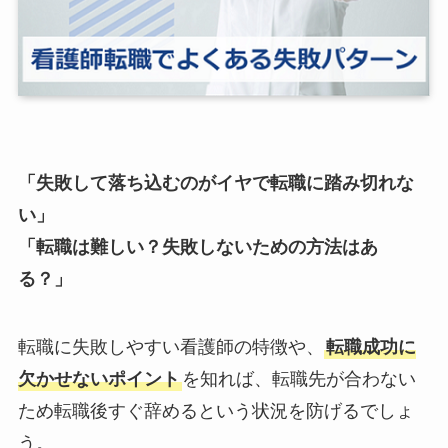
「失敗して落ち込むのがイヤで転職に踏み切れな
い」
「転職は難しい？失敗しないための方法はあ
る？」
転職に失敗しやすい看護師の特徴や、
転職成功に
欠かせないポイント
を知れば、転職先が合わない
ため転職後すぐ辞めるという状況を防げるでしょ
う。