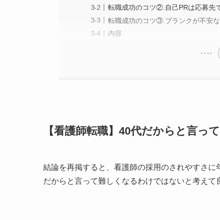
転職成功のコツ②.自己PRは応募先
転職成功のコツ③.ブランクが不安
内容
【看護師転職】40代だからと言っ
結論を再掲すると、看護師の採用のされやすさに
だからと言って難しくなるわけではないと考えて