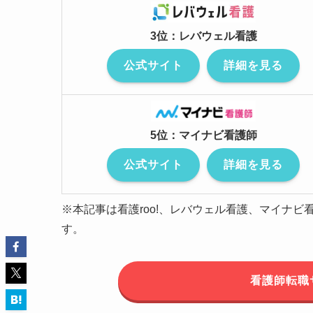
3位：レバウェル看護
公式サイト
詳細を見る
5位：マイナビ看護師
公式サイト
詳細を見る
※本記事は看護roo!、レバウェル看護、マイナビ
す。
看護師転職