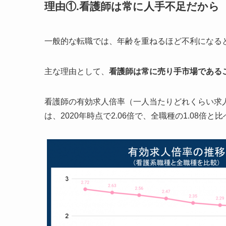
理由①.看護師は常に人手不足だから
一般的な転職では、年齢を重ねるほど不利になる
主な理由として、
看護師は常に売り手市場である
看護師の有効求人倍率（一人当たりどれくらい求
は、2020年時点で2.06倍で、全職種の1.08倍