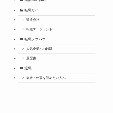
転職サイト
派遣会社
転職エージェント
転職ノウハウ
人気企業への転職
履歴書
退職
会社・仕事を辞めたい人へ