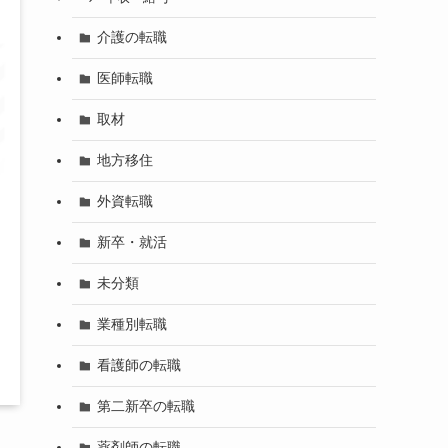
介護の転職
医師転職
取材
地方移住
外資転職
新卒・就活
未分類
業種別転職
看護師の転職
第二新卒の転職
薬剤師の転職