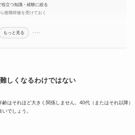
で役立つ知識・経験に絞る
なら復職研修を受けておく
もっと見る
て難しくなるわけではない
年齢はそれほど大きく関係しません。40代（またはそれ以降）
良いでしょう。