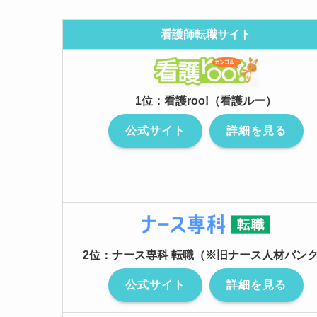
看護師転職サイト
1位：看護roo!（看護ルー）
公式サイト
詳細を見る
2位：ナース専科 転職（※旧ナース人材バン
公式サイト
詳細を見る