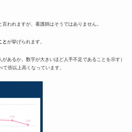
と言われますが、看護師はそうではありません。
こと
が挙げられます。
人があるか。数字が大きいほど人手不足であることを示す）
と比べて倍以上高くなっています。