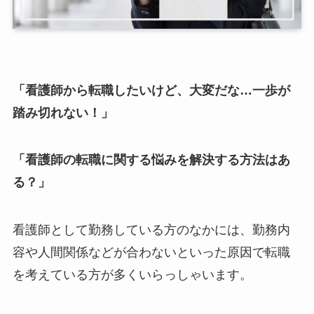
「看護師から転職したいけど、大変だな…一歩が
踏み切れない！」
「看護師の転職に関する悩みを解決する方法はあ
る？」
看護師として勤務している方のなかには、勤務内
容や人間関係などが合わないといった原因で転職
を考えている方が多くいらっしゃいます。