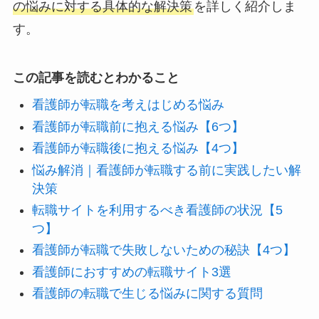
の悩みに対する具体的な解決策
を詳しく紹介しま
す。
この記事を読むとわかること
看護師が転職を考えはじめる悩み
看護師が転職前に抱える悩み【6つ】
看護師が転職後に抱える悩み【4つ】
悩み解消｜看護師が転職する前に実践したい解
決策
転職サイトを利用するべき看護師の状況【5
つ】
看護師が転職で失敗しないための秘訣【4つ】
看護師におすすめの転職サイト3選
看護師の転職で生じる悩みに関する質問