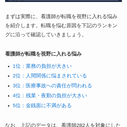
まずは実際に、看護師が転職を視野に入れる悩み
を紹介します。転職を悩む原因を下記のランキン
グに沿って確認していきましょう。
看護師が転職を視野に入れる悩み
1位：業務の負担が大きい
2位：人間関係に悩まされている
3位：医療事故への責任が問われる
4位：残業・夜勤の負担が大きい
5位：金銭面に不満がある
なお、上記のデータは、看護師282人を対象にした