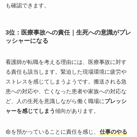
も確認できます。
3位：医療事故への責任｜
生死への意識がプレ
ッシャーになる
看護師が転職を考える理由には、医療事故に対す
る責任も該当します。緊迫した現場環境に疲労や
ストレスを感じてしまうようです。搬送される急
患への対応や、亡くなった患者や家族への対応な
ど、人の生死を意識しながら働く職場に
プレッシ
ャーを感じてしまう
傾向があります。
命を預かっていることに責任を感じ、
仕事のやる