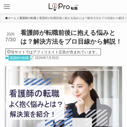
ホーム
看護師の転職
看護師が転職前後に抱える悩みとは？解決方法をプロ目線から解説！
看護師が転職前後に抱える悩みと
2026
7/30
は？解決方法をプロ目線から解説！
当サイトではアフィリエイト広告が含まれています。
2026年7月30日
看護師の転職