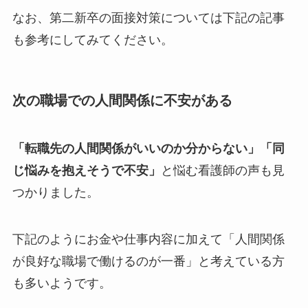
なお、第二新卒の面接対策については下記の記事
も参考にしてみてください。
次の職場
での人間関係に不安がある
「転職先の人間関係がいいのか分からない」「同
じ悩みを抱えそうで不安」
と悩む看護師の声も見
つかりました。
下記のようにお金や仕事内容に加えて「人間関係
が良好な職場で働けるのが一番」と考えている方
も多いようです。