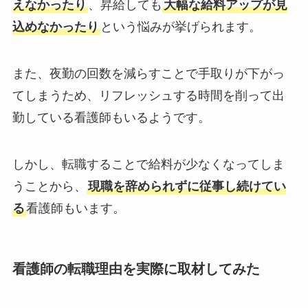
えなかったり
、昇給しても
大幅な給料アップが見
込めなかったり
という悩みが挙げられます。
また、夜勤の回数を減らすことで手取りが下がっ
てしまうため、リフレッシュする時間を削って出
勤している看護師もいるようです。
しかし、転職することで給料が少なくなってしま
うことから、
現職を辞められずに従事し続けてい
る
看護師もいます。
看護師の転職
理由を実際に取材してみた