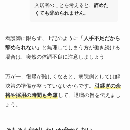
入居者のことを考えると、
辞めた
くても辞められません
。
看護師に限らず、上記のように
「人手不足だから
辞められない」
と無理してしまう方が働き続ける
場合は、突然の体調不良に注意しましょう。
万が一、復帰が難しくなると、病院側としては解
決策の準備が整っていないからです。
引継ぎの余
裕や採用の時間も考慮
して、退職の旨を伝えまし
ょう。
そもそも何がしたいか分からない