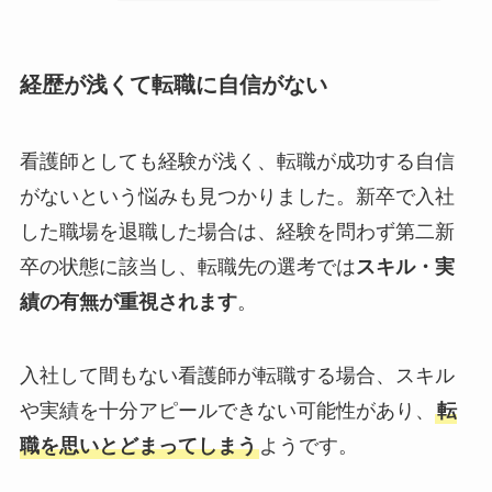
経歴が浅くて転職に自信がない
看護師としても経験が浅く、転職が成功する自信
がないという悩みも見つかりました。新卒で入社
した職場を退職した場合は、経験を問わず第二新
卒の状態に該当し、転職先の選考では
スキル・実
績の有無が重視されます
。
入社して間もない看護師が転職する場合、スキル
や実績を十分アピールできない可能性があり、
転
職を思いとどまってしまう
ようです。