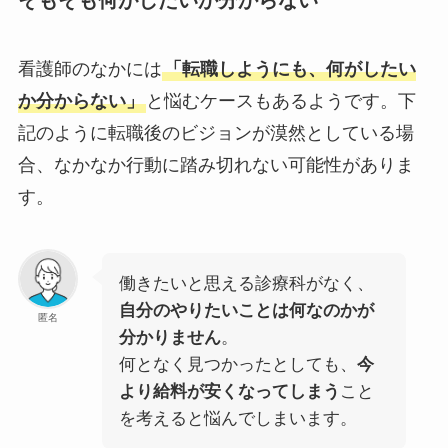
看護師のなかには
「転職しようにも、何がしたい
か分からない」
と悩むケースもあるようです。下
記のように転職後のビジョンが漠然としている場
合、なかなか行動に踏み切れない可能性がありま
す。
働きたいと思える診療科がなく、
自分のやりたいことは何なのかが
匿名
分かりません
。
何となく見つかったとしても、
今
より給料が安くなってしまう
こと
を考えると悩んでしまいます。