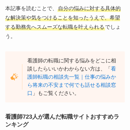
本記事を読むことで、
自分の悩みに対する具体的
な解決策や気をつけることを知ったうえで、希望
する勤務先へスムーズな転職を叶えられる
でしょ
う。
看護師の転職に関する悩みをどこに相
談したらいいかわからない方は、「
看
護師転職の相談先一覧｜仕事の悩みか
ら将来の不安まで何でも話せる相談窓
口
」もご覧ください。
看護師723人が選んだ転職サイトおすすめラ
ンキング