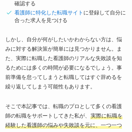
確認する
看護師に特化した転職サイト
に登録して自分に
合った求人を見つける
しかし、自分が何がしたいかわからない方は、悩
みに対する解決策が簡単には見つかりません。ま
た、実際に転職した看護師のリアルな失敗談を知
るためには多くの時間が必要になるでしょう。事
前準備を怠ってしまうと転職してはすぐ辞めるを
繰り返してしまう可能性もあります。
そこで本記事では、転職のプロとして多くの看護
師の転職をサポートしてきた私が、
実際に転職を
経験した看護師の悩みや失敗談を元に、一つ一つ