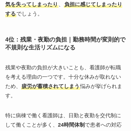
気を失ってしまったり
、
負担に感じてしまったり
する
でしょう。
4位：残業・夜勤の負担｜
勤務時間が変則的で
不規則な生活リズムになる
残業や夜勤の負担が大きいことも、看護師が転職
を考える理由の一つです。十分な休みが取れない
ため、
疲労が蓄積されてしまう
悩みが挙げられま
す。
特に病棟で働く看護師は、日勤と夜勤を交代制に
して働くことが多く、
24時間体制
で患者への対応