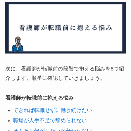
次に、看護師が転職前の段階で抱える悩みを6つ紹
介します。順番に確認していきましょう。
看護師が転職前に抱える悩み
できれば転職せずに働き続けたい
職場が人手不足で辞められない
そもそも何がしたいか分からない