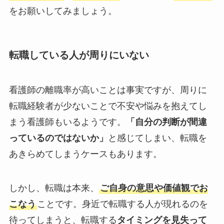
をお願いしてみましょう。
転職している人が周りにいない
看護師の離職率が高いことは事実ですが、周りに
転職経験者が少ないことで不安や悩みを抱えてし
まう看護師もいるようです。
「自分の判断が間違
っているのではないか」
と感じてしまい、転職を
あきらめてしまうケースもあります。
しかし、転職は本来、
ご自身の意思や価値観でお
こなう
ことです。身近で転職する人が現れるのを
待ってしまうと、転職する
タイミングを見失って