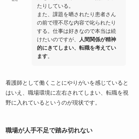
たりしている。
また、課題を晒されたり患者さん
の前で理不尽な内容で叱られたり
する。仕事は好きなので本当は続
けたいのですが、
人間関係が精神
的にきてしまい、転職を考えてい
ます
。
看護師として働くことにやりがいを感じていると
はいえ、職場環境に左右されてしまい、転職を視
野に入れているというのが現状です。
職場が人手不足で
踏み切れない