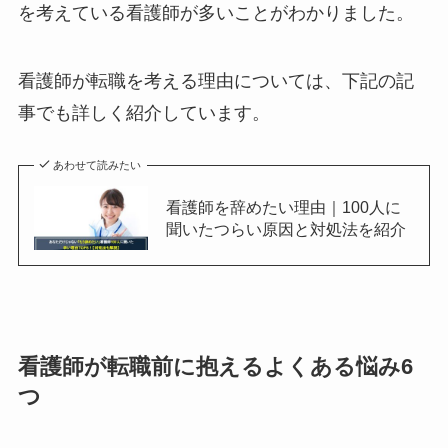
を考えている看護師が多いことがわかりました。
看護師が転職を考える理由については、下記の記
事でも詳しく紹介しています。
あわせて読みたい
看護師を辞めたい理由｜100人に
聞いたつらい原因と対処法を紹介
看護師が転職前に抱える
よくある
悩み6
つ