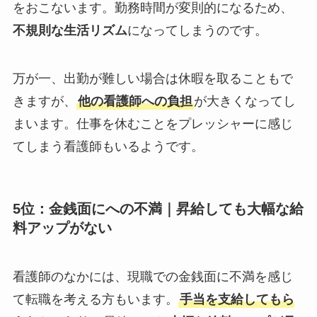
をおこないます。勤務時間が変則的になるため、
不規則な生活リズム
になってしまうのです。
万が一、出勤が難しい場合は休暇を取ることもで
きますが、
他の看護師への負担
が大きくなってし
まいます。仕事を休むことをプレッシャーに感じ
てしまう看護師もいるようです。
5位：金銭面にへの不満｜
昇給しても大幅な給
料アップがない
看護師のなかには、現職での金銭面に不満を感じ
て転職を考える方もいます。
手当を支給してもら