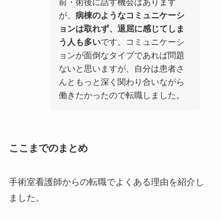
前・術後に話す機会はあります
が、
病棟のようなコミュニケーシ
ョンは取れず、退屈に感じてしま
う人も多い
です。コミュニケーシ
ョンが面倒なタイプであれば問題
ないと思いますが、自分は患者さ
んともっと深く関わり合いながら
働きたかったので転職しました。
ここまでのまとめ
手術室看護師からの転職でよくある理由を紹介し
ました。