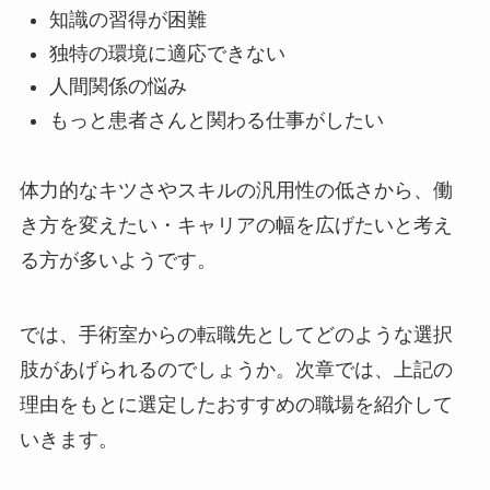
知識の習得が困難
独特の環境に適応できない
人間関係の悩み
もっと患者さんと関わる仕事がしたい
体力的なキツさやスキルの汎用性の低さから、働
き方を変えたい・キャリアの幅を広げたいと考え
る方が多いようです。
では、手術室からの転職先としてどのような選択
肢があげられるのでしょうか。次章では、上記の
理由をもとに選定したおすすめの職場を紹介して
いきます。