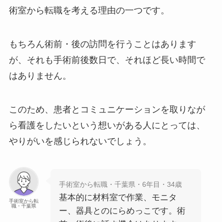
術室から転職を考える理由の一つです。
もちろん術前・後の訪問を行うことはあります
が、それも手術前後数日で、それほど長い時間で
はありません。
このため、患者とコミュニケーションを取りなが
ら看護をしたいという想いがある人にとっては、
やりがいを感じられないでしょう。
手術室から転職・千葉県・6年目・34歳
基本的に材料室で作業、モニタ
手術室から転
職・千葉県
ー、器具とのにらめっこです。術