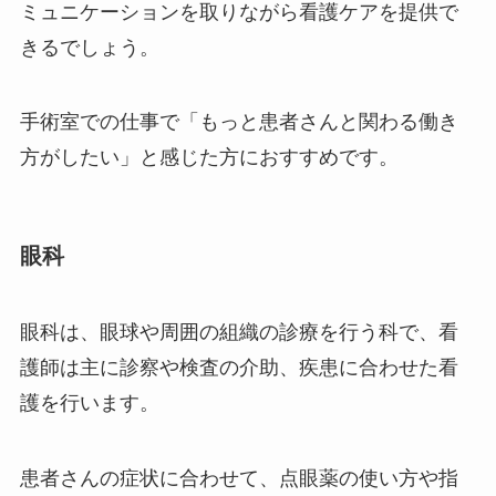
ミュニケーションを取りながら看護ケアを提供で
きるでしょう。
手術室での仕事で「もっと患者さんと関わる働き
方がしたい」と感じた方におすすめです。
眼科
眼科は、眼球や周囲の組織の診療を行う科で、看
護師は主に診察や検査の介助、疾患に合わせた看
護を行います。
患者さんの症状に合わせて、点眼薬の使い方や指