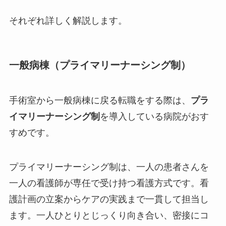
それぞれ詳しく解説します。
一般病棟（プライマリーナーシング制）
手術室から一般病棟に戻る転職をする際は、
プラ
イマリーナーシング制
を導入している病院がおす
すめです。
プライマリーナーシング制は、一人の患者さんを
一人の看護師が専任で受け持つ看護方式です。看
護計画の立案からケアの実践まで一貫して担当し
ます。一人ひとりとじっくり向き合い、密接にコ