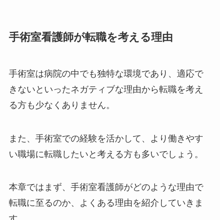
手術室看護師が転職を考える理由
手術室は病院の中でも独特な環境であり、適応で
きないといったネガティブな理由から転職を考え
る方も少なくありません。
また、手術室での経験を活かして、より働きやす
い職場に転職したいと考える方も多いでしょう。
本章ではまず、手術室看護師がどのような理由で
転職に至るのか、よくある理由を紹介していきま
す。