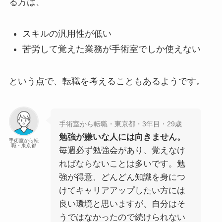
る方は、
スキルの汎用性が低い
苦労して覚えた業務が手術室でしか使えない
という点で、転職を考えることもあるようです。
手術室から転職・東京都・3年目・29歳
勉強が嫌いな人には向きません。
手術室から転
職・東京都
毎週必ず勉強会があり、覚えなけ
ればならないことは多いです。勉
強が得意、どんどん知識を身につ
けてキャリアアップしたい方には
良い環境と思いますが、自分はそ
うではなかったので続けられない