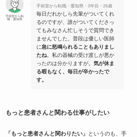
手術室から転職・愛知県・3年目・26歳
毎日だれかしら先輩がついてくれ
手術室から転
職・愛知県
るのですが、誰がついてくださっ
てもみなさん忙しそうで質問でき
ませんでした。普段は優しい医師
に
急に怒鳴られることもありまし
たね
。私の器械の受け渡しが悪か
ったのは分かりますが。
気が休ま
る暇もなく、毎日が辛かったで
す。
もっと患者さんと関わる仕事がしたい
「もっと患者さんと関わりたい」
というのも、手