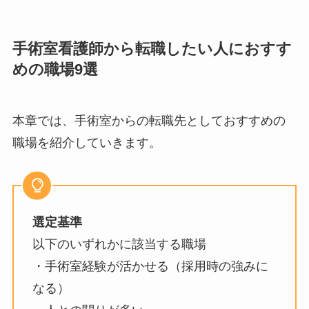
手術室看護師から転職したい人におすす
めの職場9選
本章では、手術室からの転職先としておすすめの
職場を紹介していきます。
選定基準
以下のいずれかに該当する職場
・手術室経験が活かせる（採用時の強みに
なる）