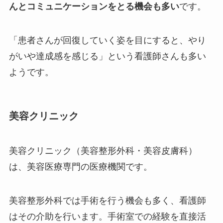
んとコミュニケーションをとる機会も多い
です。
「患者さんが回復していく姿を目にすると、やり
がいや達成感を感じる」という看護師さんも多い
ようです。
美容クリニック
美容クリニック（美容整形外科・美容皮膚科）
は、美容医療専門の医療機関です。
美容整形外科では手術を行う機会も多く、看護師
はその介助を行います。手術室での経験を直接活