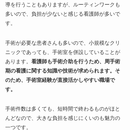
導を行うこともありますが、ルーティンワークも
多いので、負担が少ないと感じる看護師が多いで
す。
手術が必要な患者さんも多いので、小規模なクリ
ニックであっても、手術室を併設していることが
あります。
看護師も手術介助を行うため、周手術
期の看護に関する知識や技術が求められます。そ
のため、手術室経験が直接活かしやすい職場で
す。
手術件数は多くても、短時間で終わるものがほと
んどなので、大きな負担を感じにくいのも魅力の
一つです。