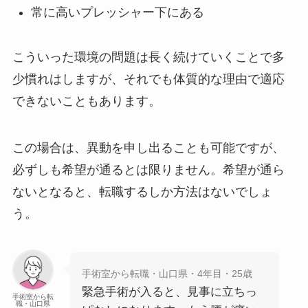
常に高いプレッシャー下にある
こういった環境の問題は長く続けていくことで多
少慣れはしますが、それでも体質的な理由で適応
できないこともあります。
この場合は、異動を申し出ることも可能ですが、
必ずしも希望が通るとは限りません。希望が通ら
ないとなると、転職するしか方法はないでしょ
う。
手術室から転職・山口県・4年目・25歳
緊急手術が入ると、見事に立ちっ
手術室から転
職・山口県