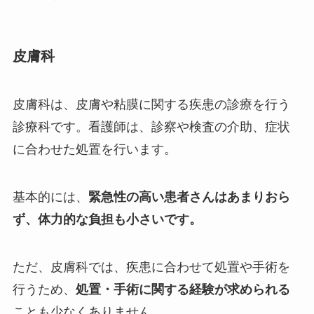
皮膚科
皮膚科は、皮膚や粘膜に関する疾患の診療を行う
診療科です。看護師は、診察や検査の介助、症状
に合わせた処置を行います。
基本的には、
緊急性の高い患者さんはあまりおら
ず、体力的な負担も小さいです。
ただ、皮膚科では、疾患に合わせて処置や手術を
行うため、
処置・手術に関する経験が求められる
ことも少なくありません。