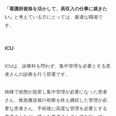
「看護師資格を活かして、高収入の仕事に就きた
い」
と考えている方にとっては、最適な職場で
す。
ICU
ICUは、診療科を問わず、集中管理を必要とする患
者さんの診療を行う部署です。
病棟で状態が急変し集中管理が必要になった患者
さん、救急搬送後の初療を終え継続した管理が必
要な患者さん、手術後に高度な管理を必要とする