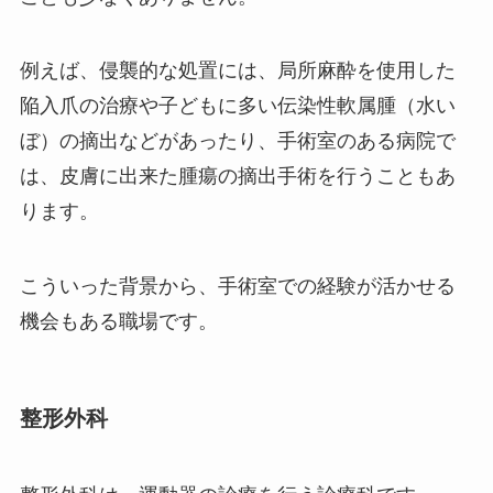
例えば、侵襲的な処置には、局所麻酔を使用した
陥入爪の治療や子どもに多い伝染性軟属腫（水い
ぼ）の摘出などがあったり、手術室のある病院で
は、皮膚に出来た腫瘍の摘出手術を行うこともあ
ります。
こういった背景から、手術室での経験が活かせる
機会もある職場です。
整形外科