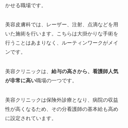
かせる職場です。
美容皮膚科では、レーザー、注射、点滴などを用
いた施術を行います。こちらは大掛かりな手術を
行うことはあまりなく、ルーティンワークがメイ
ンです。
美容クリニックは、
給与の高さから、看護師人気
が非常に高い
職場の一つです。
美容クリニックは保険外診療となり、病院の収益
性が高くなるため、その分看護師の基本給も高め
に設定されています。