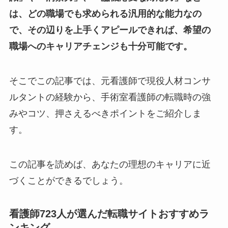
は、どの職場でも求められる汎用的な能力なの
で、その辺りを上手くアピールできれば、希望の
職場へのキャリアチェンジも十分可能です。
そこでこの記事では、元看護師で現役人材コンサ
ルタントの経験から、手術室看護師の転職時の強
みやコツ、押さえるべきポイントをご紹介しま
す。
この記事を読めば、あなたの理想のキャリアに近
づくことができるでしょう。
看護師723人が選んだ転職サイトおすすめラ
ンキング