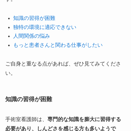
知識の習得が困難
独特の環境に適応できない
人間関係の悩み
もっと患者さんと関わる仕事がしたい
ご自身と重なる点があれば、ぜひ見てみてくださ
い。
知識の習得が困難
手術室看護師は、
専門的な知識を膨大に習得する
必要があり、しんどさを感じる方も多いようで