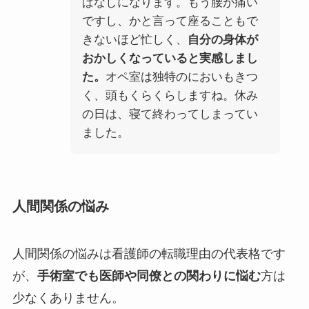
ぱなしになります。もう腰が痛い
ですし、かと言って座ることもで
きないほど忙しく、
自分の身体が
おかしくなっていると実感しまし
た。
オペ室は独特のにおいもきつ
く、頭もくらくらしますね。休み
の日は、寝て終わってしまってい
ました。
人間関係の悩み
人間関係の悩みは看護師の転職理由の代表格です
が、
手術室でも医師や同僚との関わりに悩む
方は
少なくありません。