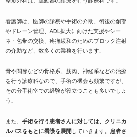
整形外科は、運動器の診療を行う診療科です。
看護師は、医師の診察や手術の介助、術後の創部
やドレーン管理、ADL拡大に向けた支援やシー
ネ・包帯の交換、疼痛緩和のためのブロック注射
の介助など、数多くの業務を行います。
骨や関節などの骨格系、筋肉、神経系などの治療
を行う診療科なので、手術の機会も頻繁ですが、
その分手術室での経験が役立つことも多いでしょ
う。
また、
手術を行う患者さんに対しては、クリニカ
ルパスをもとに看護を展開
していきます。
患者さ