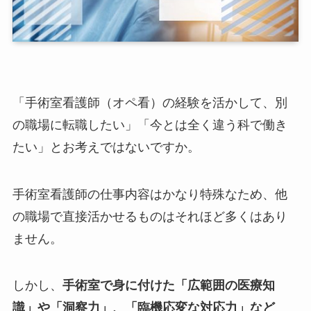
「手術室看護師（オペ看）の経験を活かして、別
の職場に転職したい」「今とは全く違う科で働き
たい」とお考えではないですか。
手術室看護師の仕事内容はかなり特殊なため、他
の職場で直接活かせるものはそれほど多くはあり
ません。
しかし、
手術室で身に付けた「広範囲の医療知
識」や「洞察力」、「臨機応変な対応力」など