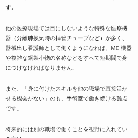
す。
他の医療現場では目にしないような特殊な医療機
器（分離肺換気時の挿管チューブなど）が多く、
器械出し看護師として働くようになれば、ME 機器
や複雑な鋼製小物の名称などをすべて短期間で身
につけなければなりません。
また、「身に付けたスキルを他の職場で直接活か
せる機会がない」のも、手術室で働き続ける難点
です。
将来的には別の職場で働くことを視野に入れてい