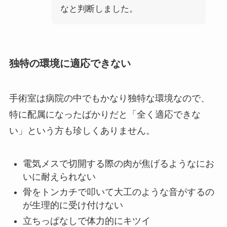
なと判断しました。
独特の環境に適応できない
手術室は病院の中でもかなり独特な環境なので、
特に配属になったばかりだと「全く適応できな
い」という方も珍しくありません。
電気メスで切開する際の肉が焦げるようなにお
いに耐えられない
骨をトンカチで叩いて大工のような音がするの
が生理的に受け付けない
立ちっぱなしで体力的にキツイ