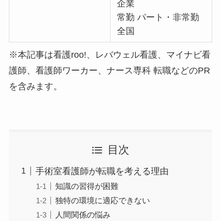
企業
常勤 パート・非常勤
全国
※本記事は看護roo!、レバウェル看護、マイナビ看
護師、看護師ワーカー、ナース専科 転職などのPR
を含みます。
目次
手術室看護師が転職を考える理由
知識の習得が困難
独特の環境に適応できない
人間関係の悩み