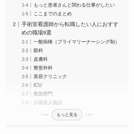
もっと患者さんと関わる仕事がしたい
ここまでのまとめ
手術室看護師から転職したい人におすす
めの職場9選
一般病棟（プライマリーナーシング制）
眼科
皮膚科
整形外科
美容クリニック
ICU
救急部門
介護老人施設
もっと見る