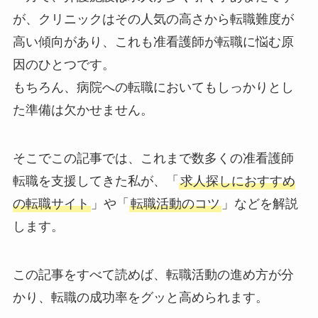
が、クリニックはその人気の高さから転職難度が
高い傾向があり、これも准看護師が転職に悩む原
因のひとつです。
もちろん、病院への転職においてもしっかりとし
た準備は欠かせません。
そこでこの記事では、これまで数多くの准看護師
転職を支援してきた私が、「
求人探しにおすすめ
の転職サイト
」や「
転職活動のコツ
」などを解説
します。
この記事をすべて読めば、転職活動の進め方が分
かり、転職の成功率をグッと高められます。