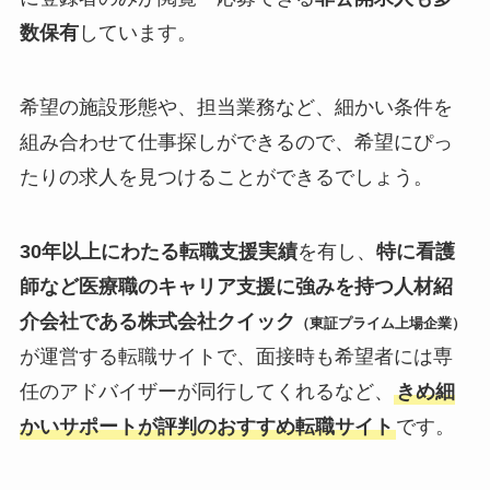
数保有
しています。
希望の施設形態や、担当業務など、細かい条件を
組み合わせて仕事探しができるので、希望にぴっ
たりの求人を見つけることができるでしょう。
30年以上にわたる転職支援実績
を有し、
特に看護
師など医療職のキャリア支援に強みを持つ人材紹
介会社である株式会社クイック
（東証プライム上場企業）
が運営する転職サイトで、面接時も希望者には専
任のアドバイザーが同行してくれるなど、
きめ細
かいサポートが評判のおすすめ転職サイト
です。