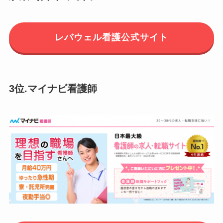
レバウェル看護公式サイト
3位.マイナビ看護師