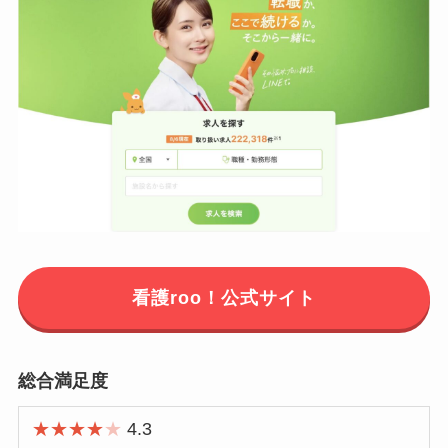
看護roo！公式サイト
総合満足度
★★★★
★
4.3