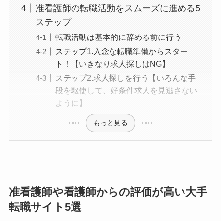
准看護師の転職活動をスムーズに進める5
ステップ
転職活動は基本的に辞める前に行う
ステップ1.入念な転職準備からスター
ト！【いきなり求人探しはNG】
ステップ2.求人探しを行う【いろんな手
段を駆使して、好条件求人を見逃さない
ように】
もっと見る
准看護師や看護師からの評価が高い大手
転職サイト5選