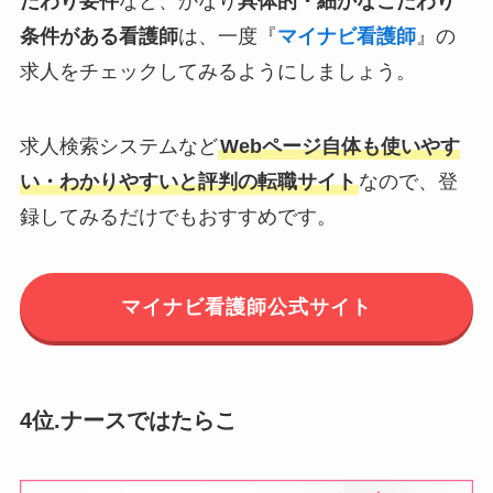
だわり要件
など、かなり
具体的・細かなこだわり
条件がある看護師
は、一度『
マイナビ看護師
』の
求人をチェックしてみるようにしましょう。
求人検索システムなど
Webページ自体も使いやす
い・わかりやすいと評判の転職サイト
なので、登
録してみるだけでもおすすめです。
マイナビ看護師公式サイト
4位.ナースではたらこ