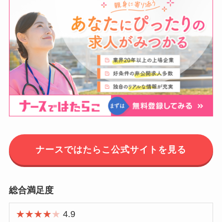
ナースではたらこ公式サイトを見る
総合満足度
★★★★
★
4.9