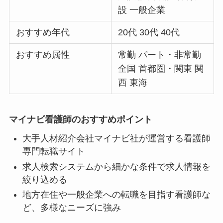
設 一般企業
おすすめ年代
20代 30代 40代
おすすめ属性
常勤 パート・非常勤
全国 首都圏・関東 関
西 東海
マイナビ看護師のおすすめポイント
大手人材紹介会社マイナビ社が運営する看護師
専門転職サイト
求人検索システムから細かな条件で求人情報を
絞り込める
地方在住や一般企業への転職を目指す看護師な
ど、多様なニーズに強み