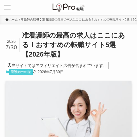
ホーム
看護師の転職
准看護師の最高の求人はここにある！おすすめの転職サイト5選【20
准看護師の最高の求人はここにあ
2026
る！おすすめの転職サイト5選
7/30
【2026年版】
当サイトではアフィリエイト広告が含まれています。
2026年7月30日
看護師の転職