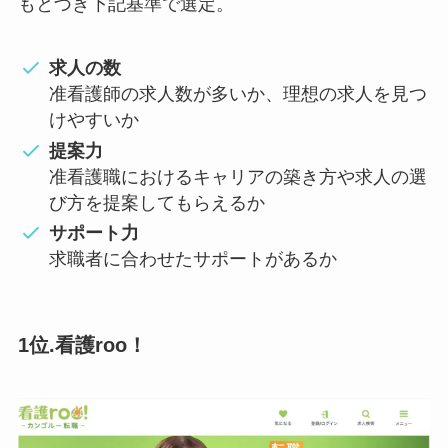
もとづき下記基準で選定。
求人の数
准看護師の求人数が多いか、理想の求人を見つ
けやすいか
提案力
准看護職におけるキャリアの築き方や求人の選
び方を提案してもらえるか
サポート力
求職者に合わせたサポートがあるか
1位.看護roo！