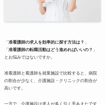
「
准看護師の求人を効率的に探す方法は？
」
「
准看護師の転職活動はどう進めればいいの？
」
とお悩みではないですか。
准看護師と看護師を就業施設で比較すると、病院
の割合が少なく、介護施設・クリニックの割合が
高いです。
一方で、介護施設は求人が多く引く手あまたです