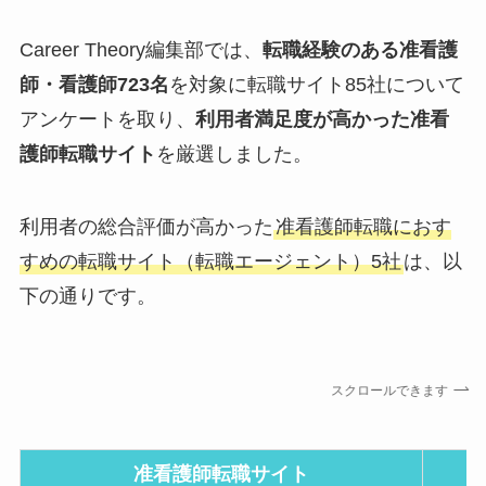
Career Theory編集部では、
転職経験のある准看護
師・看護師723名
を対象に転職サイト85社について
アンケートを取り、
利用者満足度が高かった准看
護師転職サイト
を厳選しました。
利用者の総合評価が高かった
准看護師転職におす
すめの転職サイト（転職エージェント）5社
は、以
下の通りです。
スクロールできます
准看護師転職サイト