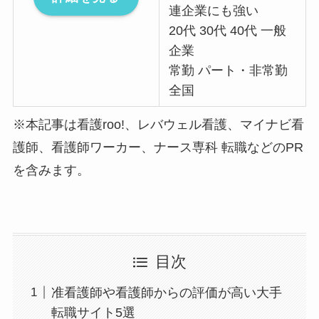
連企業にも強い
20代 30代 40代 一般
企業
常勤 パート・非常勤
全国
※本記事は看護roo!、レバウェル看護、マイナビ看
護師、看護師ワーカー、ナース専科 転職などのPR
を含みます。
目次
准看護師や看護師からの評価が高い大手
転職サイト5選